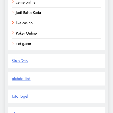
ceme online
Judi Balap Kuda
live casino
Poker Online
slot gacor
Situs Toto
olxtoto link
toto togel