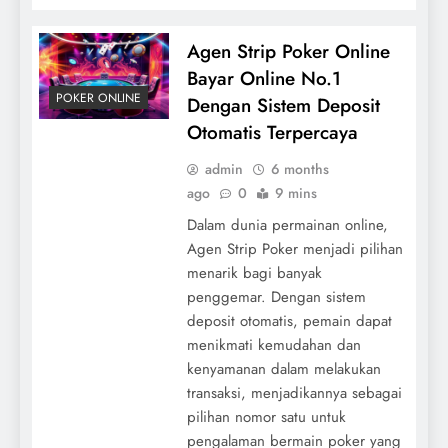
Agen Strip Poker Online
Bayar Online No.1
POKER ONLINE
Dengan Sistem Deposit
Otomatis Terpercaya
admin
6 months
ago
0
9 mins
Dalam dunia permainan online,
Agen Strip Poker menjadi pilihan
menarik bagi banyak
penggemar. Dengan sistem
deposit otomatis, pemain dapat
menikmati kemudahan dan
kenyamanan dalam melakukan
transaksi, menjadikannya sebagai
pilihan nomor satu untuk
pengalaman bermain poker yang