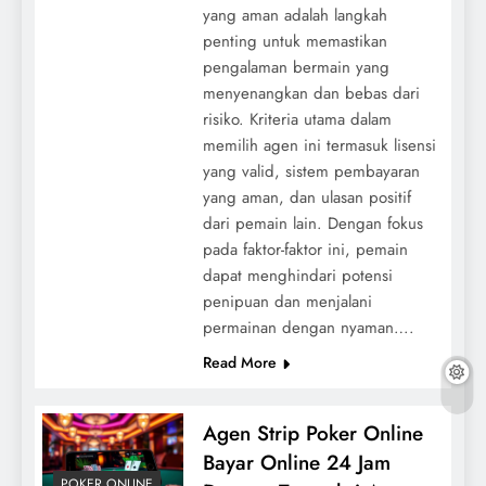
yang aman adalah langkah
penting untuk memastikan
pengalaman bermain yang
menyenangkan dan bebas dari
risiko. Kriteria utama dalam
memilih agen ini termasuk lisensi
yang valid, sistem pembayaran
yang aman, dan ulasan positif
dari pemain lain. Dengan fokus
pada faktor-faktor ini, pemain
dapat menghindari potensi
penipuan dan menjalani
permainan dengan nyaman….
Read More
Agen Strip Poker Online
Bayar Online 24 Jam
POKER ONLINE