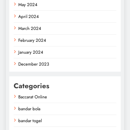
May 2024
April 2024
March 2024
February 2024
January 2024
December 2023
Categories
Baccarat Online
bandar bola
bandar togel