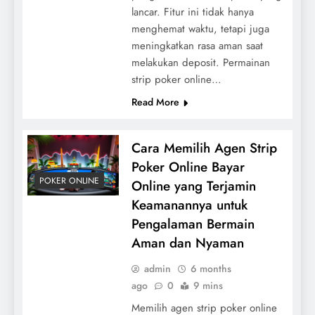
lancar. Fitur ini tidak hanya
menghemat waktu, tetapi juga
meningkatkan rasa aman saat
melakukan deposit. Permainan
strip poker online…
Read More
Cara Memilih Agen Strip
Poker Online Bayar
POKER ONLINE
Online yang Terjamin
Keamanannya untuk
Pengalaman Bermain
Aman dan Nyaman
admin
6 months
ago
0
9 mins
Memilih agen strip poker online