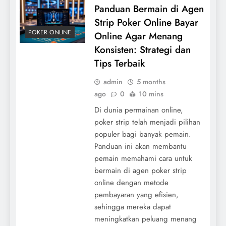
Panduan Bermain di Agen
Strip Poker Online Bayar
POKER ONLINE
Online Agar Menang
Konsisten: Strategi dan
Tips Terbaik
admin
5 months
ago
0
10 mins
Di dunia permainan online,
poker strip telah menjadi pilihan
populer bagi banyak pemain.
Panduan ini akan membantu
pemain memahami cara untuk
bermain di agen poker strip
online dengan metode
pembayaran yang efisien,
sehingga mereka dapat
meningkatkan peluang menang