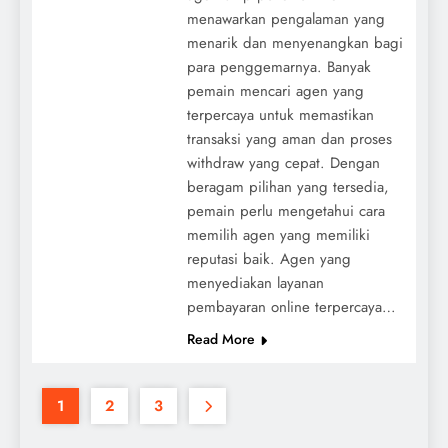
menawarkan pengalaman yang
menarik dan menyenangkan bagi
para penggemarnya. Banyak
pemain mencari agen yang
terpercaya untuk memastikan
transaksi yang aman dan proses
withdraw yang cepat. Dengan
beragam pilihan yang tersedia,
pemain perlu mengetahui cara
memilih agen yang memiliki
reputasi baik. Agen yang
menyediakan layanan
pembayaran online terpercaya…
Read More
1
2
3