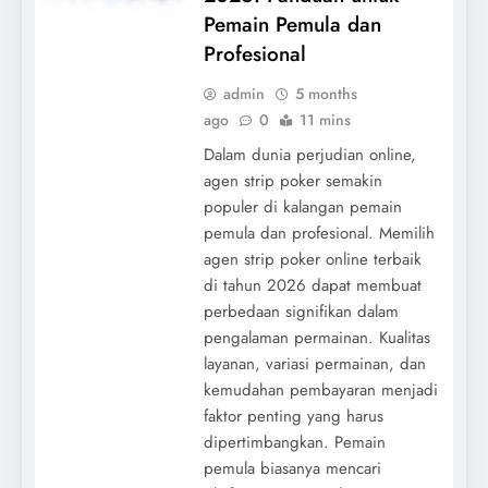
Pemain Pemula dan
Profesional
admin
5 months
ago
0
11 mins
Dalam dunia perjudian online,
agen strip poker semakin
populer di kalangan pemain
pemula dan profesional. Memilih
agen strip poker online terbaik
di tahun 2026 dapat membuat
perbedaan signifikan dalam
pengalaman permainan. Kualitas
layanan, variasi permainan, dan
kemudahan pembayaran menjadi
faktor penting yang harus
dipertimbangkan. Pemain
pemula biasanya mencari