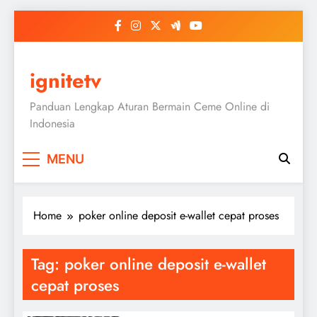
Skip
to
content
ignitetv
Panduan Lengkap Aturan Bermain Ceme Online di
Indonesia
MENU
Home
poker online deposit e-wallet cepat proses
Tag:
poker online deposit e-wallet
cepat proses