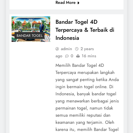
Read More
Bandar Togel 4D
Terpercaya & Terbaik di
BANDAR TOGEL
Indonesia
admin
2 years
ago
0
16 mins
Memilih Bandar Togel 4D
Terpercaya merupakan langkah
yang sangat penting ketika Anda
ingin bermain togel online. Di
Indonesia, banyak bandar togel
yang menawarkan berbagai jenis
permainan togel, namun tidak
semua memiliki reputasi dan
keamanan yang terjamin. Oleh
karena itu, memilih Bandar Togel