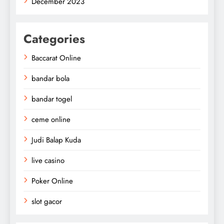
December 2023
Categories
Baccarat Online
bandar bola
bandar togel
ceme online
Judi Balap Kuda
live casino
Poker Online
slot gacor