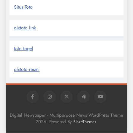
Situs Toto
olxtoto link
toto togel
olxtoto resmi
Digital Newspaper - Multipurpose News WordPress Theme
2026. Powered By
.
BlazeThemes