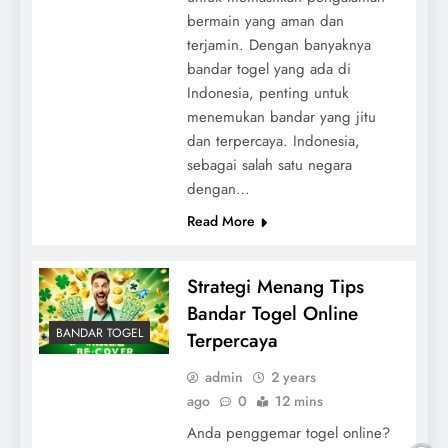
bermain yang aman dan
terjamin. Dengan banyaknya
bandar togel yang ada di
Indonesia, penting untuk
menemukan bandar yang jitu
dan terpercaya. Indonesia,
sebagai salah satu negara
dengan…
Read More
Strategi Menang Tips
Bandar Togel Online
BANDAR TOGEL
Terpercaya
admin
2 years
ago
0
12 mins
Anda penggemar togel online?