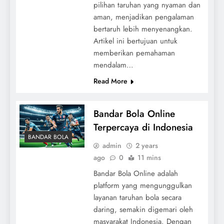
pilihan taruhan yang nyaman dan
aman, menjadikan pengalaman
bertaruh lebih menyenangkan.
Artikel ini bertujuan untuk
memberikan pemahaman
mendalam…
Read More
Bandar Bola Online
Terpercaya di Indonesia
BANDAR BOLA
admin
2 years
ago
0
11 mins
Bandar Bola Online adalah
platform yang mengunggulkan
layanan taruhan bola secara
daring, semakin digemari oleh
masyarakat Indonesia. Dengan