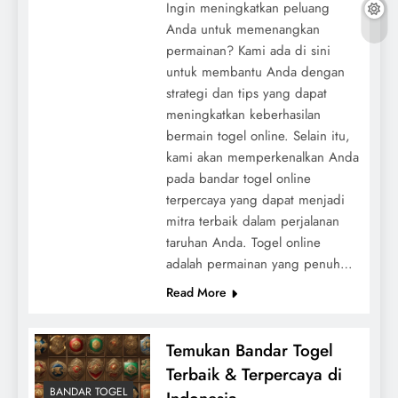
Ingin meningkatkan peluang
Anda untuk memenangkan
permainan? Kami ada di sini
untuk membantu Anda dengan
strategi dan tips yang dapat
meningkatkan keberhasilan
bermain togel online. Selain itu,
kami akan memperkenalkan Anda
pada bandar togel online
terpercaya yang dapat menjadi
mitra terbaik dalam perjalanan
taruhan Anda. Togel online
adalah permainan yang penuh…
Read More
Temukan Bandar Togel
Terbaik & Terpercaya di
BANDAR TOGEL