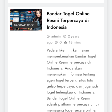
Bandar Togel Online
Resmi Terpercaya di
BANDAR TOGEL
Indonesia
admin
2 years
ago
0
18 mins
Pada artikel ini, kami akan
memperkenalkan Bandar Togel
Online Resmi terpercaya di
Indonesia. Anda akan
menemukan informasi tentang
agen togel terbaik, situs toto
gelap terpercaya, dan juga judi
togel terlengkap di Indonesia.
Bandar Togel Online Resmi
adalah platform terpercaya untuk
memasang togel secara online.