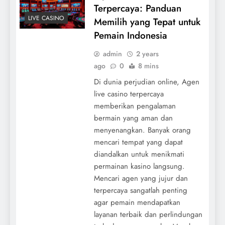
Terpercaya: Panduan
LIVE CASINO
Memilih yang Tepat untuk
Pemain Indonesia
admin
2 years
ago
0
8 mins
Di dunia perjudian online, Agen
live casino terpercaya
memberikan pengalaman
bermain yang aman dan
menyenangkan. Banyak orang
mencari tempat yang dapat
diandalkan untuk menikmati
permainan kasino langsung.
Mencari agen yang jujur dan
terpercaya sangatlah penting
agar pemain mendapatkan
layanan terbaik dan perlindungan