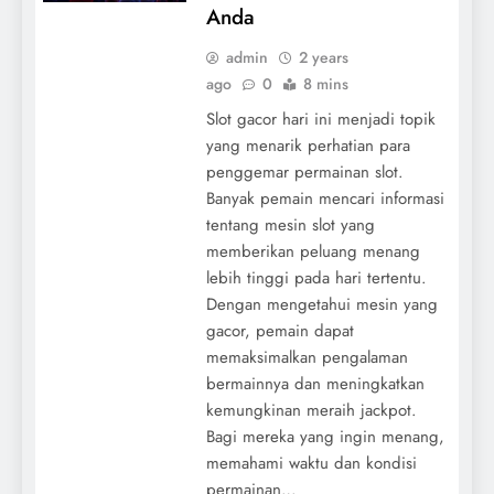
Anda
admin
2 years
ago
0
8 mins
Slot gacor hari ini menjadi topik
yang menarik perhatian para
penggemar permainan slot.
Banyak pemain mencari informasi
tentang mesin slot yang
memberikan peluang menang
lebih tinggi pada hari tertentu.
Dengan mengetahui mesin yang
gacor, pemain dapat
memaksimalkan pengalaman
bermainnya dan meningkatkan
kemungkinan meraih jackpot.
Bagi mereka yang ingin menang,
memahami waktu dan kondisi
permainan…