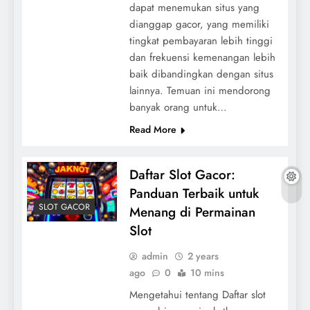
dapat menemukan situs yang
dianggap gacor, yang memiliki
tingkat pembayaran lebih tinggi
dan frekuensi kemenangan lebih
baik dibandingkan dengan situs
lainnya. Temuan ini mendorong
banyak orang untuk…
Read More
Daftar Slot Gacor:
Panduan Terbaik untuk
SLOT GACOR
Menang di Permainan
Slot
admin
2 years
ago
0
10 mins
Mengetahui tentang Daftar slot