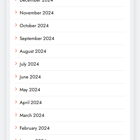
November 2024
October 2024
September 2024
August 2024
July 2024
June 2024
May 2024
April 2024
March 2024
February 2024