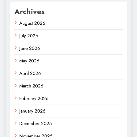
Archives
August 2026
July 2026
June 2026
May 2026
April 2026
March 2026
February 2026
January 2026
December 2025
November 2025