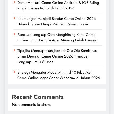
Daftar Aplikasi Ceme Online Android & iOS Paling
Ringan Bebas Robot di Tahun 2026
Keuntungan Menjadi Bandar Ceme Online 2026
Dibandingkan Hanya Menjadi Pemain Biasa
Panduan Lengkap Cara Menghitung Kartu Ceme
Online untuk Pemula Agar Menang Lebih Banyak
Tips Jitu Mendapatkan Jackpot Qiu Qiu Kombinasi
Enam Dewa di Ceme Online 2026: Panduan
Lengkap untuk Sukses
Strategi Mengatur Modal Minimal 10 Ribu Main
Ceme Online Agar Cepat Withdraw di Tahun 2026
Recent Comments
No comments to show.