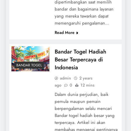
dipertimbangkan saat memilih
bandar dan bagaimana layanan
yang mereka tawarkan dapat
memengaruhi pengalaman…
Read More
Bandar Togel Hadiah
Besar Terpercaya di
BANDAR TOGEL
Indonesia
admin
2 years
ago
0
12 mins
Dalam dunia perjudian, baik
pemula maupun pemain
berpengalaman selalu mencari
Bandar togel hadiah besar yang
terpercaya. Artikel ini akan
membahas mengenai pentingnya