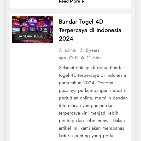
Read More
Bandar Togel 4D
Terpercaya di Indonesia
BANDAR TOGEL
2024
admin
2 years
ago
0
11 mins
Selamat datang di dunia bandar
togel 4D terpercaya di Indonesia
pada tahun 2024. Dengan
pesatnya perkembangan industri
perjudian online, memilih bandar
toto macau yang aman dan
terpercaya kini menjadi lebih
penting dari sebelumnya. Dalam
artikel ini, kami akan membahas
kriteria penting yang perlu