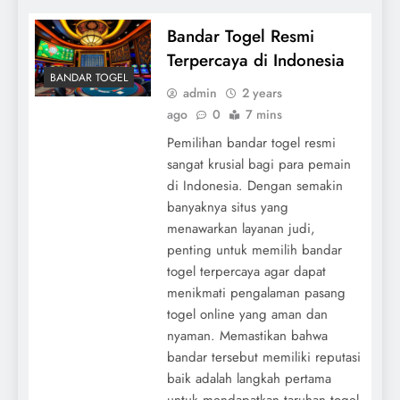
Bandar Togel Resmi
Terpercaya di Indonesia
BANDAR TOGEL
admin
2 years
ago
0
7 mins
Pemilihan bandar togel resmi
sangat krusial bagi para pemain
di Indonesia. Dengan semakin
banyaknya situs yang
menawarkan layanan judi,
penting untuk memilih bandar
togel terpercaya agar dapat
menikmati pengalaman pasang
togel online yang aman dan
nyaman. Memastikan bahwa
bandar tersebut memiliki reputasi
baik adalah langkah pertama
untuk mendapatkan taruhan togel