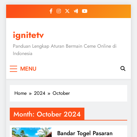
Skip
to
content
ignitetv
Panduan Lengkap Aturan Bermain Ceme Online di
Indonesia
MENU
Home
2024
October
Month:
October 2024
Bandar Togel Pasaran