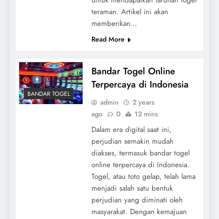
teraman. Artikel ini akan
memberikan…
Read More
Bandar Togel Online
Terpercaya di Indonesia
BANDAR TOGEL
admin
2 years
ago
0
12 mins
Dalam era digital saat ini,
perjudian semakin mudah
diakses, termasuk bandar togel
online terpercaya di Indonesia.
Togel, atau toto gelap, telah lama
menjadi salah satu bentuk
perjudian yang diminati oleh
masyarakat. Dengan kemajuan