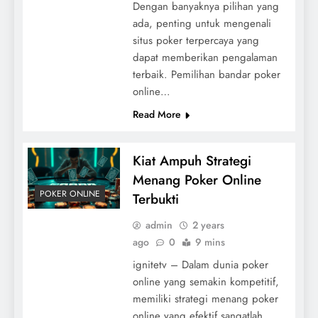
Dengan banyaknya pilihan yang
ada, penting untuk mengenali
situs poker terpercaya yang
dapat memberikan pengalaman
terbaik. Pemilihan bandar poker
online…
Read More
Kiat Ampuh Strategi
Menang Poker Online
POKER ONLINE
Terbukti
admin
2 years
ago
0
9 mins
ignitetv – Dalam dunia poker
online yang semakin kompetitif,
memiliki strategi menang poker
online yang efektif sangatlah