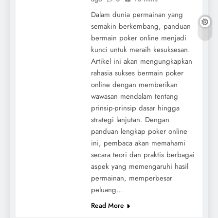
Dalam dunia permainan yang
semakin berkembang, panduan
bermain poker online menjadi
kunci untuk meraih kesuksesan.
Artikel ini akan mengungkapkan
rahasia sukses bermain poker
online dengan memberikan
wawasan mendalam tentang
prinsip-prinsip dasar hingga
strategi lanjutan. Dengan
panduan lengkap poker online
ini, pembaca akan memahami
secara teori dan praktis berbagai
aspek yang memengaruhi hasil
permainan, memperbesar
peluang…
Read More