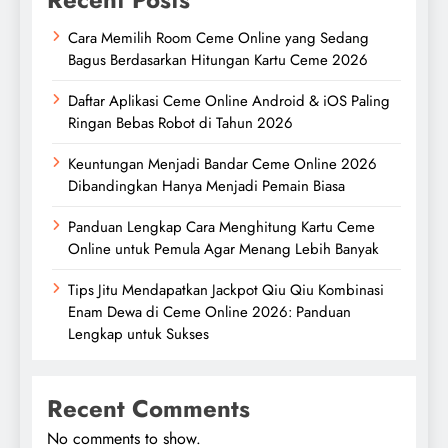
Cara Memilih Room Ceme Online yang Sedang
Bagus Berdasarkan Hitungan Kartu Ceme 2026
Daftar Aplikasi Ceme Online Android & iOS Paling
Ringan Bebas Robot di Tahun 2026
Keuntungan Menjadi Bandar Ceme Online 2026
Dibandingkan Hanya Menjadi Pemain Biasa
Panduan Lengkap Cara Menghitung Kartu Ceme
Online untuk Pemula Agar Menang Lebih Banyak
Tips Jitu Mendapatkan Jackpot Qiu Qiu Kombinasi
Enam Dewa di Ceme Online 2026: Panduan
Lengkap untuk Sukses
Recent Comments
No comments to show.