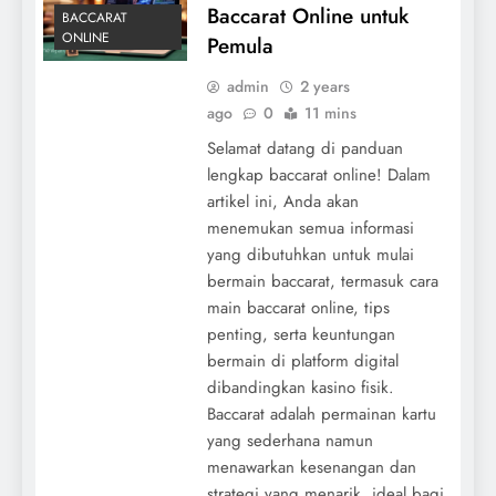
Baccarat Online untuk
BACCARAT
ONLINE
Pemula
admin
2 years
ago
0
11 mins
Selamat datang di panduan
lengkap baccarat online! Dalam
artikel ini, Anda akan
menemukan semua informasi
yang dibutuhkan untuk mulai
bermain baccarat, termasuk cara
main baccarat online, tips
penting, serta keuntungan
bermain di platform digital
dibandingkan kasino fisik.
Baccarat adalah permainan kartu
yang sederhana namun
menawarkan kesenangan dan
strategi yang menarik, ideal bagi