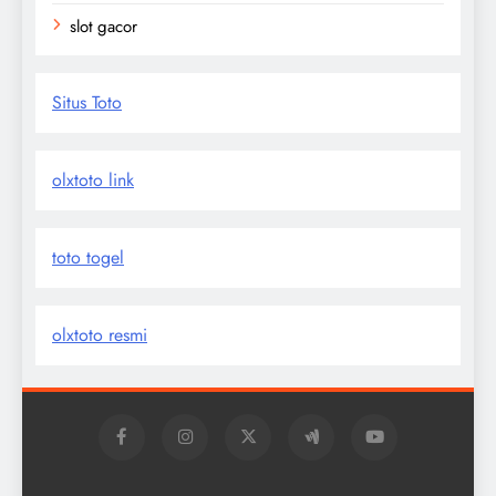
slot gacor
Situs Toto
olxtoto link
toto togel
olxtoto resmi