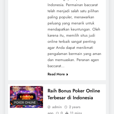
Indonesia. Permainan baccarat
telah menjadi salah satu pilihan
paling populer, menawarkan
peluang yang menarik untuk
mendapatkan keuntungan. Oleh
karena itu, memilih situs judi
online terbaik sangat penting
agar Anda dapat menikmati
pengalaman bermain yang aman
dan memuaskan. Peranan agen
baccarat…
Read More
Raih Bonus Poker Online
Terbesar di Indonesia
POKER ONLINE
admin
2 years
ago
0
11 mins