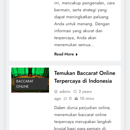
ini, mencakup pengenalan, cara
bermain, serta strategi yang
dapat meningkatkan peluang
Anda untuk menang. Dengan
informasi yang akurat dan
terpercaya, Anda akan
menemukan semua…
Read More
Temukan Baccarat Online
Terpercaya di Indonesia
BACCARAT
ONLINE
admin
2 years
ago
0
10 mins
Dalam dunia perjudian online,
menemukan baccarat online
terpercaya merupakan langkah
krusial bagi para pemain di