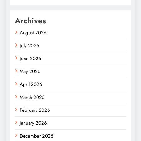
Archives
August 2026
July 2026
June 2026
May 2026
April 2026
March 2026
February 2026
January 2026
December 2025