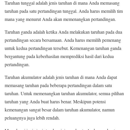
Taruhan tunggal adalah jenis taruhan di mana Anda memasang
taruhan pada satu pertandingan tunggal. Anda harus memilih tim
mana yang menurut Anda akan memenangkan pertandingan.
Taruhan ganda adalah ketika Anda melakukan taruhan pada dua
pertandingan secara bersamaan. Anda harus memilih pemenang
untuk kedua pertandingan tersebut. Kemenangan taruhan ganda
bergantung pada keberhasilan memprediksi hasil dari kedua
pertandingan.
Taruhan akumulator adalah jenis taruhan di mana Anda dapat
memasang taruhan pada beberapa pertandingan dalam satu
taruhan. Untuk memenangkan taruhan akumulator, semua pilihan
taruhan yang Anda buat harus benar. Meskipun potensi
kemenangan sangat besar dalam taruhan akumulator, namun
peluangnya juga lebih rendah.