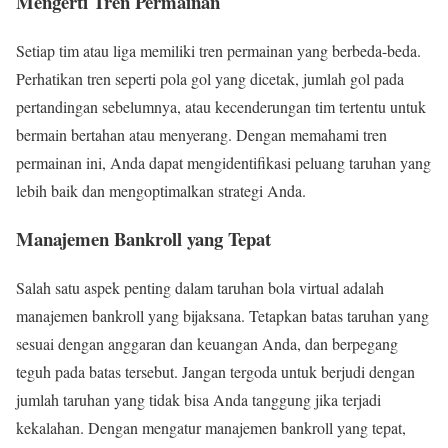
Mengerti Tren Permainan
Setiap tim atau liga memiliki tren permainan yang berbeda-beda.
Perhatikan tren seperti pola gol yang dicetak, jumlah gol pada
pertandingan sebelumnya, atau kecenderungan tim tertentu untuk
bermain bertahan atau menyerang. Dengan memahami tren
permainan ini, Anda dapat mengidentifikasi peluang taruhan yang
lebih baik dan mengoptimalkan strategi Anda.
Manajemen Bankroll yang Tepat
Salah satu aspek penting dalam taruhan bola virtual adalah
manajemen bankroll yang bijaksana. Tetapkan batas taruhan yang
sesuai dengan anggaran dan keuangan Anda, dan berpegang
teguh pada batas tersebut. Jangan tergoda untuk berjudi dengan
jumlah taruhan yang tidak bisa Anda tanggung jika terjadi
kekalahan. Dengan mengatur manajemen bankroll yang tepat,