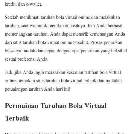
kredit, dan e-wallet.
Setelah menikmati taruhan bola virtual online dan melakukan
taruhan, saatnya untuk menikmati hasilnya. Jika Anda berhasil
memenangkan taruhan, Anda dapat menarik kemenangan Anda
dari situs taruhan bola virtual online tersebut. Proses penarikan
biasanya mudah dan cepat, dengan opsi penarikan yang fleksibel
sesuai preferensi Anda.
Jadi, jika Anda ingin merasakan keseruan taruhan bola virtual
online, temukan situs taruhan bola virtual terbaik dan mulailah
petualangan taruhan Anda hari ini!
Permainan Taruhan Bola Virtual
Terbaik