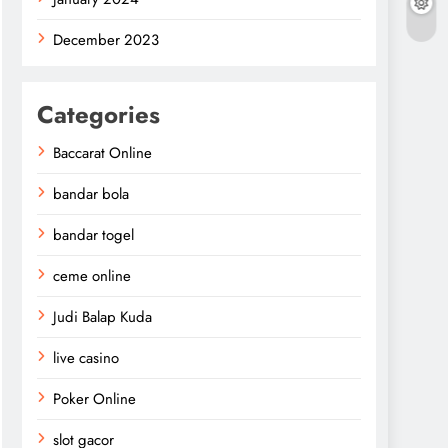
December 2023
Categories
Baccarat Online
bandar bola
bandar togel
ceme online
Judi Balap Kuda
live casino
Poker Online
slot gacor