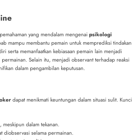
ine
pemahaman yang mendalam mengenai
psikologi
sebab mampu membantu pemain untuk memprediksi tindakan
iri serta memanfaatkan kebiasaan pemain lain menjadi
permainan. Selain itu, menjadi observant terhadap reaksi
nifikan dalam pengambilan keputusan.
poker
dapat menikmati keuntungan dalam situasi sulit. Kunci
, meskipun dalam tekanan.
t diobservasi selama permainan.