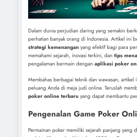
Dalam dunia perjudian daring yang semakin be
perhatian banyak orang di Indonesia. Artikel in
strategi kemenangan
yang efektif bagi para 
memahami sejarah, inovasi terkini, dan
tips men
pengalaman bermain dengan
aplikasi poker on
Membahas berbagai teknik dan wawasan, artikel i
peluang Anda di meja judi online. Teruslah me
poker online terbaru
yang dapat membantu perj
Pengenalan Game Poker Onli
Permainan poker memiliki sejarah panjang yang d