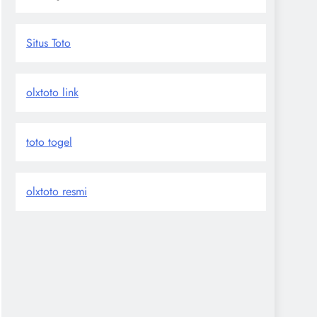
Situs Toto
olxtoto link
toto togel
olxtoto resmi