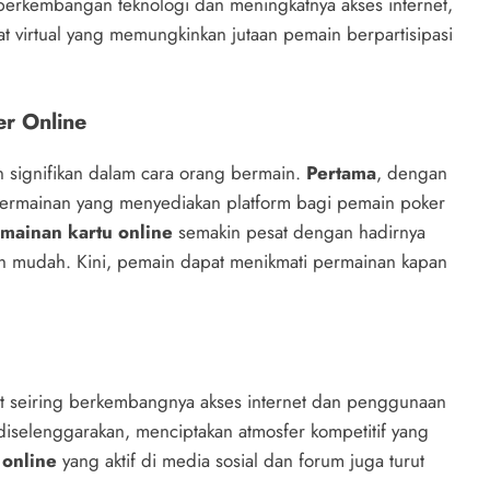
 perkembangan teknologi dan meningkatnya akses internet,
at virtual yang memungkinkan jutaan pemain berpartisipasi
r Online
signifikan dalam cara orang bermain.
Pertama
, dengan
 permainan yang menyediakan platform bagi pemain poker
ainan kartu online
semakin pesat dengan hadirnya
ih mudah. Kini, pemain dapat menikmati permainan kapan
t seiring berkembangnya akses internet dan penggunaan
iselenggarakan, menciptakan atmosfer kompetitif yang
 online
yang aktif di media sosial dan forum juga turut