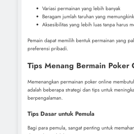
Variasi permainan yang lebih banyak
Beragam jumlah taruhan yang memungkink
Aksesibilitas yang lebih luas tanpa harus me
Pemain dapat memilih bentuk permainan yang pa
preferensi pribadi.
Tips Menang Bermain Poker 
Memenangkan permainan poker online membutuhk
adalah beberapa strategi dan tips untuk menin
berpengalaman.
Tips Dasar untuk Pemula
Bagi para pemula, sangat penting untuk memaham