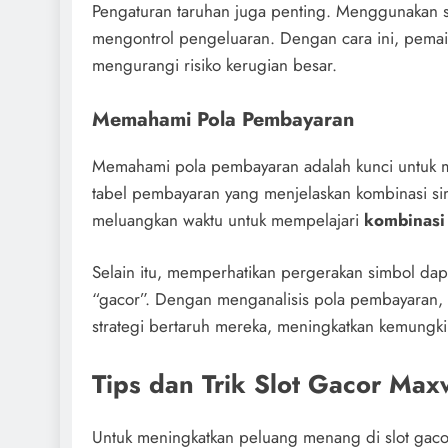
Pengaturan taruhan juga penting. Menggunakan s
mengontrol pengeluaran. Dengan cara ini, pemain
mengurangi risiko kerugian besar.
Memahami Pola Pembayaran
Memahami pola pembayaran adalah kunci untuk me
tabel pembayaran yang menjelaskan kombinasi s
meluangkan waktu untuk mempelajari
kombinas
Selain itu, memperhatikan pergerakan simbol d
“gacor”. Dengan menganalisis pola pembayaran,
strategi bertaruh mereka, meningkatkan kemungki
Tips dan Trik Slot Gacor Max
Untuk meningkatkan peluang menang di slot gaco