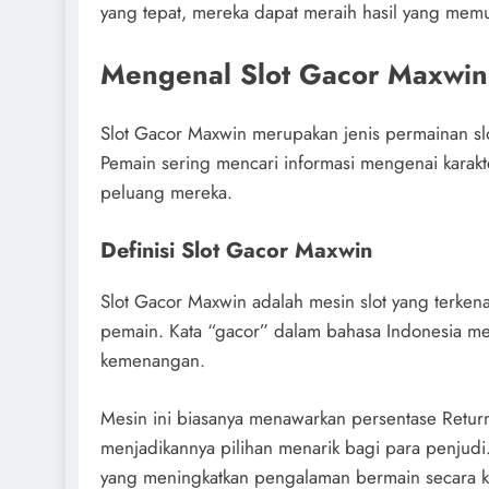
yang tepat, mereka dapat meraih hasil yang memua
Mengenal Slot Gacor Maxwin
Slot Gacor Maxwin merupakan jenis permainan slo
Pemain sering mencari informasi mengenai karakter
peluang mereka.
Definisi Slot Gacor Maxwin
Slot Gacor Maxwin adalah mesin slot yang terke
pemain. Kata “gacor” dalam bahasa Indonesia m
kemenangan.
Mesin ini biasanya menawarkan persentase Return t
menjadikannya pilihan menarik bagi para penjud
yang meningkatkan pengalaman bermain secara k