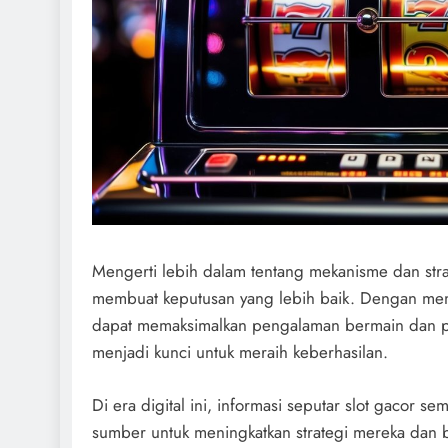
Mengerti lebih dalam tentang mekanisme dan str
membuat keputusan yang lebih baik. Dengan mema
dapat memaksimalkan pengalaman bermain dan pot
menjadi kunci untuk meraih keberhasilan.
Di era digital ini, informasi seputar slot gacor
sumber untuk meningkatkan strategi mereka dan 