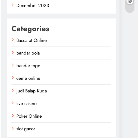
December 2023
Categories
Baccarat Online
bandar bola
bandar togel
ceme online
Judi Balap Kuda
live casino
Poker Online
slot gacor