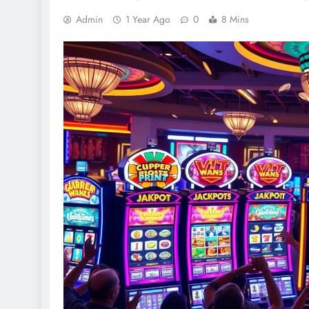
Admin
1 Year Ago
0
8 Mins