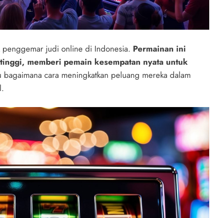
k penggemar judi online di Indonesia.
Permainan ini
tinggi, memberi pemain kesempatan nyata untuk
u bagaimana cara meningkatkan peluang mereka dalam
l.