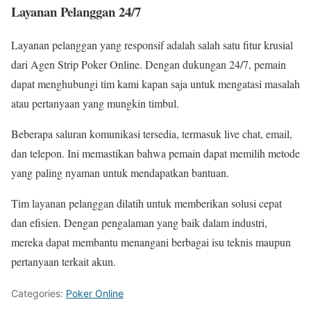
Layanan Pelanggan 24/7
Layanan pelanggan yang responsif adalah salah satu fitur krusial
dari Agen Strip Poker Online. Dengan dukungan 24/7, pemain
dapat menghubungi tim kami kapan saja untuk mengatasi masalah
atau pertanyaan yang mungkin timbul.
Beberapa saluran komunikasi tersedia, termasuk live chat, email,
dan telepon. Ini memastikan bahwa pemain dapat memilih metode
yang paling nyaman untuk mendapatkan bantuan.
Tim layanan pelanggan dilatih untuk memberikan solusi cepat
dan efisien. Dengan pengalaman yang baik dalam industri,
mereka dapat membantu menangani berbagai isu teknis maupun
pertanyaan terkait akun.
Categories:
Poker Online