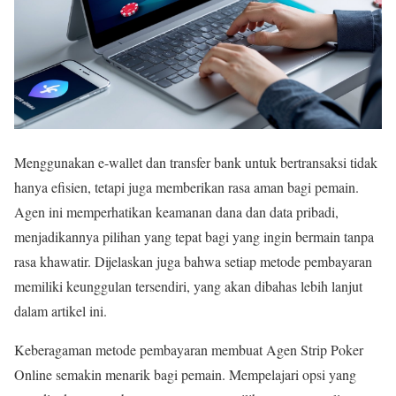
Menggunakan e-wallet dan transfer bank untuk bertransaksi tidak
hanya efisien, tetapi juga memberikan rasa aman bagi pemain.
Agen ini memperhatikan keamanan dana dan data pribadi,
menjadikannya pilihan yang tepat bagi yang ingin bermain tanpa
rasa khawatir. Dijelaskan juga bahwa setiap metode pembayaran
memiliki keunggulan tersendiri, yang akan dibahas lebih lanjut
dalam artikel ini.
Keberagaman metode pembayaran membuat Agen Strip Poker
Online semakin menarik bagi pemain. Mempelajari opsi yang