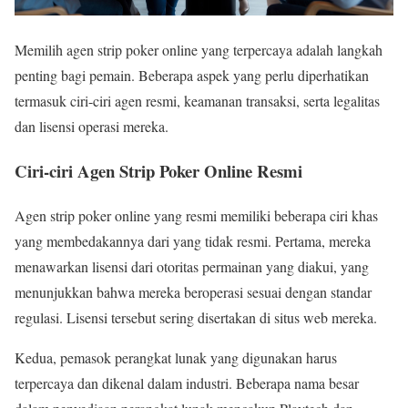
Memilih agen strip poker online yang terpercaya adalah langkah
penting bagi pemain. Beberapa aspek yang perlu diperhatikan
termasuk ciri-ciri agen resmi, keamanan transaksi, serta legalitas
dan lisensi operasi mereka.
Ciri-ciri Agen Strip Poker Online Resmi
Agen strip poker online yang resmi memiliki beberapa ciri khas
yang membedakannya dari yang tidak resmi. Pertama, mereka
menawarkan lisensi dari otoritas permainan yang diakui, yang
menunjukkan bahwa mereka beroperasi sesuai dengan standar
regulasi. Lisensi tersebut sering disertakan di situs web mereka.
Kedua, pemasok perangkat lunak yang digunakan harus
terpercaya dan dikenal dalam industri. Beberapa nama besar