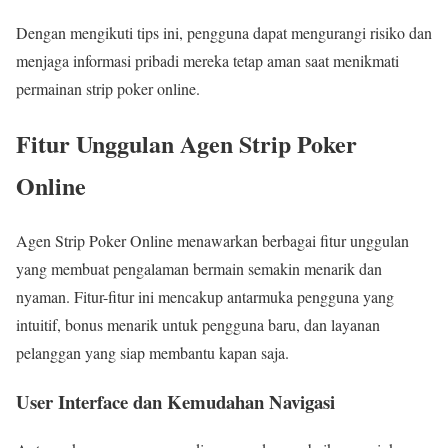
Dengan mengikuti tips ini, pengguna dapat mengurangi risiko dan
menjaga informasi pribadi mereka tetap aman saat menikmati
permainan strip poker online.
Fitur Unggulan Agen Strip Poker
Online
Agen Strip Poker Online menawarkan berbagai fitur unggulan
yang membuat pengalaman bermain semakin menarik dan
nyaman. Fitur-fitur ini mencakup antarmuka pengguna yang
intuitif, bonus menarik untuk pengguna baru, dan layanan
pelanggan yang siap membantu kapan saja.
User Interface dan Kemudahan Navigasi