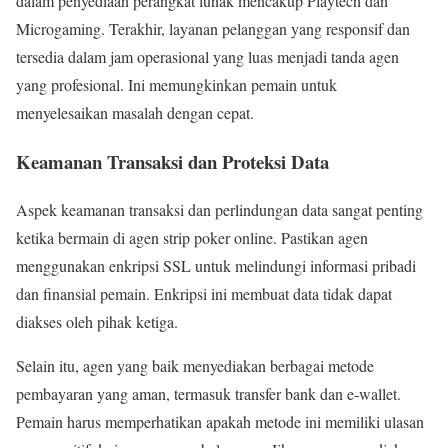
dalam penyediaan perangkat lunak mencakup Playtech dan
Microgaming. Terakhir, layanan pelanggan yang responsif dan
tersedia dalam jam operasional yang luas menjadi tanda agen
yang profesional. Ini memungkinkan pemain untuk
menyelesaikan masalah dengan cepat.
Keamanan Transaksi dan Proteksi Data
Aspek keamanan transaksi dan perlindungan data sangat penting
ketika bermain di agen strip poker online. Pastikan agen
menggunakan enkripsi SSL untuk melindungi informasi pribadi
dan finansial pemain. Enkripsi ini membuat data tidak dapat
diakses oleh pihak ketiga.
Selain itu, agen yang baik menyediakan berbagai metode
pembayaran yang aman, termasuk transfer bank dan e-wallet.
Pemain harus memperhatikan apakah metode ini memiliki ulasan