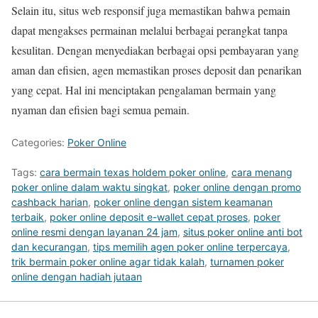
Selain itu, situs web responsif juga memastikan bahwa pemain
dapat mengakses permainan melalui berbagai perangkat tanpa
kesulitan. Dengan menyediakan berbagai opsi pembayaran yang
aman dan efisien, agen memastikan proses deposit dan penarikan
yang cepat. Hal ini menciptakan pengalaman bermain yang
nyaman dan efisien bagi semua pemain.
Categories:
Poker Online
Tags:
cara bermain texas holdem poker online
,
cara menang
poker online dalam waktu singkat
,
poker online dengan promo
cashback harian
,
poker online dengan sistem keamanan
terbaik
,
poker online deposit e-wallet cepat proses
,
poker
online resmi dengan layanan 24 jam
,
situs poker online anti bot
dan kecurangan
,
tips memilih agen poker online terpercaya
,
trik bermain poker online agar tidak kalah
,
turnamen poker
online dengan hadiah jutaan