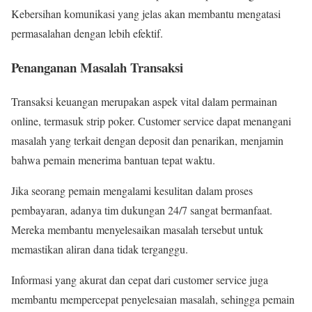
Kebersihan komunikasi yang jelas akan membantu mengatasi
permasalahan dengan lebih efektif.
Penanganan Masalah Transaksi
Transaksi keuangan merupakan aspek vital dalam permainan
online, termasuk strip poker. Customer service dapat menangani
masalah yang terkait dengan deposit dan penarikan, menjamin
bahwa pemain menerima bantuan tepat waktu.
Jika seorang pemain mengalami kesulitan dalam proses
pembayaran, adanya tim dukungan 24/7 sangat bermanfaat.
Mereka membantu menyelesaikan masalah tersebut untuk
memastikan aliran dana tidak terganggu.
Informasi yang akurat dan cepat dari customer service juga
membantu mempercepat penyelesaian masalah, sehingga pemain