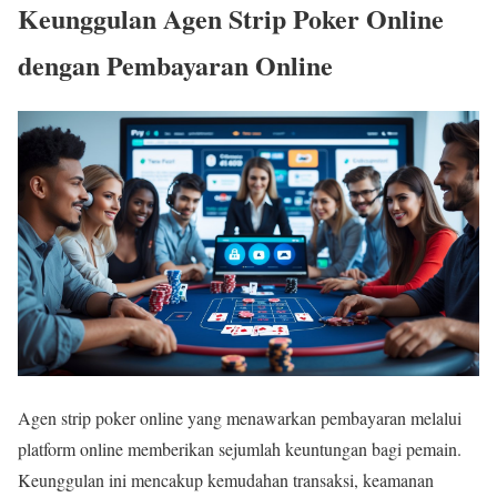
Keunggulan Agen Strip Poker Online
dengan Pembayaran Online
Agen strip poker online yang menawarkan pembayaran melalui
platform online memberikan sejumlah keuntungan bagi pemain.
Keunggulan ini mencakup kemudahan transaksi, keamanan