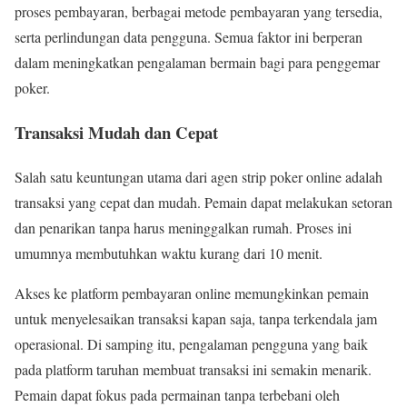
proses pembayaran, berbagai metode pembayaran yang tersedia,
serta perlindungan data pengguna. Semua faktor ini berperan
dalam meningkatkan pengalaman bermain bagi para penggemar
poker.
Transaksi Mudah dan Cepat
Salah satu keuntungan utama dari agen strip poker online adalah
transaksi yang cepat dan mudah. Pemain dapat melakukan setoran
dan penarikan tanpa harus meninggalkan rumah. Proses ini
umumnya membutuhkan waktu kurang dari 10 menit.
Akses ke platform pembayaran online memungkinkan pemain
untuk menyelesaikan transaksi kapan saja, tanpa terkendala jam
operasional. Di samping itu, pengalaman pengguna yang baik
pada platform taruhan membuat transaksi ini semakin menarik.
Pemain dapat fokus pada permainan tanpa terbebani oleh