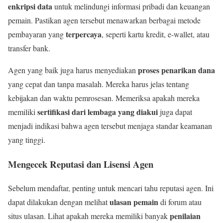
enkripsi data
untuk melindungi informasi pribadi dan keuangan
pemain. Pastikan agen tersebut menawarkan berbagai metode
terpercaya
pembayaran yang
, seperti kartu kredit, e-wallet, atau
transfer bank.
proses penarikan dana
Agen yang baik juga harus menyediakan
yang cepat dan tanpa masalah. Mereka harus jelas tentang
kebijakan dan waktu pemrosesan. Memeriksa apakah mereka
sertifikasi dari lembaga yang diakui
memiliki
juga dapat
menjadi indikasi bahwa agen tersebut menjaga standar keamanan
yang tinggi.
Mengecek Reputasi dan Lisensi Agen
Sebelum mendaftar, penting untuk mencari tahu reputasi agen. Ini
ulasan pemain
dapat dilakukan dengan melihat
di forum atau
penilaian
situs ulasan. Lihat apakah mereka memiliki banyak