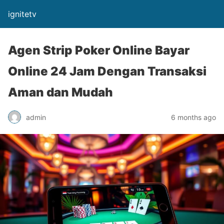
ignitetv
Agen Strip Poker Online Bayar
Online 24 Jam Dengan Transaksi
Aman dan Mudah
admin
6 months ago