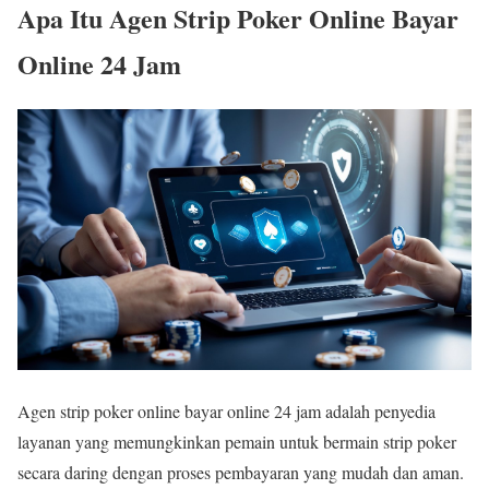
Apa Itu Agen Strip Poker Online Bayar
Online 24 Jam
Agen strip poker online bayar online 24 jam adalah penyedia
layanan yang memungkinkan pemain untuk bermain strip poker
secara daring dengan proses pembayaran yang mudah dan aman.