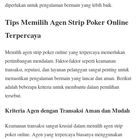
diperlukan untuk pengalaman bermain yang lebih baik.
Tips Memilih Agen Strip Poker Online
Terpercaya
Memilih agen strip poker online yang terpercaya memerlukan
pertimbangan mendalam. Faktor-faktor seperti keamanan
transaksi, reputasi, dan layanan pelanggan sangat penting untuk
memastikan pengalaman bermain yang lancar dan aman. Berikut
adalah beberapa kriteria untuk membantu dalam pemilihan
tersebut.
Kriteria Agen dengan Transaksi Aman dan Mudah
Keamanan transaksi sangat krusial dalam memilih agen strip
poker online. Agen yang terpercaya biasanya menggunakan