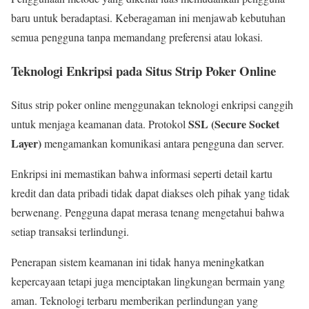
baru untuk beradaptasi. Keberagaman ini menjawab kebutuhan
semua pengguna tanpa memandang preferensi atau lokasi.
Teknologi Enkripsi pada Situs Strip Poker Online
Situs strip poker online menggunakan teknologi enkripsi canggih
SSL (Secure Socket
untuk menjaga keamanan data. Protokol
Layer)
mengamankan komunikasi antara pengguna dan server.
Enkripsi ini memastikan bahwa informasi seperti detail kartu
kredit dan data pribadi tidak dapat diakses oleh pihak yang tidak
berwenang. Pengguna dapat merasa tenang mengetahui bahwa
setiap transaksi terlindungi.
Penerapan sistem keamanan ini tidak hanya meningkatkan
kepercayaan tetapi juga menciptakan lingkungan bermain yang
aman. Teknologi terbaru memberikan perlindungan yang