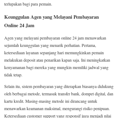
terlupakan bagi para pemain.
Keunggulan Agen yang Melayani Pembayaran
Online 24 Jam
Agen yang melayani pembayaran online 24 jam menawarkan
sejumlah keunggulan yang menarik perhatian. Pertama,
ketersediaan layanan sepanjang hari memungkinkan pemain
melakukan deposit atau penarikan kapan saja. Ini meningkatkan
kenyamanan bagi mereka yang mungkin memiliki jadwal yang
tidak tetap.
Selain itu, sistem pembayaran yang diterapkan biasanya didukung
oleh berbagai metode, termasuk transfer bank, dompet digital, dan
kartu kredit. Masing-masing metode ini dirancang untuk
menawarkan keamanan maksimal, mengurangi risiko penipuan.
Ketersediaan customer support yang responsif juga menjadi nilai