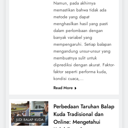
Namun, pada akhirnya
memastikan bahwa tidak ada
metode yang dapat
menghasilkan hasil yang pasti
dalam perlombaan dengan
banyak variabel yang
mempengaruhi. Setiap balapan
mengandung unsur-unsur yang
membuatnya sulit untuk
diprediksi dengan akurat. Faktor-
faktor seperti performa kuda,
kondisi cuaca,…
Read More
Perbedaan Taruhan Balap
Kuda Tradisional dan
JUDI BALAP KUDA
Online: Mengetahui