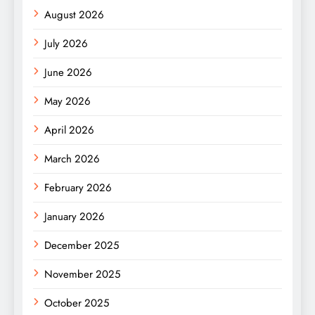
August 2026
July 2026
June 2026
May 2026
April 2026
March 2026
February 2026
January 2026
December 2025
November 2025
October 2025