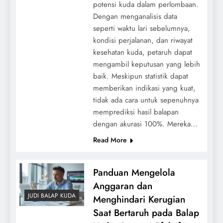
potensi kuda dalam perlombaan.
Dengan menganalisis data
seperti waktu lari sebelumnya,
kondisi perjalanan, dan riwayat
kesehatan kuda, petaruh dapat
mengambil keputusan yang lebih
baik. Meskipun statistik dapat
memberikan indikasi yang kuat,
tidak ada cara untuk sepenuhnya
memprediksi hasil balapan
dengan akurasi 100%. Mereka…
Read More
Panduan Mengelola
Anggaran dan
JUDI BALAP KUDA
Menghindari Kerugian
Saat Bertaruh pada Balap