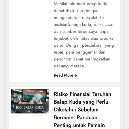
Menilai informasi balap kuda
dapat dilakukan dengan
mengandalkan data statistik,
analisis kinerja kuda, dan ulasan
dari sumber terpercaya tanpa
terjebak oleh mitos atau prediksi
palsu. Dengan pendekatan yang
tepat, para penggemar dan
penonton dapat meningkatkan
peluang mereka…
Read More
Risiko Finansial Taruhan
Balap Kuda yang Perlu
JUDI BALAP KUDA
Diketahui Sebelum
Bermain: Panduan
Penting untuk Pemain