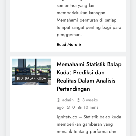
sementara yang lain
memberlakukan larangan.
Memahami peraturan di setiap
tempat sangat penting bagi para
penggemar…
Read More
Memahami Statistik Balap
Kuda: Prediksi dan
JUDI BALAP KUDA
Realitas Dalam Analisis
Pertandingan
admin
3 weeks
ago
0
10 mins
ignitetv.co – Statistik balap kuda
memberikan gambaran yang
menarik tentang performa dan