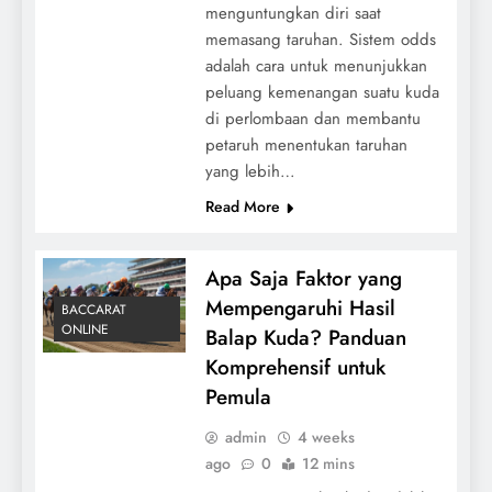
menguntungkan diri saat
memasang taruhan. Sistem odds
adalah cara untuk menunjukkan
peluang kemenangan suatu kuda
di perlombaan dan membantu
petaruh menentukan taruhan
yang lebih…
Read More
Apa Saja Faktor yang
Mempengaruhi Hasil
BACCARAT
ONLINE
Balap Kuda? Panduan
Komprehensif untuk
Pemula
admin
4 weeks
ago
0
12 mins