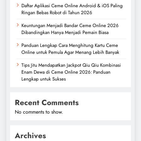
Daftar Aplikasi Ceme Online Android & iOS Paling
Ringan Bebas Robot di Tahun 2026
Keuntungan Menjadi Bandar Ceme Online 2026
Dibandingkan Hanya Menjadi Pemain Biasa
Panduan Lengkap Cara Menghitung Kartu Ceme
Online untuk Pemula Agar Menang Lebih Banyak
Tips Jitu Mendapatkan Jackpot Qiu Qiu Kombinasi
Enam Dewa di Ceme Online 2026: Panduan
Lengkap untuk Sukses
Recent Comments
No comments to show.
Archives