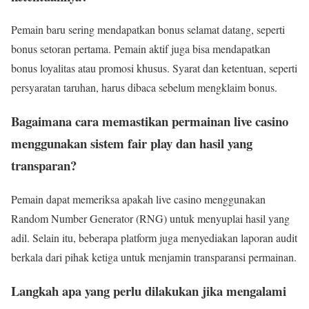
Pemain baru sering mendapatkan bonus selamat datang, seperti
bonus setoran pertama. Pemain aktif juga bisa mendapatkan
bonus loyalitas atau promosi khusus. Syarat dan ketentuan, seperti
persyaratan taruhan, harus dibaca sebelum mengklaim bonus.
Bagaimana cara memastikan permainan live casino
menggunakan sistem fair play dan hasil yang
transparan?
Pemain dapat memeriksa apakah live casino menggunakan
Random Number Generator (RNG) untuk menyuplai hasil yang
adil. Selain itu, beberapa platform juga menyediakan laporan audit
berkala dari pihak ketiga untuk menjamin transparansi permainan.
Langkah apa yang perlu dilakukan jika mengalami