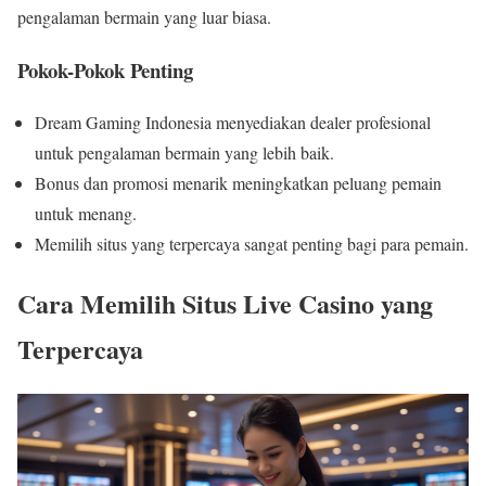
pengalaman bermain yang luar biasa.
Pokok-Pokok Penting
Dream Gaming Indonesia menyediakan dealer profesional
untuk pengalaman bermain yang lebih baik.
Bonus dan promosi menarik meningkatkan peluang pemain
untuk menang.
Memilih situs yang terpercaya sangat penting bagi para pemain.
Cara Memilih Situs Live Casino yang
Terpercaya