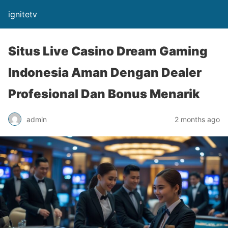
ignitetv
Situs Live Casino Dream Gaming
Indonesia Aman Dengan Dealer
Profesional Dan Bonus Menarik
admin
2 months ago