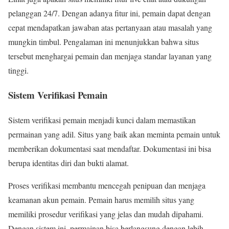
pelanggan 24/7. Dengan adanya fitur ini, pemain dapat dengan
cepat mendapatkan jawaban atas pertanyaan atau masalah yang
mungkin timbul. Pengalaman ini menunjukkan bahwa situs
tersebut menghargai pemain dan menjaga standar layanan yang
tinggi.
Sistem Verifikasi Pemain
Sistem verifikasi pemain menjadi kunci dalam memastikan
permainan yang adil. Situs yang baik akan meminta pemain untuk
memberikan dokumentasi saat mendaftar. Dokumentasi ini bisa
berupa identitas diri dan bukti alamat.
Proses verifikasi membantu mencegah penipuan dan menjaga
keamanan akun pemain. Pemain harus memilih situs yang
memiliki prosedur verifikasi yang jelas dan mudah dipahami.
Dengan sistem ini, permainan bisa berlangsung dengan lebih