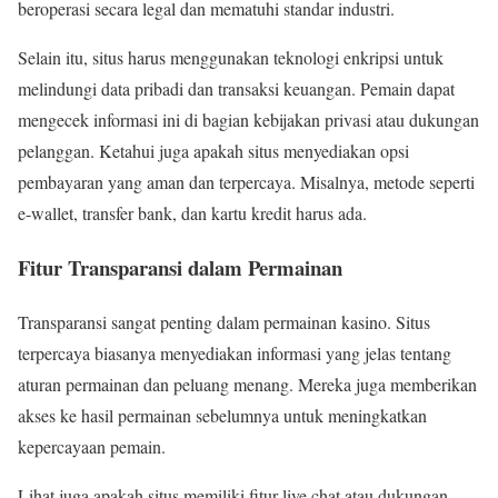
beroperasi secara legal dan mematuhi standar industri.
Selain itu, situs harus menggunakan teknologi enkripsi untuk
melindungi data pribadi dan transaksi keuangan. Pemain dapat
mengecek informasi ini di bagian kebijakan privasi atau dukungan
pelanggan. Ketahui juga apakah situs menyediakan opsi
pembayaran yang aman dan terpercaya. Misalnya, metode seperti
e-wallet, transfer bank, dan kartu kredit harus ada.
Fitur Transparansi dalam Permainan
Transparansi sangat penting dalam permainan kasino. Situs
terpercaya biasanya menyediakan informasi yang jelas tentang
aturan permainan dan peluang menang. Mereka juga memberikan
akses ke hasil permainan sebelumnya untuk meningkatkan
kepercayaan pemain.
Lihat juga apakah situs memiliki fitur live chat atau dukungan