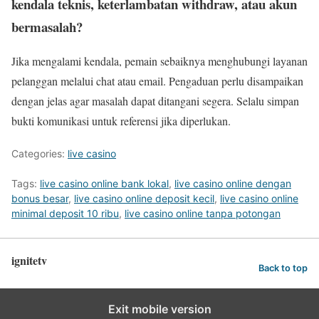
kendala teknis, keterlambatan withdraw, atau akun
bermasalah?
Jika mengalami kendala, pemain sebaiknya menghubungi layanan
pelanggan melalui chat atau email. Pengaduan perlu disampaikan
dengan jelas agar masalah dapat ditangani segera. Selalu simpan
bukti komunikasi untuk referensi jika diperlukan.
Categories:
live casino
Tags:
live casino online bank lokal
,
live casino online dengan
bonus besar
,
live casino online deposit kecil
,
live casino online
minimal deposit 10 ribu
,
live casino online tanpa potongan
ignitetv
Back to top
Exit mobile version