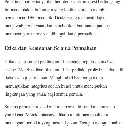
Pemain dapat bertanya dan berinteraksi selama sesi berlangsung.
Ini menciptakan hubungan yang lebih dekat dan membuat
pengalaman lebih menarik. Dealer yang responsif dapat
menjawab pertanyaan dan memberikan bantuan kapan saja,
membuat pemain merasa dihargai dan diperhatikan.
Etika dan Keamanan Selama Permainan
Etika dealer sangat penting untuk menjaga reputasi situs live
casino. Mereka diharapkan untuk berperilaku profesional dan adil
dalam setiap permainan. Menghindari kecurangan dan
menunjukkan integritas adalah kunci untuk menciptakan
lingkungan yang aman bagi semua pemain.
Selama permainan, dealer harus mematuhi standar keamanan
yang ketat. Mereka biasanya dilatih untuk mengenali dan
menangani perilaku yang mencurigakan. Dengan mengutamakan