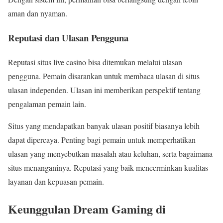
aman dan nyaman.
Reputasi dan Ulasan Pengguna
Reputasi situs live casino bisa ditemukan melalui ulasan
pengguna. Pemain disarankan untuk membaca ulasan di situs
ulasan independen. Ulasan ini memberikan perspektif tentang
pengalaman pemain lain.
Situs yang mendapatkan banyak ulasan positif biasanya lebih
dapat dipercaya. Penting bagi pemain untuk memperhatikan
ulasan yang menyebutkan masalah atau keluhan, serta bagaimana
situs menanganinya. Reputasi yang baik mencerminkan kualitas
layanan dan kepuasan pemain.
Keunggulan Dream Gaming di