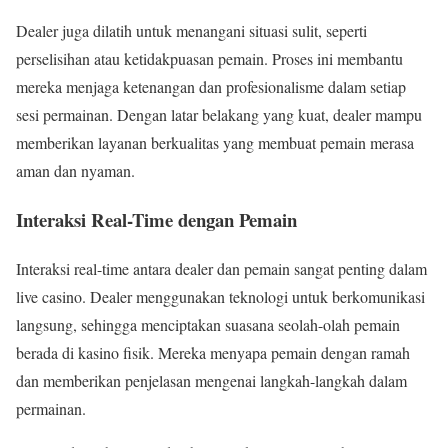
Dealer juga dilatih untuk menangani situasi sulit, seperti
perselisihan atau ketidakpuasan pemain. Proses ini membantu
mereka menjaga ketenangan dan profesionalisme dalam setiap
sesi permainan. Dengan latar belakang yang kuat, dealer mampu
memberikan layanan berkualitas yang membuat pemain merasa
aman dan nyaman.
Interaksi Real-Time dengan Pemain
Interaksi real-time antara dealer dan pemain sangat penting dalam
live casino. Dealer menggunakan teknologi untuk berkomunikasi
langsung, sehingga menciptakan suasana seolah-olah pemain
berada di kasino fisik. Mereka menyapa pemain dengan ramah
dan memberikan penjelasan mengenai langkah-langkah dalam
permainan.