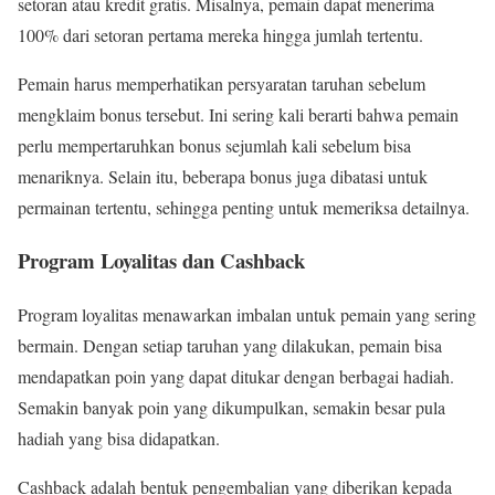
setoran atau kredit gratis. Misalnya, pemain dapat menerima
100% dari setoran pertama mereka hingga jumlah tertentu.
Pemain harus memperhatikan persyaratan taruhan sebelum
mengklaim bonus tersebut. Ini sering kali berarti bahwa pemain
perlu mempertaruhkan bonus sejumlah kali sebelum bisa
menariknya. Selain itu, beberapa bonus juga dibatasi untuk
permainan tertentu, sehingga penting untuk memeriksa detailnya.
Program Loyalitas dan Cashback
Program loyalitas menawarkan imbalan untuk pemain yang sering
bermain. Dengan setiap taruhan yang dilakukan, pemain bisa
mendapatkan poin yang dapat ditukar dengan berbagai hadiah.
Semakin banyak poin yang dikumpulkan, semakin besar pula
hadiah yang bisa didapatkan.
Cashback adalah bentuk pengembalian yang diberikan kepada