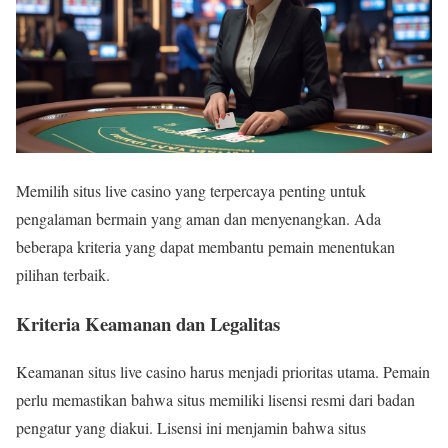
Memilih situs live casino yang terpercaya penting untuk
pengalaman bermain yang aman dan menyenangkan. Ada
beberapa kriteria yang dapat membantu pemain menentukan
pilihan terbaik.
Kriteria Keamanan dan Legalitas
Keamanan situs live casino harus menjadi prioritas utama. Pemain
perlu memastikan bahwa situs memiliki lisensi resmi dari badan
pengatur yang diakui. Lisensi ini menjamin bahwa situs