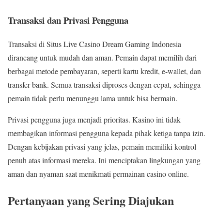
Transaksi dan Privasi Pengguna
Transaksi di Situs Live Casino Dream Gaming Indonesia
dirancang untuk mudah dan aman. Pemain dapat memilih dari
berbagai metode pembayaran, seperti kartu kredit, e-wallet, dan
transfer bank. Semua transaksi diproses dengan cepat, sehingga
pemain tidak perlu menunggu lama untuk bisa bermain.
Privasi pengguna juga menjadi prioritas. Kasino ini tidak
membagikan informasi pengguna kepada pihak ketiga tanpa izin.
Dengan kebijakan privasi yang jelas, pemain memiliki kontrol
penuh atas informasi mereka. Ini menciptakan lingkungan yang
aman dan nyaman saat menikmati permainan casino online.
Pertanyaan yang Sering Diajukan