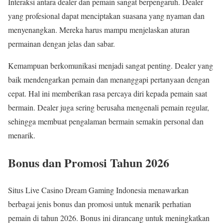
Interaksi antara dealer dan pemain sangat berpengaruh. Dealer
yang profesional dapat menciptakan suasana yang nyaman dan
menyenangkan. Mereka harus mampu menjelaskan aturan
permainan dengan jelas dan sabar.
Kemampuan berkomunikasi menjadi sangat penting. Dealer yang
baik mendengarkan pemain dan menanggapi pertanyaan dengan
cepat. Hal ini memberikan rasa percaya diri kepada pemain saat
bermain. Dealer juga sering berusaha mengenali pemain regular,
sehingga membuat pengalaman bermain semakin personal dan
menarik.
Bonus dan Promosi Tahun 2026
Situs Live Casino Dream Gaming Indonesia menawarkan
berbagai jenis bonus dan promosi untuk menarik perhatian
pemain di tahun 2026. Bonus ini dirancang untuk meningkatkan