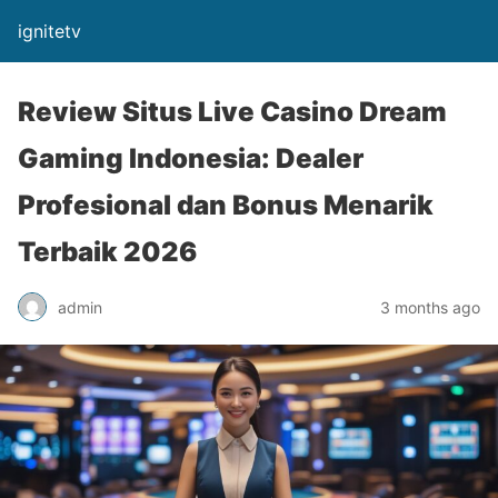
ignitetv
Review Situs Live Casino Dream
Gaming Indonesia: Dealer
Profesional dan Bonus Menarik
Terbaik 2026
admin
3 months ago