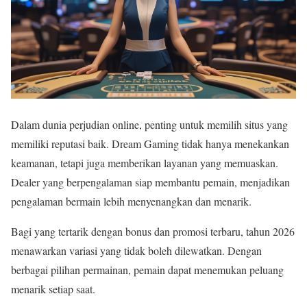
Dalam dunia perjudian online, penting untuk memilih situs yang
memiliki reputasi baik. Dream Gaming tidak hanya menekankan
keamanan, tetapi juga memberikan layanan yang memuaskan.
Dealer yang berpengalaman siap membantu pemain, menjadikan
pengalaman bermain lebih menyenangkan dan menarik.
Bagi yang tertarik dengan bonus dan promosi terbaru, tahun 2026
menawarkan variasi yang tidak boleh dilewatkan. Dengan
berbagai pilihan permainan, pemain dapat menemukan peluang
menarik setiap saat.