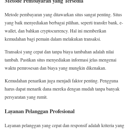
Metode Pembayaran yang Tersedia
Metode pembayaran yang ditawarkan situs sangat penting. Situs
yang baik menyediakan berbagai pilihan, seperti transfer bank, e-
wallet, dan bahkan cryptocurrency. Hal ini memberikan
kemudahan bagi pemain dalam melakukan transaksi.
Transaksi yang cepat dan tanpa biaya tambahan adalah nilai
tambah. Pastikan situs menyediakan informasi jelas mengenai
waktu pemrosesan dan biaya yang mungkin dikenakan.
Kemudahan penarikan juga menjadi faktor penting. Pengguna
harus dapat menarik dana mereka dengan mudah tanpa banyak
persyaratan yang rumit.
Layanan Pelanggan Profesional
Layanan pelanggan yang cepat dan responsif adalah kriteria yang