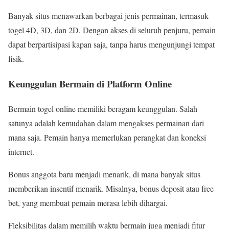
Banyak situs menawarkan berbagai jenis permainan, termasuk
togel 4D, 3D, dan 2D. Dengan akses di seluruh penjuru, pemain
dapat berpartisipasi kapan saja, tanpa harus mengunjungi tempat
fisik.
Keunggulan Bermain di Platform Online
Bermain togel online memiliki beragam keunggulan. Salah
satunya adalah kemudahan dalam mengakses permainan dari
mana saja. Pemain hanya memerlukan perangkat dan koneksi
internet.
Bonus anggota baru menjadi menarik, di mana banyak situs
memberikan insentif menarik. Misalnya, bonus deposit atau free
bet, yang membuat pemain merasa lebih dihargai.
Fleksibilitas dalam memilih waktu bermain juga menjadi fitur