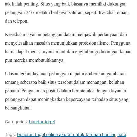
tak kalah penting. Situs yang baik biasanya memiliki dukungan
pelanggan 24/7 melalui berbagai saluran, seperti live chat, email,
dan telepon.
Kesediaan layanan pelanggan dalam menjawab pertanyaan dan
menyelesaikan masalah menunjukkan profesionalisme. Pengguna
harus dapat merasa nyaman untuk menghubungi dukungan kapan
pun mereka membutuhkannya.
Ulasan terkait layanan pelanggan dapat memberikan gambaran
tentang seberapa baik situs tersebut dalam menangani keluhan
pemain. Pengalaman positif dalam berinteraksi dengan layanan
pelanggan dapat meningkatkan kepercayaan terhadap situs yang
bersangkutan.
Categories:
bandar togel
Tags:
bocoran togel online akurat untuk taruhan hari ini
,
cara