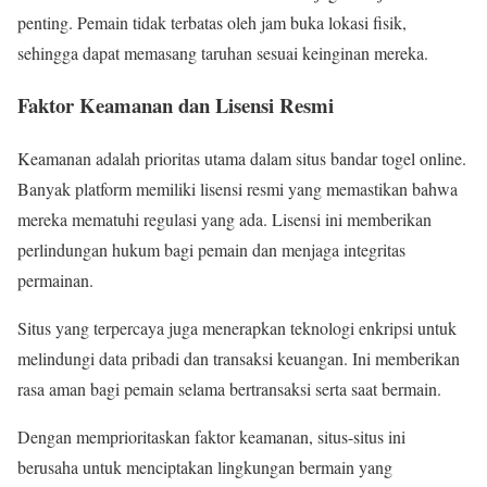
penting. Pemain tidak terbatas oleh jam buka lokasi fisik,
sehingga dapat memasang taruhan sesuai keinginan mereka.
Faktor Keamanan dan Lisensi Resmi
Keamanan adalah prioritas utama dalam situs bandar togel online.
Banyak platform memiliki lisensi resmi yang memastikan bahwa
mereka mematuhi regulasi yang ada. Lisensi ini memberikan
perlindungan hukum bagi pemain dan menjaga integritas
permainan.
Situs yang terpercaya juga menerapkan teknologi enkripsi untuk
melindungi data pribadi dan transaksi keuangan. Ini memberikan
rasa aman bagi pemain selama bertransaksi serta saat bermain.
Dengan memprioritaskan faktor keamanan, situs-situs ini
berusaha untuk menciptakan lingkungan bermain yang