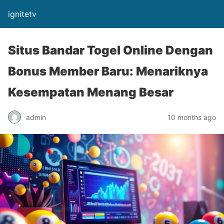
ignitetv
Situs Bandar Togel Online Dengan
Bonus Member Baru: Menariknya
Kesempatan Menang Besar
admin
10 months ago