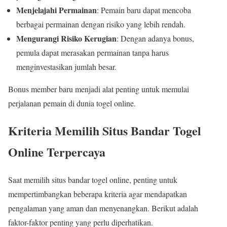
Menjelajahi Permainan
: Pemain baru dapat mencoba
berbagai permainan dengan risiko yang lebih rendah.
Mengurangi Risiko Kerugian
: Dengan adanya bonus,
pemula dapat merasakan permainan tanpa harus
menginvestasikan jumlah besar.
Bonus member baru menjadi alat penting untuk memulai
perjalanan pemain di dunia togel online.
Kriteria Memilih Situs Bandar Togel
Online Terpercaya
Saat memilih situs bandar togel online, penting untuk
mempertimbangkan beberapa kriteria agar mendapatkan
pengalaman yang aman dan menyenangkan. Berikut adalah
faktor-faktor penting yang perlu diperhatikan.