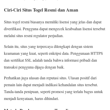
Ciri-Ciri Situs Togel Resmi dan Aman
Situs togel resmi biasanya memiliki lisensi yang jelas dan dapat
diverifikasi. Pengguna dapat mengecek keabsahan lisensi tersebut
melalui situs resmi regulator perjudian.
Selain itu, situs yang terpercaya dilengkapi dengan sistem
keamanan yang kuat, seperti enkripsi data. Penggunaan HTTPS
dan sertifikat SSL adalah tanda bahwa informasi pribadi dan
transaksi pengguna dijaga dengan baik.
Perhatikan juga ulasan dan reputasi situs. Ulasan positif dari
pemain lain dapat menjadi indikasi kehandalan situs tersebut.
Tanda-tanda penipuan, seperti promosi yang terlalu bagus untuk
menjadi kenyataan, harus dihindari.