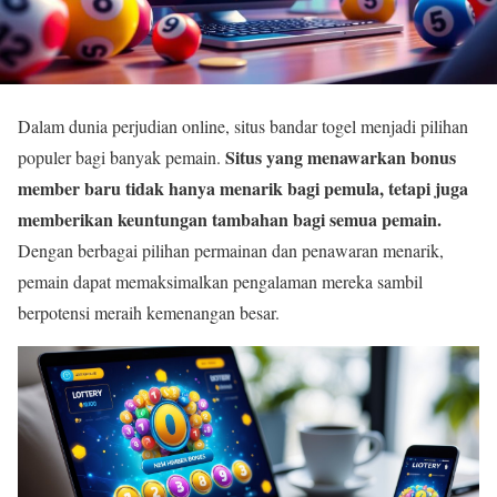
Dalam dunia perjudian online, situs bandar togel menjadi pilihan
Situs yang menawarkan bonus
populer bagi banyak pemain.
member baru tidak hanya menarik bagi pemula, tetapi juga
memberikan keuntungan tambahan bagi semua pemain.
Dengan berbagai pilihan permainan dan penawaran menarik,
pemain dapat memaksimalkan pengalaman mereka sambil
berpotensi meraih kemenangan besar.