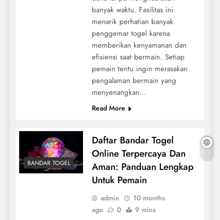
banyak waktu. Fasilitas ini
menarik perhatian banyak
penggemar togel karena
memberikan kenyamanan dan
efisiensi saat bermain. Setiap
pemain tentu ingin merasakan
pengalaman bermain yang
menyenangkan…
Read More
Daftar Bandar Togel
Online Terpercaya Dan
BANDAR TOGEL
Aman: Panduan Lengkap
Untuk Pemain
admin
10 months
ago
0
9 mins