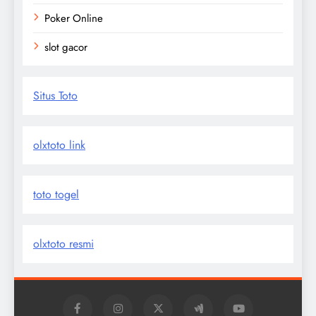
Poker Online
slot gacor
Situs Toto
olxtoto link
toto togel
olxtoto resmi