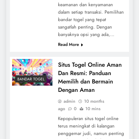
keamanan dan kenyamanan
dalam setiap transaksi. Pemilihan
bandar togel yang tepat
sangatlah penting. Dengan
banyaknya opsi yang ada,…
Read More
Situs Togel Online Aman
Dan Resmi: Panduan
BANDAR TOGEL
Memilih dan Bermain
Dengan Aman
admin
10 months
ago
0
10 mins
Kepopuleran situs togel online
terus meningkat di kalangan
penggemar judi, namun penting