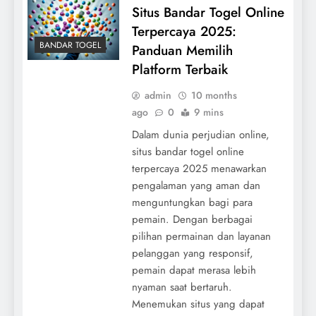
Situs Bandar Togel Online
Terpercaya 2025:
BANDAR TOGEL
Panduan Memilih
Platform Terbaik
admin
10 months
ago
0
9 mins
Dalam dunia perjudian online,
situs bandar togel online
terpercaya 2025 menawarkan
pengalaman yang aman dan
menguntungkan bagi para
pemain. Dengan berbagai
pilihan permainan dan layanan
pelanggan yang responsif,
pemain dapat merasa lebih
nyaman saat bertaruh.
Menemukan situs yang dapat