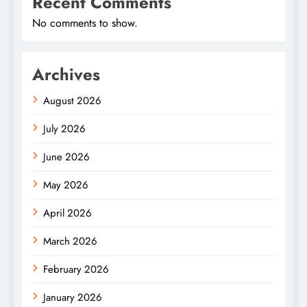
Recent Comments
No comments to show.
Archives
August 2026
July 2026
June 2026
May 2026
April 2026
March 2026
February 2026
January 2026