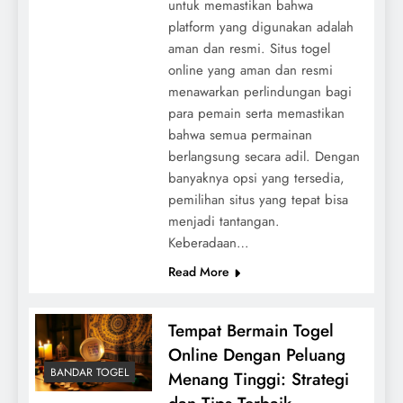
untuk memastikan bahwa
platform yang digunakan adalah
aman dan resmi. Situs togel
online yang aman dan resmi
menawarkan perlindungan bagi
para pemain serta memastikan
bahwa semua permainan
berlangsung secara adil. Dengan
banyaknya opsi yang tersedia,
pemilihan situs yang tepat bisa
menjadi tantangan.
Keberadaan…
Read More
Tempat Bermain Togel
Online Dengan Peluang
BANDAR TOGEL
Menang Tinggi: Strategi