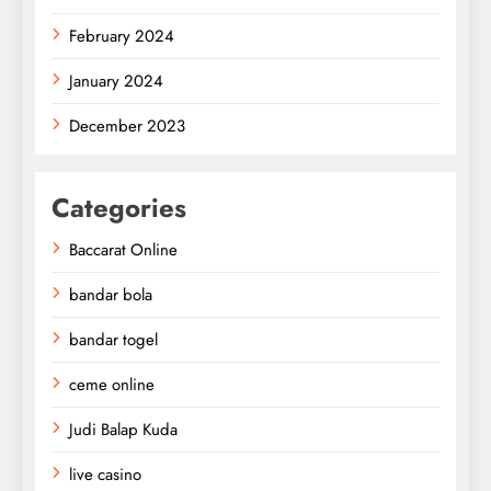
February 2024
January 2024
December 2023
Categories
Baccarat Online
bandar bola
bandar togel
ceme online
Judi Balap Kuda
live casino