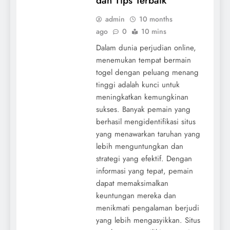
dan Tips Terbaik
admin
10 months
ago
0
10 mins
Dalam dunia perjudian online,
menemukan tempat bermain
togel dengan peluang menang
tinggi adalah kunci untuk
meningkatkan kemungkinan
sukses. Banyak pemain yang
berhasil mengidentifikasi situs
yang menawarkan taruhan yang
lebih menguntungkan dan
strategi yang efektif. Dengan
informasi yang tepat, pemain
dapat memaksimalkan
keuntungan mereka dan
menikmati pengalaman berjudi
yang lebih mengasyikkan. Situs