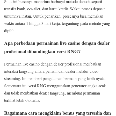
Situs ini biasanya menerima berbagai metode deposit seperti
transfer bank, e-wallet, dan kartu kredit. Waktu proses deposit
umumnya instan. Untuk penarikan, prosesnya bisa memakan
waktu antara 1 hingga 3 hari kerja, tergantung pada metode yang
dipilih.
Apa perbedaan permainan live casino dengan dealer
profesional dibandingkan versi RNG?
Permainan live casino dengan dealer profesional melibatkan
interaksi langsung antara pemain dan dealer melalui video
streaming. Ini memberi pengalaman bermain yang lebih nyata.
Sementara itu, versi RNG menggunakan generator angka acak
dan tidak melibatkan dealer langsung, membuat permainan
terlihat lebih otomatis.
Bagaimana cara mengklaim bonus yang tersedia dan