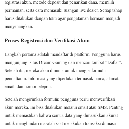
registrasi akun, metode deposit dan penarikan dana, memilih
permainan, serta cara memasuki ruangan live dealer. Setiap tahap
harus dilakukan dengan teliti agar pengalaman bermain menjadi
menyenangkan.
Proses Registrasi dan Verifikasi Akun
Langkah pertama adalah mendaftar di platform. Pengguna harus
mengunjungi situs Dream Gaming dan mencari tombol “Daftar”.
Setelah itu, mereka akan diminta untuk mengisi formulir
pendaftaran. Informasi yang diperlukan termasuk nama, alamat
email, dan nomor telepon.
Setelah mengirimkan formulir, pengguna perlu memverifikasi
akun mereka. Ini bisa dilakukan melalui email atau SMS. Penting
untuk memastikan bahwa semua data yang dimasukkan akurat
untuk menghindari masalah saat melakukan transaksi di masa