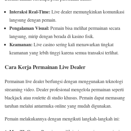
Interaksi Real-Time:
Live dealer memungkinkan komunikasi
langsung dengan pemain.
Pengalaman Visual:
Pemain bisa melihat permainan secara
langsung, mirip dengan berada di kasino fisik.
Keamanan:
Live casino sering kali menawarkan tingkat
keamanan yang lebih tinggi karena semua transaksi terlihat.
Cara Kerja Permainan Live Dealer
Permainan live dealer berfungsi dengan menggunakan teknologi
streaming video. Dealer profesional mengelola permainan seperti
blackjack atau roulette di studio khusus. Pemain dapat memasang
taruhan melalui antarmuka online yang mudah digunakan.
Pemain melakukannya dengan mengikuti langkah-langkah ini: