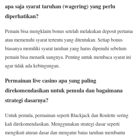
apa saja syarat taruhan (wagering) yang perlu
diperhatikan?
Pemain bisa mengklaim bonus setelah melakukan deposit pertama
atau memenuhi syarat tertentu yang ditentukan. Setiap bonus
biasanya memiliki syarat taruhan yang harus dipenuhi sebelum
pemain bisa menarik uangnya. Penting untuk membaca syarat ini
agar tidak ada kebingungan.
Permainan live casino apa yang paling
direkomendasikan untuk pemula dan bagaimana
strategi dasarnya?
Untuk pemula, permainan seperti Blackjack dan Roulette sering
kali direkomendasikan. Menggunakan strategi dasar seperti
mengikuti aturan dasar dan mengatur batas taruhan membantu