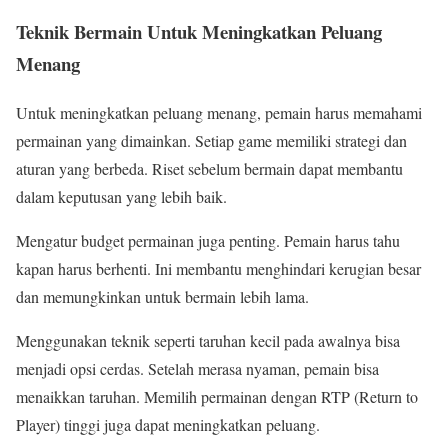
Teknik Bermain Untuk Meningkatkan Peluang
Menang
Untuk meningkatkan peluang menang, pemain harus memahami
permainan yang dimainkan. Setiap game memiliki strategi dan
aturan yang berbeda. Riset sebelum bermain dapat membantu
dalam keputusan yang lebih baik.
Mengatur budget permainan juga penting. Pemain harus tahu
kapan harus berhenti. Ini membantu menghindari kerugian besar
dan memungkinkan untuk bermain lebih lama.
Menggunakan teknik seperti taruhan kecil pada awalnya bisa
menjadi opsi cerdas. Setelah merasa nyaman, pemain bisa
menaikkan taruhan. Memilih permainan dengan RTP (Return to
Player) tinggi juga dapat meningkatkan peluang.