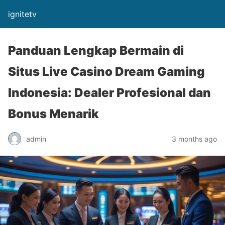
ignitetv
Panduan Lengkap Bermain di
Situs Live Casino Dream Gaming
Indonesia: Dealer Profesional dan
Bonus Menarik
admin
3 months ago