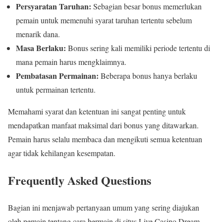
Persyaratan Taruhan:
Sebagian besar bonus memerlukan
pemain untuk memenuhi syarat taruhan tertentu sebelum
menarik dana.
Masa Berlaku:
Bonus sering kali memiliki periode tertentu di
mana pemain harus mengklaimnya.
Pembatasan Permainan:
Beberapa bonus hanya berlaku
untuk permainan tertentu.
Memahami syarat dan ketentuan ini sangat penting untuk
mendapatkan manfaat maksimal dari bonus yang ditawarkan.
Pemain harus selalu membaca dan mengikuti semua ketentuan
agar tidak kehilangan kesempatan.
Frequently Asked Questions
Bagian ini menjawab pertanyaan umum yang sering diajukan
oleh pemain tentang cara bermain di situs Live Casino Dream