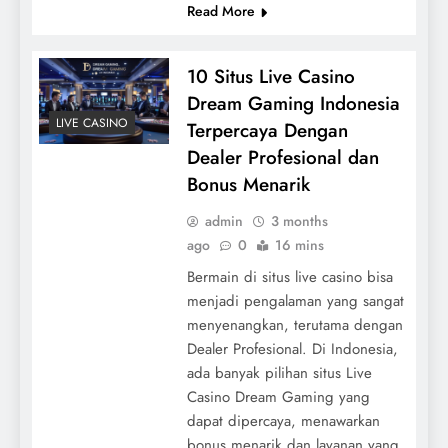
Read More
10 Situs Live Casino
Dream Gaming Indonesia
LIVE CASINO
Terpercaya Dengan
Dealer Profesional dan
Bonus Menarik
admin
3 months
ago
0
16 mins
Bermain di situs live casino bisa
menjadi pengalaman yang sangat
menyenangkan, terutama dengan
Dealer Profesional. Di Indonesia,
ada banyak pilihan situs Live
Casino Dream Gaming yang
dapat dipercaya, menawarkan
bonus menarik dan layanan yang