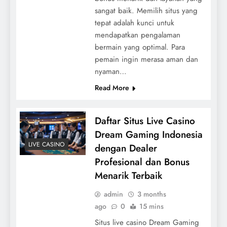
sangat baik. Memilih situs yang
tepat adalah kunci untuk
mendapatkan pengalaman
bermain yang optimal. Para
pemain ingin merasa aman dan
nyaman…
Read More
Daftar Situs Live Casino
Dream Gaming Indonesia
LIVE CASINO
dengan Dealer
Profesional dan Bonus
Menarik Terbaik
admin
3 months
ago
0
15 mins
Situs live casino Dream Gaming