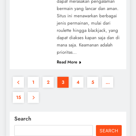
dapat merasakan pengalaman
bermain yang lancar dan aman.
Situs ini menawarkan berbagai
jenis permainan, mulai dari
roulette hingga blackjack, yang
dapat diakses kapan saja dan di
mana saja. Keamanan adalah
prioritas…
Read More
1
2
3
4
5
…
15
Search
SEARCH