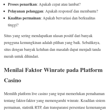
Proses penarikan
: Apakah cepat atau lambat?
Pelayanan pelanggan
: Apakah responsif dan membantu?
Kualitas permainan
: Apakah bervariasi dan berkualitas
tinggi?
Situs yang sering mendapatkan ulasan positif dari banyak
pengguna kemungkinan adalah pilihan yang baik. Sebaliknya,
situs dengan banyak keluhan dan masalah dapat menjadi tanda
merah untuk dihindari.
Menilai Faktor Winrate pada Platform
Casino
Memilih platform live casino yang tepat memerlukan pemahaman
tentang faktor-faktor yang memengaruhi winrate. Keadilan sistem
permainan, statistik RTP, dan transparansi persentase kemenangan