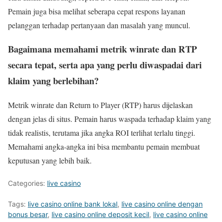
Pemain juga bisa melihat seberapa cepat respons layanan
pelanggan terhadap pertanyaan dan masalah yang muncul.
Bagaimana memahami metrik winrate dan RTP
secara tepat, serta apa yang perlu diwaspadai dari
klaim yang berlebihan?
Metrik winrate dan Return to Player (RTP) harus dijelaskan
dengan jelas di situs. Pemain harus waspada terhadap klaim yang
tidak realistis, terutama jika angka ROI terlihat terlalu tinggi.
Memahami angka-angka ini bisa membantu pemain membuat
keputusan yang lebih baik.
Categories:
live casino
Tags:
live casino online bank lokal
,
live casino online dengan
bonus besar
,
live casino online deposit kecil
,
live casino online