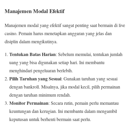
Manajemen Modal Efektif
Manajemen modal yang efektif sangat penting saat bermain di live
casino. Pemain harus menetapkan anggaran yang jelas dan
disiplin dalam mengikutinya.
Tentukan Batas Harian
: Sebelum memulai, tentukan jumlah
uang yang bisa digunakan setiap hari. Ini membantu
menghindari pengeluaran berlebih.
Pilih Taruhan yang Sesuai
: Gunakan taruhan yang sesuai
dengan bankroll. Misalnya, jika modal kecil, pilih permainan
dengan taruhan minimum rendah.
Monitor Permainan
: Secara rutin, pemain perlu memantau
keuntungan dan kerugian. Ini membantu dalam mengambil
keputusan untuk berhenti bermain saat perlu.