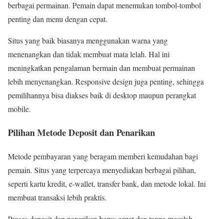
berbagai permainan. Pemain dapat menemukan tombol-tombol
penting dan menu dengan cepat.
Situs yang baik biasanya menggunakan warna yang
menenangkan dan tidak membuat mata lelah. Hal ini
meningkatkan pengalaman bermain dan membuat permainan
lebih menyenangkan. Responsive design juga penting, sehingga
pemilihannya bisa diakses baik di desktop maupun perangkat
mobile.
Pilihan Metode Deposit dan Penarikan
Metode pembayaran yang beragam memberi kemudahan bagi
pemain. Situs yang terpercaya menyediakan berbagai pilihan,
seperti kartu kredit, e-wallet, transfer bank, dan metode lokal. Ini
membuat transaksi lebih praktis.
Proses deposit dan penarikan harus cepat dan tanpa masalah.