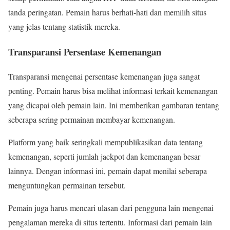
tanda peringatan. Pemain harus berhati-hati dan memilih situs
yang jelas tentang statistik mereka.
Transparansi Persentase Kemenangan
Transparansi mengenai persentase kemenangan juga sangat
penting. Pemain harus bisa melihat informasi terkait kemenangan
yang dicapai oleh pemain lain. Ini memberikan gambaran tentang
seberapa sering permainan membayar kemenangan.
Platform yang baik seringkali mempublikasikan data tentang
kemenangan, seperti jumlah jackpot dan kemenangan besar
lainnya. Dengan informasi ini, pemain dapat menilai seberapa
menguntungkan permainan tersebut.
Pemain juga harus mencari ulasan dari pengguna lain mengenai
pengalaman mereka di situs tertentu. Informasi dari pemain lain