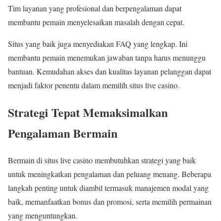
Tim layanan yang profesional dan berpengalaman dapat
membantu pemain menyelesaikan masalah dengan cepat.
Situs yang baik juga menyediakan FAQ yang lengkap. Ini
membantu pemain menemukan jawaban tanpa harus menunggu
bantuan. Kemudahan akses dan kualitas layanan pelanggan dapat
menjadi faktor penentu dalam memilih situs live casino.
Strategi Tepat Memaksimalkan
Pengalaman Bermain
Bermain di situs live casino membutuhkan strategi yang baik
untuk meningkatkan pengalaman dan peluang menang. Beberapa
langkah penting untuk diambil termasuk manajemen modal yang
baik, memanfaatkan bonus dan promosi, serta memilih permainan
yang menguntungkan.