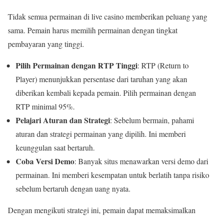
Tidak semua permainan di live casino memberikan peluang yang
sama. Pemain harus memilih permainan dengan tingkat
pembayaran yang tinggi.
Pilih Permainan dengan RTP Tinggi
: RTP (Return to
Player) menunjukkan persentase dari taruhan yang akan
diberikan kembali kepada pemain. Pilih permainan dengan
RTP minimal 95%.
Pelajari Aturan dan Strategi
: Sebelum bermain, pahami
aturan dan strategi permainan yang dipilih. Ini memberi
keunggulan saat bertaruh.
Coba Versi Demo
: Banyak situs menawarkan versi demo dari
permainan. Ini memberi kesempatan untuk berlatih tanpa risiko
sebelum bertaruh dengan uang nyata.
Dengan mengikuti strategi ini, pemain dapat memaksimalkan