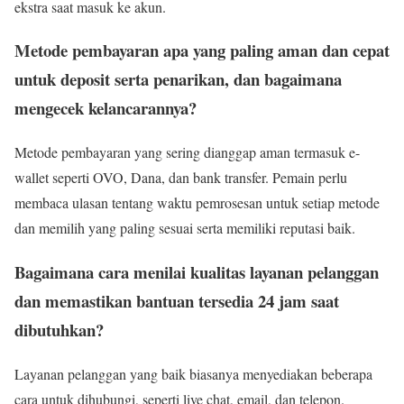
ekstra saat masuk ke akun.
Metode pembayaran apa yang paling aman dan cepat
untuk deposit serta penarikan, dan bagaimana
mengecek kelancarannya?
Metode pembayaran yang sering dianggap aman termasuk e-
wallet seperti OVO, Dana, dan bank transfer. Pemain perlu
membaca ulasan tentang waktu pemrosesan untuk setiap metode
dan memilih yang paling sesuai serta memiliki reputasi baik.
Bagaimana cara menilai kualitas layanan pelanggan
dan memastikan bantuan tersedia 24 jam saat
dibutuhkan?
Layanan pelanggan yang baik biasanya menyediakan beberapa
cara untuk dihubungi, seperti live chat, email, dan telepon.