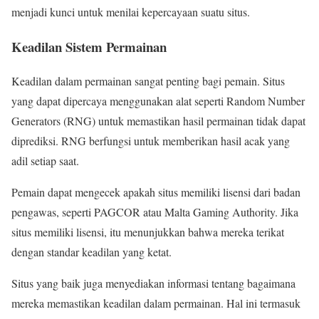
menjadi kunci untuk menilai kepercayaan suatu situs.
Keadilan Sistem Permainan
Keadilan dalam permainan sangat penting bagi pemain. Situs
yang dapat dipercaya menggunakan alat seperti Random Number
Generators (RNG) untuk memastikan hasil permainan tidak dapat
diprediksi. RNG berfungsi untuk memberikan hasil acak yang
adil setiap saat.
Pemain dapat mengecek apakah situs memiliki lisensi dari badan
pengawas, seperti PAGCOR atau Malta Gaming Authority. Jika
situs memiliki lisensi, itu menunjukkan bahwa mereka terikat
dengan standar keadilan yang ketat.
Situs yang baik juga menyediakan informasi tentang bagaimana
mereka memastikan keadilan dalam permainan. Hal ini termasuk