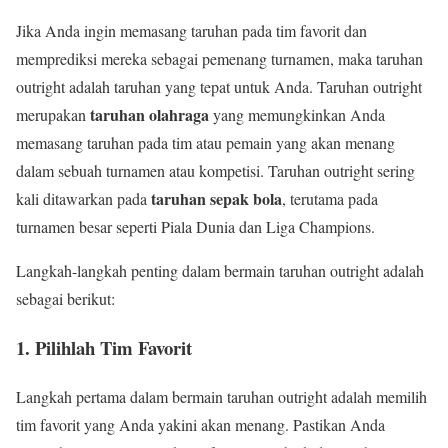
Jika Anda ingin memasang taruhan pada tim favorit dan
memprediksi mereka sebagai pemenang turnamen, maka taruhan
outright adalah taruhan yang tepat untuk Anda. Taruhan outright
taruhan olahraga
merupakan
yang memungkinkan Anda
memasang taruhan pada tim atau pemain yang akan menang
dalam sebuah turnamen atau kompetisi. Taruhan outright sering
taruhan sepak bola
kali ditawarkan pada
, terutama pada
turnamen besar seperti Piala Dunia dan Liga Champions.
Langkah-langkah penting dalam bermain taruhan outright adalah
sebagai berikut:
1. Pilihlah Tim Favorit
Langkah pertama dalam bermain taruhan outright adalah memilih
tim favorit yang Anda yakini akan menang. Pastikan Anda