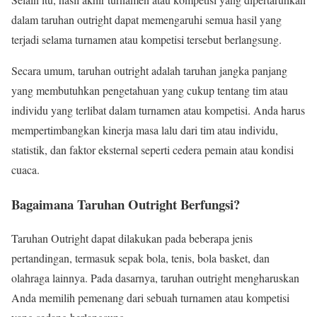
dalam taruhan outright dapat memengaruhi semua hasil yang
terjadi selama turnamen atau kompetisi tersebut berlangsung.
Secara umum, taruhan outright adalah taruhan jangka panjang
yang membutuhkan pengetahuan yang cukup tentang tim atau
individu yang terlibat dalam turnamen atau kompetisi. Anda harus
mempertimbangkan kinerja masa lalu dari tim atau individu,
statistik, dan faktor eksternal seperti cedera pemain atau kondisi
cuaca.
Bagaimana Taruhan Outright Berfungsi?
Taruhan Outright dapat dilakukan pada beberapa jenis
pertandingan, termasuk sepak bola, tenis, bola basket, dan
olahraga lainnya. Pada dasarnya, taruhan outright mengharuskan
Anda memilih pemenang dari sebuah turnamen atau kompetisi