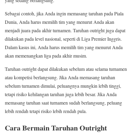
yang sedang berlangsung.
Sebagai contoh, jika Anda ingin memasang taruhan pada Piala
Dunia, Anda harus memilih tim yang menurut Anda akan
menjadi juara pada akhir turnamen. Taruhan outright juga dapat
dilakukan pada level nasional, seperti di Liga Premier Inggris.
Dalam kasus ini, Anda harus memilih tim yang menurut Anda
akan memenangkan liga pada akhir musim.
Taruhan outright dapat dilakukan sebelum atau selama turnamen
atau kompetisi berlangsung. Jika Anda memasang taruhan
sebelum turnamen dimulai, peluangnya mungkin lebih tinggi,
tetapi risiko kehilangan taruhan juga lebih besar. Jika Anda
memasang taruhan saat turnamen sudah berlangsung, peluang
lebih rendah tetapi risiko lebih rendah pula.
Cara Bermain Taruhan Outright