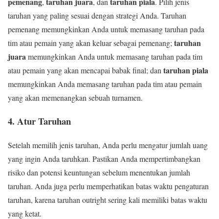
pemenang
taruhan juara
taruhan piala
,
, dan
. Pilih jenis
taruhan yang paling sesuai dengan strategi Anda. Taruhan
pemenang memungkinkan Anda untuk memasang taruhan pada
taruhan
tim atau pemain yang akan keluar sebagai pemenang;
juara
memungkinkan Anda untuk memasang taruhan pada tim
taruhan piala
atau pemain yang akan mencapai babak final; dan
memungkinkan Anda memasang taruhan pada tim atau pemain
yang akan memenangkan sebuah turnamen.
4. Atur Taruhan
Setelah memilih jenis taruhan, Anda perlu mengatur jumlah uang
yang ingin Anda taruhkan. Pastikan Anda mempertimbangkan
risiko dan potensi keuntungan sebelum menentukan jumlah
taruhan. Anda juga perlu memperhatikan batas waktu pengaturan
taruhan, karena taruhan outright sering kali memiliki batas waktu
yang ketat.