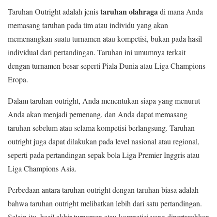
taruhan olahraga
Taruhan Outright adalah jenis
di mana Anda
memasang taruhan pada tim atau individu yang akan
memenangkan suatu turnamen atau kompetisi, bukan pada hasil
individual dari pertandingan. Taruhan ini umumnya terkait
dengan turnamen besar seperti Piala Dunia atau Liga Champions
Eropa.
Dalam taruhan outright, Anda menentukan siapa yang menurut
Anda akan menjadi pemenang, dan Anda dapat memasang
taruhan sebelum atau selama kompetisi berlangsung. Taruhan
outright juga dapat dilakukan pada level nasional atau regional,
seperti pada pertandingan sepak bola Liga Premier Inggris atau
Liga Champions Asia.
Perbedaan antara taruhan outright dengan taruhan biasa adalah
bahwa taruhan outright melibatkan lebih dari satu pertandingan.
Selain itu, hasil akhir turnamen atau kompetisi yang dipertaruhkan