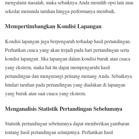
mengalami masalah, maka sebaiknya Anda memilih opsi lain atau
sekedar menunda taruhan hingga performanya membaik.
Mempertimbangkan Kondisi Lapangan
Kondisi lapangan juga berpengaruh terhadap hasil pertandingan.
Perhatikan cuaca yang akan terjadi pada hari pertandingan serta
kondisi lapangan. Jika lapangan dalam kondisi buruk atau cuaca
yang ekstrem, maka hal itu dapat mempengaruhi hasil
pertandingan dan mengurangi peluang menang Anda. Sebaiknya
hindari taruhan pada pertandingan yang diadakan di lapangan
yang buruk atau saat cuaca yang ekstrem.
Menganalisis Statistik Pertandingan Sebelumnya
Statistik pertandingan sebelumnya dapat memberikan gambaran
tentang hasil pertandingan selanjutnya. Perhatikan hasil