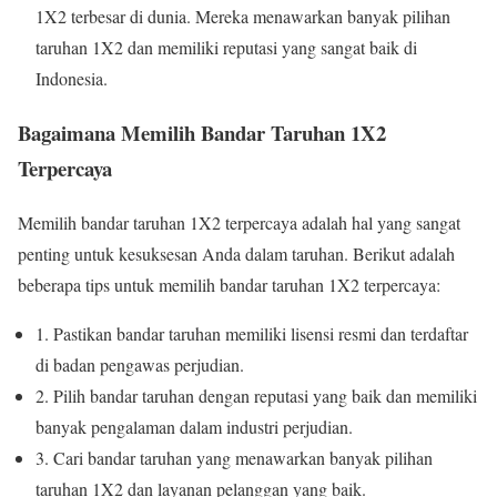
1X2 terbesar di dunia. Mereka menawarkan banyak pilihan
taruhan 1X2 dan memiliki reputasi yang sangat baik di
Indonesia.
Bagaimana Memilih Bandar Taruhan 1X2
Terpercaya
Memilih bandar taruhan 1X2 terpercaya adalah hal yang sangat
penting untuk kesuksesan Anda dalam taruhan. Berikut adalah
beberapa tips untuk memilih bandar taruhan 1X2 terpercaya:
1. Pastikan bandar taruhan memiliki lisensi resmi dan terdaftar
di badan pengawas perjudian.
2. Pilih bandar taruhan dengan reputasi yang baik dan memiliki
banyak pengalaman dalam industri perjudian.
3. Cari bandar taruhan yang menawarkan banyak pilihan
taruhan 1X2 dan layanan pelanggan yang baik.