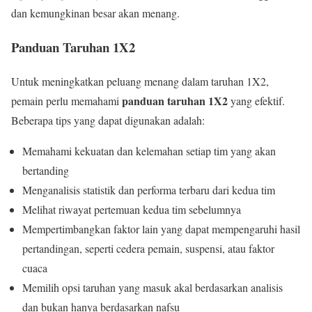
dan kemungkinan besar akan menang.
Panduan Taruhan 1X2
Untuk meningkatkan peluang menang dalam taruhan 1X2,
panduan taruhan 1X2
pemain perlu memahami
yang efektif.
Beberapa tips yang dapat digunakan adalah:
Memahami kekuatan dan kelemahan setiap tim yang akan
bertanding
Menganalisis statistik dan performa terbaru dari kedua tim
Melihat riwayat pertemuan kedua tim sebelumnya
Mempertimbangkan faktor lain yang dapat mempengaruhi hasil
pertandingan, seperti cedera pemain, suspensi, atau faktor
cuaca
Memilih opsi taruhan yang masuk akal berdasarkan analisis
dan bukan hanya berdasarkan nafsu