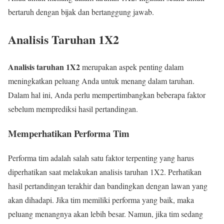
bertaruh dengan bijak dan bertanggung jawab.
Analisis Taruhan 1X2
Analisis taruhan 1X2
merupakan aspek penting dalam
meningkatkan peluang Anda untuk menang dalam taruhan.
Dalam hal ini, Anda perlu mempertimbangkan beberapa faktor
sebelum memprediksi hasil pertandingan.
Memperhatikan Performa Tim
Performa tim adalah salah satu faktor terpenting yang harus
diperhatikan saat melakukan analisis taruhan 1X2. Perhatikan
hasil pertandingan terakhir dan bandingkan dengan lawan yang
akan dihadapi. Jika tim memiliki performa yang baik, maka
peluang menangnya akan lebih besar. Namun, jika tim sedang