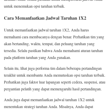
untuk menemukan opsi taruhan terbaik.
Cara Memanfaatkan Jadwal Taruhan 1X2
Untuk memanfaatkan jadwal taruhan 1X2, Anda harus
memahami cara membacanya dengan benar. Perhatikan tim yang
akan bertanding, waktu, tempat, dan peluang taruhan yang
tersedia. Selalu pastikan bahwa Anda memahami aturan taruhan
pada platform taruhan yang Anda gunakan.
Selain itu, lihat juga performa tim dalam beberapa pertandingan
terakhir untuk membantu Anda memutuskan opsi taruhan terbaik.
Perhatikan juga faktor luar lapangan seperti cedera, suspensi, atau
pergantian pelatih yang dapat memengaruhi hasil pertandingan.
Anda juga dapat memanfaatkan jadwal taruhan 1X2 untuk
menentukan strategi taruhan Anda. Misalnya, Anda dapat