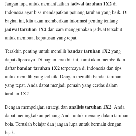
jadwal taruhan 1X2
Jangan lupa untuk memanfaatkan
di
Indonesia agar bisa mendapatkan peluang taruhan yang baik. Di
bagian ini, kita akan memberikan informasi penting tentang
jadwal taruhan 1X2
dan cara menggunakan jadwal tersebut
untuk membuat keputusan yang tepat.
bandar taruhan 1X2
Terakhir, penting untuk memilih
yang
dapat dipercaya. Di bagian terakhir ini, kami akan memberikan
bandar taruhan 1X2
daftar
terpercaya di Indonesia dan tips
untuk memilih yang terbaik. Dengan memilih bandar taruhan
yang tepat, Anda dapat menjadi pemain yang cerdas dalam
taruhan 1X2.
analisis taruhan 1X2
Dengan mempelajari strategi dan
, Anda
dapat meningkatkan peluang Anda untuk menang dalam taruhan
bola. Teruslah belajar dan jangan lupa untuk bermain dengan
bijak.