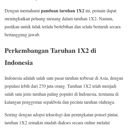
panduan taruhan 1X2
Dengan memahami
ini, pemain dapat
meningkatkan peluang menang dalam taruhan 1X2. Namun,
pastikan untuk tidak terlalu berlebihan dan selalu bertaruh secara
bertanggung jawab.
Perkembangan Taruhan 1X2 di
Indonesia
Indonesia adalah salah satu pasar taruhan terbesar di Asia, dengan
populasi lebih dari 270 juta orang. Taruhan 1X2 telah menjadi
salah satu jenis taruhan paling populer di Indonesia, terutama di
kalangan penggemar sepakbola dan pecinta taruhan olahraga.
Seiring dengan adopsi teknologi dan peningkatan ponsel pintar,
taruhan 1X2 semakin mudah diakses secara online melalui