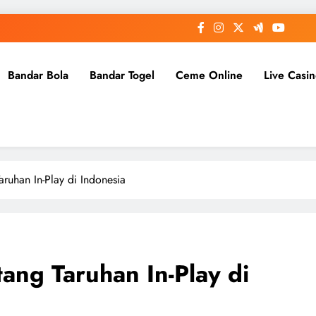
Bandar Bola
Bandar Togel
Ceme Online
Live Casi
ruhan In-Play di Indonesia
ng Taruhan In-Play di