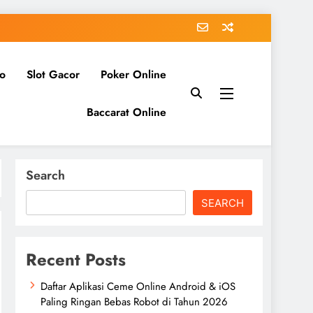
no
Slot Gacor
Poker Online
Baccarat Online
Search
SEARCH
Recent Posts
Daftar Aplikasi Ceme Online Android & iOS
Paling Ringan Bebas Robot di Tahun 2026