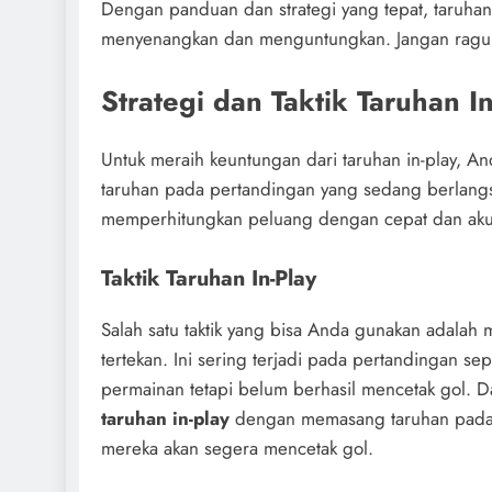
Dengan panduan dan strategi yang tepat, taruha
menyenangkan dan menguntungkan. Jangan ragu u
Strategi dan Taktik Taruhan In
Untuk meraih keuntungan dari taruhan in-play, And
taruhan pada pertandingan yang sedang berlangs
memperhitungkan peluang dengan cepat dan aku
Taktik Taruhan In-Play
Salah satu taktik yang bisa Anda gunakan adalah
tertekan. Ini sering terjadi pada pertandingan s
permainan tetapi belum berhasil mencetak gol. D
taruhan in-play
dengan memasang taruhan pada 
mereka akan segera mencetak gol.