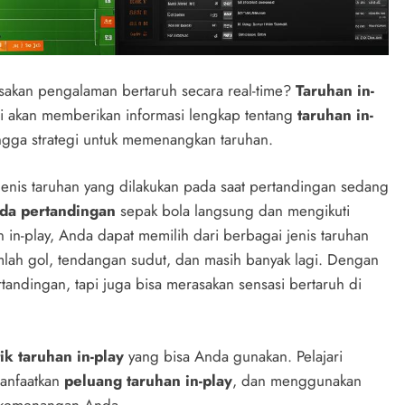
sakan pengalaman bertaruh secara real-time?
Taruhan in-
i akan memberikan informasi lengkap tentang
taruhan in-
ingga strategi untuk memenangkan taruhan.
jenis taruhan yang dilakukan pada saat pertandingan sedang
ada pertandingan
sepak bola langsung dan mengikuti
 in-play, Anda dapat memilih dari berbagai jenis taruhan
mlah gol, tendangan sudut, dan masih banyak lagi. Dengan
rtandingan, tapi juga bisa merasakan sensasi bertaruh di
tik taruhan in-play
yang bisa Anda gunakan. Pelajari
manfaatkan
peluang taruhan in-play
, dan menggunakan
g kemenangan Anda.