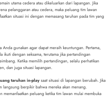
main utama cedera atau dikeluarkan dari lapangan. Jika
karena pelanggaran atau cedera, maka peluang tim lawan
atkan situasi ini dengan memasang taruhan pada tim yang
a Anda gunakan agar dapat meraih keuntungan. Pertama,
 ikuti dengan seksama, terutama jika pertandingan
mbang. Ketika memilih pertandingan, selalu perhatikan
en, dan juga situasi lapangan.
uang taruhan in-play
saat situasi di lapangan berubah. Jika
gan langsung berpikir bahwa mereka akan menang.
dan memanfaatkan peluang ketika tim lawan mulai membuka