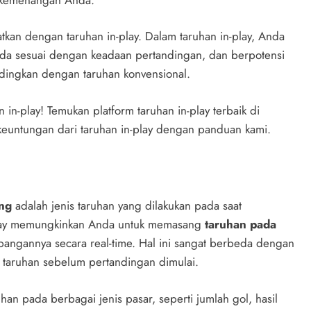
kan dengan taruhan in-play. Dalam taruhan in-play, Anda
da sesuai dengan keadaan pertandingan, dan berpotensi
dingkan dengan taruhan konvensional.
n-play! Temukan platform taruhan in-play terbaik di
keuntungan dari taruhan in-play dengan panduan kami.
ung
adalah jenis taruhan yang dilakukan pada saat
play memungkinkan Anda untuk memasang
taruhan pada
angannya secara real-time. Hal ini sangat berbeda dengan
 taruhan sebelum pertandingan dimulai.
han pada berbagai jenis pasar, seperti jumlah gol, hasil