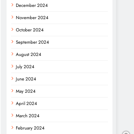
December 2024
November 2024
October 2024
September 2024
August 2024
July 2024
June 2024
May 2024
April 2024
March 2024
February 2024