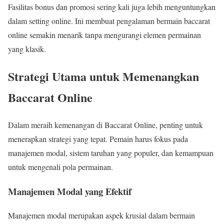
Fasilitas bonus dan promosi sering kali juga lebih menguntungkan
dalam setting online. Ini membuat pengalaman bermain baccarat
online semakin menarik tanpa mengurangi elemen permainan
yang klasik.
Strategi Utama untuk Memenangkan
Baccarat Online
Dalam meraih kemenangan di Baccarat Online, penting untuk
menerapkan strategi yang tepat. Pemain harus fokus pada
manajemen modal, sistem taruhan yang populer, dan kemampuan
untuk mengenali pola permainan.
Manajemen Modal yang Efektif
Manajemen modal merupakan aspek krusial dalam bermain