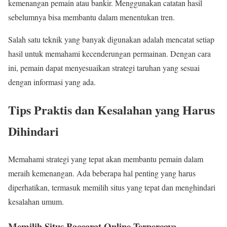
kemenangan pemain atau bankir. Menggunakan catatan hasil
sebelumnya bisa membantu dalam menentukan tren.
Salah satu teknik yang banyak digunakan adalah mencatat setiap
hasil untuk memahami kecenderungan permainan. Dengan cara
ini, pemain dapat menyesuaikan strategi taruhan yang sesuai
dengan informasi yang ada.
Tips Praktis dan Kesalahan yang Harus
Dihindari
Memahami strategi yang tepat akan membantu pemain dalam
meraih kemenangan. Ada beberapa hal penting yang harus
diperhatikan, termasuk memilih situs yang tepat dan menghindari
kesalahan umum.
Memilih Situs Baccarat Online Terpercaya