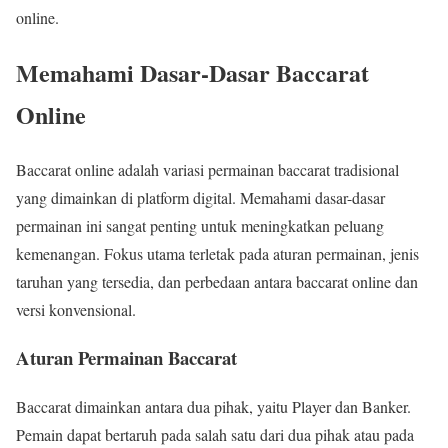
online.
Memahami Dasar-Dasar Baccarat
Online
Baccarat online adalah variasi permainan baccarat tradisional
yang dimainkan di platform digital. Memahami dasar-dasar
permainan ini sangat penting untuk meningkatkan peluang
kemenangan. Fokus utama terletak pada aturan permainan, jenis
taruhan yang tersedia, dan perbedaan antara baccarat online dan
versi konvensional.
Aturan Permainan Baccarat
Baccarat dimainkan antara dua pihak, yaitu Player dan Banker.
Pemain dapat bertaruh pada salah satu dari dua pihak atau pada