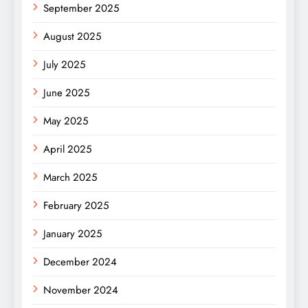
September 2025
August 2025
July 2025
June 2025
May 2025
April 2025
March 2025
February 2025
January 2025
December 2024
November 2024