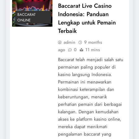
Baccarat Live Casino
Indonesia: Panduan
BACCARAT
ONLINE
Lengkap untuk Pemain
Terbaik
admin
9 months
ago
0
11 mins
Baccarat telah menjadi salah satu
permainan paling populer di
kasino langsung Indonesia.
Permainan ini menawarkan
kombinasi keterampilan dan
keberuntungan, menarik
perhatian pemain dari berbagai
kalangan. Dengan kemudahan
akses ke platform kasino online,
mereka dapat menikmati
pengalaman baccarat yang