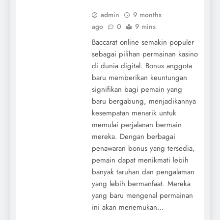
admin
9 months
ago
0
9 mins
Baccarat online semakin populer
sebagai pilihan permainan kasino
di dunia digital. Bonus anggota
baru memberikan keuntungan
signifikan bagi pemain yang
baru bergabung, menjadikannya
kesempatan menarik untuk
memulai perjalanan bermain
mereka. Dengan berbagai
penawaran bonus yang tersedia,
pemain dapat menikmati lebih
banyak taruhan dan pengalaman
yang lebih bermanfaat. Mereka
yang baru mengenal permainan
ini akan menemukan…