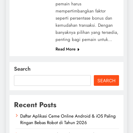
pemain harus
mempertimbangkan faktor
seperti persentase bonus dan
kemudahan transaksi. Dengan
banyaknya pilihan yang tersedia,
penting bagi pemain untuk…
Read More
Search
SEARCH
Recent Posts
Daftar Aplikasi Ceme Online Android & iOS Paling
Ringan Bebas Robot di Tahun 2026