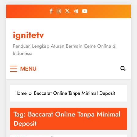
Skip
to
content
ignitetv
Panduan Lengkap Aturan Bermain Ceme Online di
Indonesia
MENU
Home
Baccarat Online Tanpa Minimal Deposit
Tag:
Baccarat Online Tanpa Minimal
Deposit