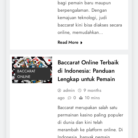
bagi pemain baru maupun
berpengalaman. Dengan
kemajuan teknologi, judi
baccarat kini bisa diakses secara
online, memudahkan…
Read More
Baccarat Online Terbaik
di Indonesia: Panduan
BACCARAT
ONLINE
Lengkap untuk Pemain
admin
9 months
ago
0
10 mins
Baccarat merupakan salah satu
permainan kasino paling populer
di dunia dan kini telah
merambah ke platform online. Di
Indonesia, banyak pemain