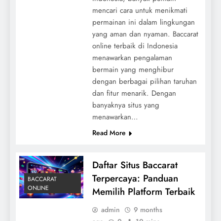
mencari cara untuk menikmati
permainan ini dalam lingkungan
yang aman dan nyaman. Baccarat
online terbaik di Indonesia
menawarkan pengalaman
bermain yang menghibur
dengan berbagai pilihan taruhan
dan fitur menarik. Dengan
banyaknya situs yang
menawarkan…
Read More
Daftar Situs Baccarat
Terpercaya: Panduan
BACCARAT
ONLINE
Memilih Platform Terbaik
admin
9 months