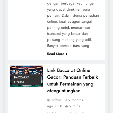
dengan berbagai keuntungan
yang dapat dinikmati para
pemain. Dalam dunia perjudian
online, kualitas agen sangat
penting untuk memastikan
transaksi yang lancar dan
peluang menang yang adil.
Banyak pemain baru yang…
Read More
Link Baccarat Online
Gacor: Panduan Terbaik
BACCARAT
ONLINE
untuk Permainan yang
Menguntungkan
admin
9 months
ago
0
9 mins