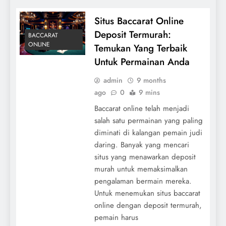
Situs Baccarat Online
Deposit Termurah:
BACCARAT
ONLINE
Temukan Yang Terbaik
Untuk Permainan Anda
admin
9 months
ago
0
9 mins
Baccarat online telah menjadi
salah satu permainan yang paling
diminati di kalangan pemain judi
daring. Banyak yang mencari
situs yang menawarkan deposit
murah untuk memaksimalkan
pengalaman bermain mereka.
Untuk menemukan situs baccarat
online dengan deposit termurah,
pemain harus