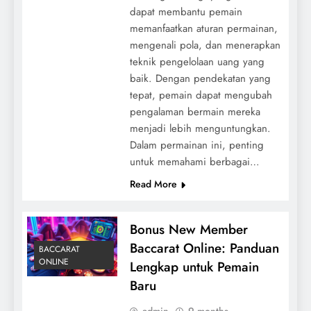
dapat membantu pemain
memanfaatkan aturan permainan,
mengenali pola, dan menerapkan
teknik pengelolaan uang yang
baik. Dengan pendekatan yang
tepat, pemain dapat mengubah
pengalaman bermain mereka
menjadi lebih menguntungkan.
Dalam permainan ini, penting
untuk memahami berbagai…
Read More
Bonus New Member
Baccarat Online: Panduan
BACCARAT
ONLINE
Lengkap untuk Pemain
Baru
admin
9 months