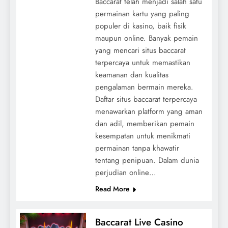
Baccarat telah menjadi salah satu
permainan kartu yang paling
populer di kasino, baik fisik
maupun online. Banyak pemain
yang mencari situs baccarat
terpercaya untuk memastikan
keamanan dan kualitas
pengalaman bermain mereka.
Daftar situs baccarat terpercaya
menawarkan platform yang aman
dan adil, memberikan pemain
kesempatan untuk menikmati
permainan tanpa khawatir
tentang penipuan. Dalam dunia
perjudian online…
Read More
Baccarat Live Casino