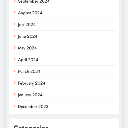
September 2024
August 2024
July 2024
June 2024
May 2024
April 2024
March 2024
February 2024
January 2024
December 2023
Categories