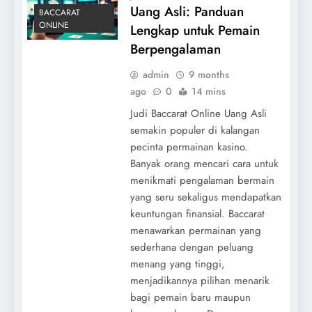
Uang Asli: Panduan
BACCARAT
ONLINE
Lengkap untuk Pemain
Berpengalaman
admin
9 months
ago
0
14 mins
Judi Baccarat Online Uang Asli
semakin populer di kalangan
pecinta permainan kasino.
Banyak orang mencari cara untuk
menikmati pengalaman bermain
yang seru sekaligus mendapatkan
keuntungan finansial. Baccarat
menawarkan permainan yang
sederhana dengan peluang
menang yang tinggi,
menjadikannya pilihan menarik
bagi pemain baru maupun