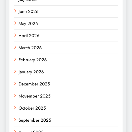
June 2026
May 2026
April 2026
March 2026
February 2026
January 2026
December 2025
November 2025
October 2025
September 2025