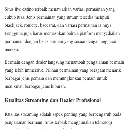
Situs live casino terbaik menawarkan variasi permainan yang
cukup luas. Jenis permainan yang umum tersedia meliputi
blackjack, roulette, baccarat, dan variasi permainan lainnya.
Pengguna juga harus memastikan bahwa platform menyediakan
permainan dengan batas taruhan yang sesuai dengan anggaran
mereka.
Bermain dengan dealer langsung menambah pengalaman bermain
yang lebih immersive. Pilihan permainan yang beragam menarik
berbagai jenis pemain dan memungkinkan pemain untuk
menikmati berbagai jenis hiburan.
Kualitas Streaming dan Dealer Profesional
Kualitas streaming adalah aspek penting yang berpengaruh pada
pengalaman bermain. Situs terbaik menggunakan teknologi