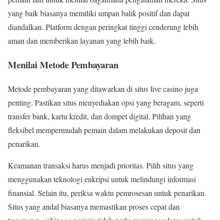
yang baik biasanya memiliki umpan balik positif dan dapat
diandalkan. Platform dengan peringkat tinggi cenderung lebih
aman dan memberikan layanan yang lebih baik.
Menilai Metode Pembayaran
Metode pembayaran yang ditawarkan di situs live casino juga
penting. Pastikan situs menyediakan opsi yang beragam, seperti
transfer bank, kartu kredit, dan dompet digital. Pilihan yang
fleksibel mempermudah pemain dalam melakukan deposit dan
penarikan.
Keamanan transaksi harus menjadi prioritas. Pilih situs yang
menggunakan teknologi enkripsi untuk melindungi informasi
finansial. Selain itu, periksa waktu pemrosesan untuk penarikan.
Situs yang andal biasanya memastikan proses cepat dan