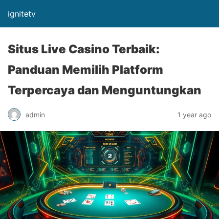
ignitetv
Situs Live Casino Terbaik:
Panduan Memilih Platform
Terpercaya dan Menguntungkan
admin
1 year ago