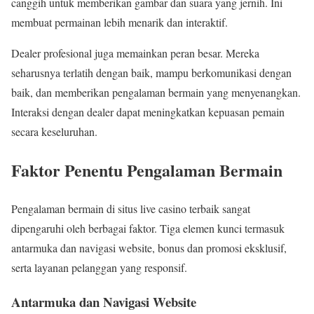
canggih untuk memberikan gambar dan suara yang jernih. Ini
membuat permainan lebih menarik dan interaktif.
Dealer profesional juga memainkan peran besar. Mereka
seharusnya terlatih dengan baik, mampu berkomunikasi dengan
baik, dan memberikan pengalaman bermain yang menyenangkan.
Interaksi dengan dealer dapat meningkatkan kepuasan pemain
secara keseluruhan.
Faktor Penentu Pengalaman Bermain
Pengalaman bermain di situs live casino terbaik sangat
dipengaruhi oleh berbagai faktor. Tiga elemen kunci termasuk
antarmuka dan navigasi website, bonus dan promosi eksklusif,
serta layanan pelanggan yang responsif.
Antarmuka dan Navigasi Website