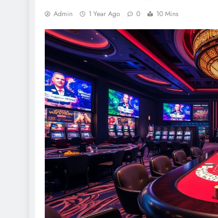
Admin
1 Year Ago
0
10 Mins