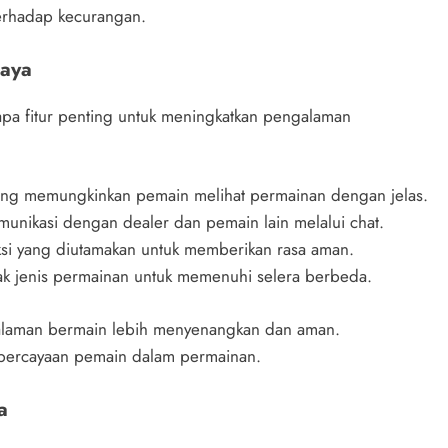
erhadap kecurangan.
caya
apa fitur penting untuk meningkatkan pengalaman
 yang memungkinkan pemain melihat permainan dengan jelas.
munikasi dengan dealer dan pemain lain melalui chat.
aksi yang diutamakan untuk memberikan rasa aman.
k jenis permainan untuk memenuhi selera berbeda.
ngalaman bermain lebih menyenangkan dan aman.
epercayaan pemain dalam permainan.
a