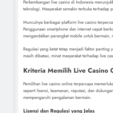
Perkembangan live casino di Indonesia menunjukk
teknologi. Masyarakat semakin terbuka terhadap p
Munculnya berbagai platform live casino terper
Penggunaan smartphone dan internet cepat berkon
mengandalkan perangkat mobile untuk bermain, m
Regulasi yang ketat tetap menjadi faktor penting
masih dibatasi, minat masyarakat terhadap live ca
Kriteria Memilih Live Casino 
Pemilihan live casino online terpercaya memerluk
seperti lisensi, keamanan, reputasi, dan dukung
mempengaruhi pengalaman bermain.
Lisensi dan Regulasi yang Jelas