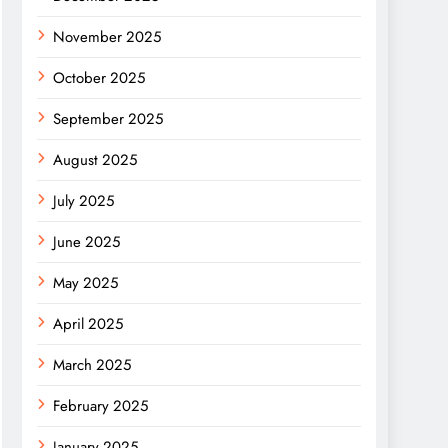
November 2025
October 2025
September 2025
August 2025
July 2025
June 2025
May 2025
April 2025
March 2025
February 2025
January 2025