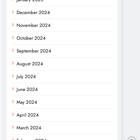
December 2024
November 2024
October 2024
September 2024
August 2024
July 2024
June 2024
May 2024
April 2024
March 2024