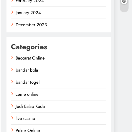
February 2024
January 2024
December 2023
Categories
Baccarat Online
bandar bola
bandar togel
ceme online
Judi Balap Kuda
live casino
Poker Online