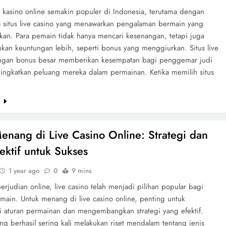
 kasino online semakin populer di Indonesia, terutama dengan
 situs live casino yang menawarkan pengalaman bermain yang
an. Para pemain tidak hanya mencari kesenangan, tetapi juga
kan keuntungan lebih, seperti bonus yang menggiurkan. Situs live
ngan bonus besar memberikan kesempatan bagi penggemar judi
ingkatkan peluang mereka dalam permainan. Ketika memilih situs
e
enang di Live Casino Online: Strategi dan
fektif untuk Sukses
1 year ago
0
9 mins
erjudian online, live casino telah menjadi pilihan popular bagi
main. Untuk menang di live casino online, penting untuk
aturan permainan dan mengembangkan strategi yang efektif.
g berhasil sering kali melakukan riset mendalam tentang jenis