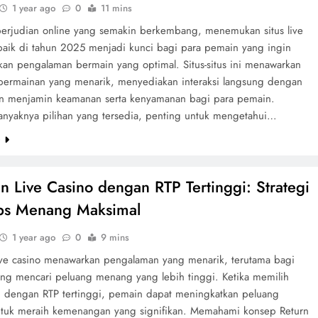
1 year ago
0
11 mins
perjudian online yang semakin berkembang, menemukan situs live
rbaik di tahun 2025 menjadi kunci bagi para pemain yang ingin
an pengalaman bermain yang optimal. Situs-situs ini menawarkan
permainan yang menarik, menyediakan interaksi langsung dengan
an menjamin keamanan serta kenyamanan bagi para pemain.
nyaknya pilihan yang tersedia, penting untuk mengetahui…
e
n Live Casino dengan RTP Tertinggi: Strategi
ps Menang Maksimal
1 year ago
0
9 mins
ive casino menawarkan pengalaman yang menarik, terutama bagi
ng mencari peluang menang yang lebih tinggi. Ketika memilih
 dengan RTP tertinggi, pemain dapat meningkatkan peluang
tuk meraih kemenangan yang signifikan. Memahami konsep Return