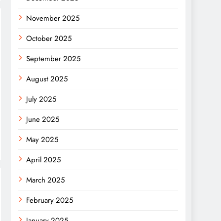
November 2025
October 2025
September 2025
August 2025
July 2025
June 2025
May 2025
April 2025
March 2025
February 2025
January 2025