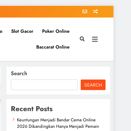
no
Slot Gacor
Poker Online
Baccarat Online
Search
SEARCH
Recent Posts
Keuntungan Menjadi Bandar Ceme Online
2026 Dibandingkan Hanya Menjadi Pemain