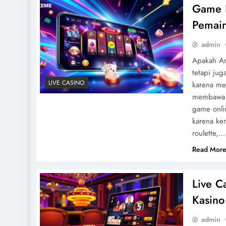
Game L
Pemain
admin
Apakah An
tetapi ju
LIVE CASINO
karena me
membawa s
game onli
karena ke
roulette,…
Read Mor
Live C
Kasino
admin