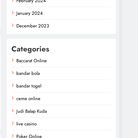
February 2024
January 2024
December 2023
Categories
Baccarat Online
bandar bola
bandar togel
ceme online
Judi Balap Kuda
live casino
Poker Online