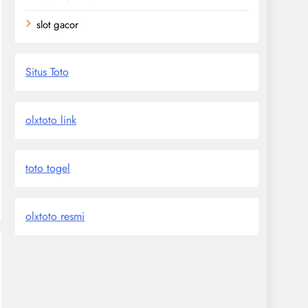
slot gacor
Situs Toto
olxtoto link
toto togel
olxtoto resmi