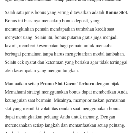
Bonus Slot
Salah satu jenis bonus yang sering ditawarkan adalah
.
Bonus ini biasanya mencakup bonus deposit, yang
memungkinkan pemain mendapatkan tambahan kredit saat
menyetor uang. Selain itu, bonus putaran gratis juga menjadi
favorit, memberi kesempatan bagi pemain untuk mencoba
berbagai permainan tanpa harus mengeluarkan modal tambahan.
Selalu cek syarat dan ketentuan yang berlaku agar tidak tertinggal
oleh kesempatan yang menguntungkan.
Promo Slot Gacor Terbaru
Manfaatkan setiap
dengan bijak.
Memahami strategi menggunakan bonus dapat memberikan Anda
keunggulan saat bermain. Misalnya, memprioritaskan permainan
slot yang memiliki volatilitas rendah saat menggunakan bonus
dapat meningkatkan peluang Anda untuk menang. Dengan
merencanakan setiap langkah dan memanfaatkan setiap peluang,