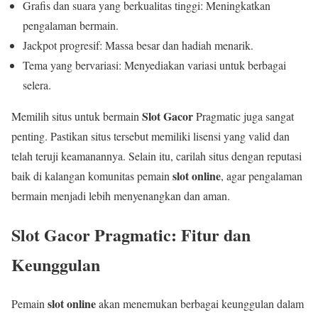
Grafis dan suara yang berkualitas tinggi: Meningkatkan
pengalaman bermain.
Jackpot progresif: Massa besar dan hadiah menarik.
Tema yang bervariasi: Menyediakan variasi untuk berbagai
selera.
Slot Gacor
Memilih situs untuk bermain
Pragmatic juga sangat
penting. Pastikan situs tersebut memiliki lisensi yang valid dan
telah teruji keamanannya. Selain itu, carilah situs dengan reputasi
slot online
baik di kalangan komunitas pemain
, agar pengalaman
bermain menjadi lebih menyenangkan dan aman.
Slot Gacor Pragmatic: Fitur dan
Keunggulan
slot online
Pemain
akan menemukan berbagai keunggulan dalam