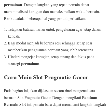
permainan
. Dengan langkah yang tepat, pemain dapat
meminimalisasi kerugian dan memaksimalkan waktu bermain.
Berikut adalah beberapa hal yang perlu diperhatikan:
Tetapkan batasan harian untuk pengeluaran agar tetap dalam
kendali.
Bagi modal menjadi beberapa sesi sehingga setiap sesi
memberikan pengalaman bermain yang lebih terencana.
Hindari mengejar kerugian, tetap tenang dan fokus pada
strategi permainan
.
Cara Main Slot Pragmatic Gacor
Pada bagian ini, akan dijelaskan secara rinci mengenai cara
Panduan
bermain Slot Pragmatic Gacor. Dengan mengikuti
Bermain Slot
ini, pemain baru dapat memahami langkah-langkah