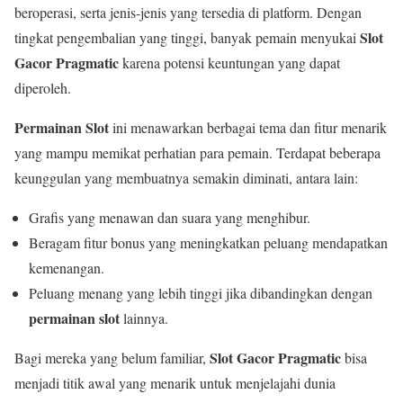
beroperasi, serta jenis-jenis yang tersedia di platform. Dengan
Slot
tingkat pengembalian yang tinggi, banyak pemain menyukai
Gacor Pragmatic
karena potensi keuntungan yang dapat
diperoleh.
Permainan Slot
ini menawarkan berbagai tema dan fitur menarik
yang mampu memikat perhatian para pemain. Terdapat beberapa
keunggulan yang membuatnya semakin diminati, antara lain:
Grafis yang menawan dan suara yang menghibur.
Beragam fitur bonus yang meningkatkan peluang mendapatkan
kemenangan.
Peluang menang yang lebih tinggi jika dibandingkan dengan
permainan slot
lainnya.
Slot Gacor Pragmatic
Bagi mereka yang belum familiar,
bisa
menjadi titik awal yang menarik untuk menjelajahi dunia