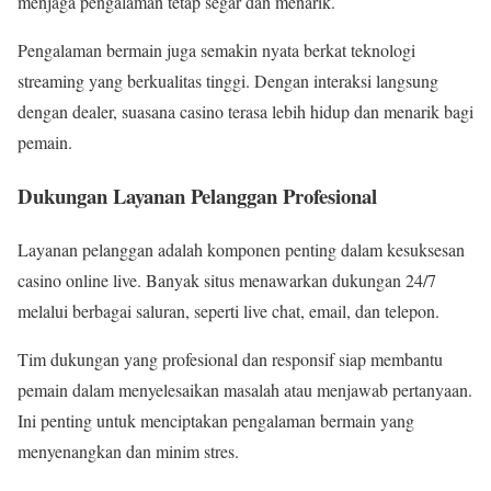
menjaga pengalaman tetap segar dan menarik.
Pengalaman bermain juga semakin nyata berkat teknologi
streaming yang berkualitas tinggi. Dengan interaksi langsung
dengan dealer, suasana casino terasa lebih hidup dan menarik bagi
pemain.
Dukungan Layanan Pelanggan Profesional
Layanan pelanggan adalah komponen penting dalam kesuksesan
casino online live. Banyak situs menawarkan dukungan 24/7
melalui berbagai saluran, seperti live chat, email, dan telepon.
Tim dukungan yang profesional dan responsif siap membantu
pemain dalam menyelesaikan masalah atau menjawab pertanyaan.
Ini penting untuk menciptakan pengalaman bermain yang
menyenangkan dan minim stres.