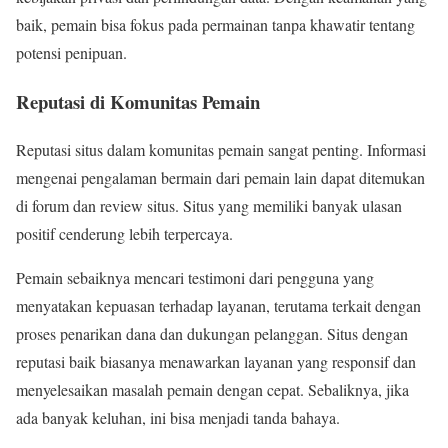
baik, pemain bisa fokus pada permainan tanpa khawatir tentang
potensi penipuan.
Reputasi di Komunitas Pemain
Reputasi situs dalam komunitas pemain sangat penting. Informasi
mengenai pengalaman bermain dari pemain lain dapat ditemukan
di forum dan review situs. Situs yang memiliki banyak ulasan
positif cenderung lebih terpercaya.
Pemain sebaiknya mencari testimoni dari pengguna yang
menyatakan kepuasan terhadap layanan, terutama terkait dengan
proses penarikan dana dan dukungan pelanggan. Situs dengan
reputasi baik biasanya menawarkan layanan yang responsif dan
menyelesaikan masalah pemain dengan cepat. Sebaliknya, jika
ada banyak keluhan, ini bisa menjadi tanda bahaya.