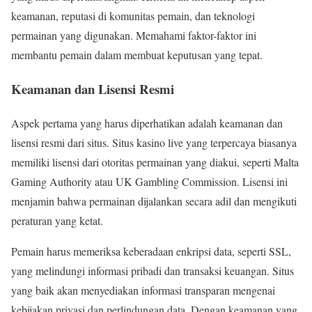
keamanan, reputasi di komunitas pemain, dan teknologi
permainan yang digunakan. Memahami faktor-faktor ini
membantu pemain dalam membuat keputusan yang tepat.
Keamanan dan Lisensi Resmi
Aspek pertama yang harus diperhatikan adalah keamanan dan
lisensi resmi dari situs. Situs kasino live yang terpercaya biasanya
memiliki lisensi dari otoritas permainan yang diakui, seperti Malta
Gaming Authority atau UK Gambling Commission. Lisensi ini
menjamin bahwa permainan dijalankan secara adil dan mengikuti
peraturan yang ketat.
Pemain harus memeriksa keberadaan enkripsi data, seperti SSL,
yang melindungi informasi pribadi dan transaksi keuangan. Situs
yang baik akan menyediakan informasi transparan mengenai
kebijakan privasi dan perlindungan data. Dengan keamanan yang