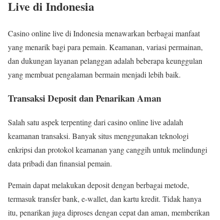
Live di Indonesia
Casino online live di Indonesia menawarkan berbagai manfaat
yang menarik bagi para pemain. Keamanan, variasi permainan,
dan dukungan layanan pelanggan adalah beberapa keunggulan
yang membuat pengalaman bermain menjadi lebih baik.
Transaksi Deposit dan Penarikan Aman
Salah satu aspek terpenting dari casino online live adalah
keamanan transaksi. Banyak situs menggunakan teknologi
enkripsi dan protokol keamanan yang canggih untuk melindungi
data pribadi dan finansial pemain.
Pemain dapat melakukan deposit dengan berbagai metode,
termasuk transfer bank, e-wallet, dan kartu kredit. Tidak hanya
itu, penarikan juga diproses dengan cepat dan aman, memberikan