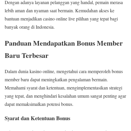
Dengan adanya layanan pelanggan yang handal, pemain merasa
lebih aman dan nyaman saat bermain. Kemudahan akses ke
bantuan menjadikan casino online live pilihan yang tepat bagi
banyak orang di Indonesia.
Panduan Mendapatkan Bonus Member
Baru Terbesar
Dalam dunia kasino online, mengetahui cara memperoleh bonus
member baru dapat meningkatkan pengalaman bermain.
Memahami syarat dan ketentuan, mengimplementasikan strategi
yang tepat, dan menghindari kesalahan umum sangat penting agar
dapat memaksimalkan potensi bonus.
Syarat dan Ketentuan Bonus