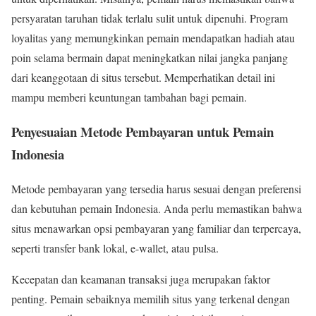
persyaratan taruhan tidak terlalu sulit untuk dipenuhi. Program
loyalitas yang memungkinkan pemain mendapatkan hadiah atau
poin selama bermain dapat meningkatkan nilai jangka panjang
dari keanggotaan di situs tersebut. Memperhatikan detail ini
mampu memberi keuntungan tambahan bagi pemain.
Penyesuaian Metode Pembayaran untuk Pemain
Indonesia
Metode pembayaran yang tersedia harus sesuai dengan preferensi
dan kebutuhan pemain Indonesia. Anda perlu memastikan bahwa
situs menawarkan opsi pembayaran yang familiar dan terpercaya,
seperti transfer bank lokal, e-wallet, atau pulsa.
Kecepatan dan keamanan transaksi juga merupakan faktor
penting. Pemain sebaiknya memilih situs yang terkenal dengan