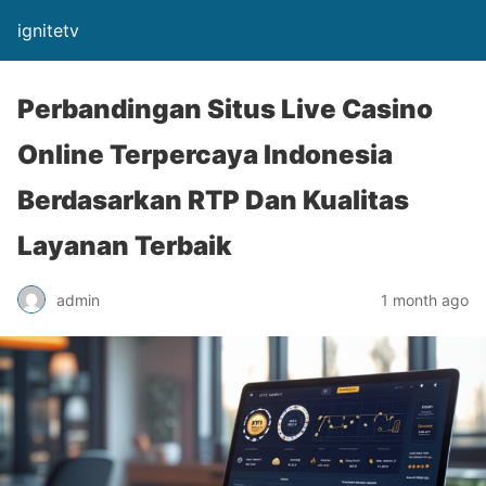
ignitetv
Perbandingan Situs Live Casino
Online Terpercaya Indonesia
Berdasarkan RTP Dan Kualitas
Layanan Terbaik
admin
1 month ago