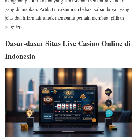
mengenai platform mana yang benar-benar memenuhi standar
yang diharapkan. Artikel ini akan membahas perbandingan yang
jelas dan informatif untuk membantu pemain membuat pilihan
yang tepat.
Dasar-dasar Situs Live Casino Online di
Indonesia