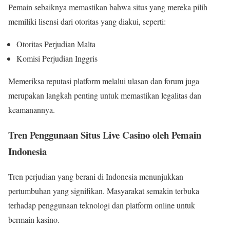
Pemain sebaiknya memastikan bahwa situs yang mereka pilih
memiliki lisensi dari otoritas yang diakui, seperti:
Otoritas Perjudian Malta
Komisi Perjudian Inggris
Memeriksa reputasi platform melalui ulasan dan forum juga
merupakan langkah penting untuk memastikan legalitas dan
keamanannya.
Tren Penggunaan Situs Live Casino oleh Pemain
Indonesia
Tren perjudian yang berani di Indonesia menunjukkan
pertumbuhan yang signifikan. Masyarakat semakin terbuka
terhadap penggunaan teknologi dan platform online untuk
bermain kasino.