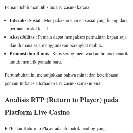
Pemain lebih memilih situs live casino karena:
Interaksi Sosial
: Menyediakan elemen sosial yang hilang dari
permainan slot klasik.
Aksesibilitas
: Pemain dapat mengakses permainan kapan saja
dan di mana saja menggunakan perangkat mobile.
Promosi dan Bonus
: Situs sering menawarkan bonus menarik
untuk menarik pemain baru.
Pertumbuhan ini menunjukkan bahwa minat dan keterlibatan
pemain Indonesia terhadap live casino semakin kuat.
Analisis RTP (Return to Player) pada
Platform Live Casino
RTP atau Return to Player adalah metrik penting yang