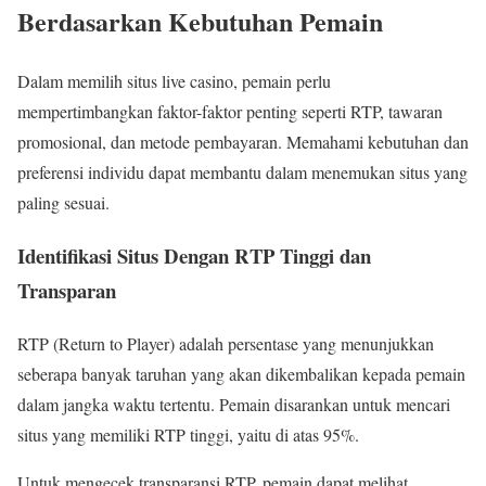
Berdasarkan Kebutuhan Pemain
Dalam memilih situs live casino, pemain perlu
mempertimbangkan faktor-faktor penting seperti RTP, tawaran
promosional, dan metode pembayaran. Memahami kebutuhan dan
preferensi individu dapat membantu dalam menemukan situs yang
paling sesuai.
Identifikasi Situs Dengan RTP Tinggi dan
Transparan
RTP (Return to Player) adalah persentase yang menunjukkan
seberapa banyak taruhan yang akan dikembalikan kepada pemain
dalam jangka waktu tertentu. Pemain disarankan untuk mencari
situs yang memiliki RTP tinggi, yaitu di atas 95%.
Untuk mengecek transparansi RTP, pemain dapat melihat