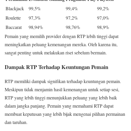
Blackjack
99,5%
99,4%
99,2%
Roulette
97,3%
97,2%
97,0%
Baccarat
98,94%
98,76%
98,9%
Pemain yang memilih provider dengan RTP lebih tinggi dapat
meningkatkan peluang kemenangan mereka. Oleh karena itu,
sangat penting untuk melakukan riset sebelum bermain.
Dampak RTP Terhadap Keuntungan Pemain
RTP memiliki dampak signifikan terhadap keuntungan pemain.
Meskipun tidak menjamin hasil kemenangan untuk setiap sesi,
RTP yang lebih tinggi menunjukkan peluang yang lebih baik
dalam jangka panjang. Pemain yang memahami RTP dapat
membuat keputusan yang lebih bijak mengenai pilihan permainan
dan taruhan.