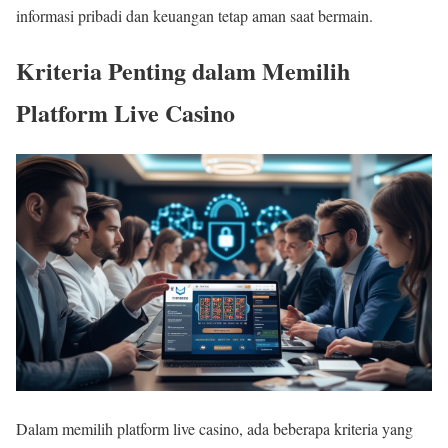
informasi pribadi dan keuangan tetap aman saat bermain.
Kriteria Penting dalam Memilih
Platform Live Casino
Dalam memilih platform live casino, ada beberapa kriteria yang