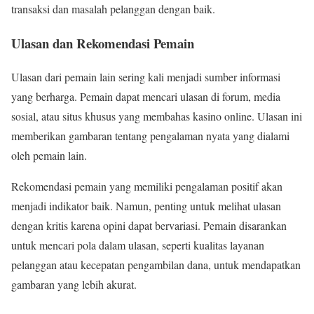
transaksi dan masalah pelanggan dengan baik.
Ulasan dan Rekomendasi Pemain
Ulasan dari pemain lain sering kali menjadi sumber informasi
yang berharga. Pemain dapat mencari ulasan di forum, media
sosial, atau situs khusus yang membahas kasino online. Ulasan ini
memberikan gambaran tentang pengalaman nyata yang dialami
oleh pemain lain.
Rekomendasi pemain yang memiliki pengalaman positif akan
menjadi indikator baik. Namun, penting untuk melihat ulasan
dengan kritis karena opini dapat bervariasi. Pemain disarankan
untuk mencari pola dalam ulasan, seperti kualitas layanan
pelanggan atau kecepatan pengambilan dana, untuk mendapatkan
gambaran yang lebih akurat.