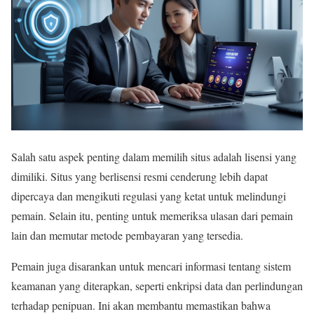
Salah satu aspek penting dalam memilih situs adalah lisensi yang
dimiliki. Situs yang berlisensi resmi cenderung lebih dapat
dipercaya dan mengikuti regulasi yang ketat untuk melindungi
pemain. Selain itu, penting untuk memeriksa ulasan dari pemain
lain dan memutar metode pembayaran yang tersedia.
Pemain juga disarankan untuk mencari informasi tentang sistem
keamanan yang diterapkan, seperti enkripsi data dan perlindungan
terhadap penipuan. Ini akan membantu memastikan bahwa