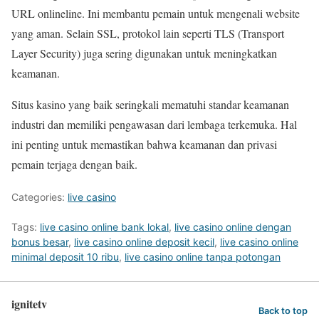
URL onlineline. Ini membantu pemain untuk mengenali website
yang aman. Selain SSL, protokol lain seperti TLS (Transport
Layer Security) juga sering digunakan untuk meningkatkan
keamanan.
Situs kasino yang baik seringkali mematuhi standar keamanan
industri dan memiliki pengawasan dari lembaga terkemuka. Hal
ini penting untuk memastikan bahwa keamanan dan privasi
pemain terjaga dengan baik.
Categories:
live casino
Tags:
live casino online bank lokal
,
live casino online dengan
bonus besar
,
live casino online deposit kecil
,
live casino online
minimal deposit 10 ribu
,
live casino online tanpa potongan
ignitetv
Back to top