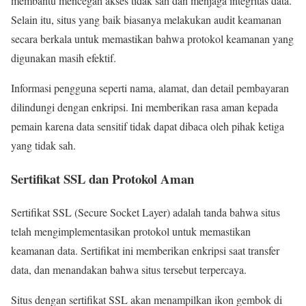
membantu mencegah akses tidak sah dan menjaga integritas data.
Selain itu, situs yang baik biasanya melakukan audit keamanan
secara berkala untuk memastikan bahwa protokol keamanan yang
digunakan masih efektif.
Informasi pengguna seperti nama, alamat, dan detail pembayaran
dilindungi dengan enkripsi. Ini memberikan rasa aman kepada
pemain karena data sensitif tidak dapat dibaca oleh pihak ketiga
yang tidak sah.
Sertifikat SSL dan Protokol Aman
Sertifikat SSL (Secure Socket Layer) adalah tanda bahwa situs
telah mengimplementasikan protokol untuk memastikan
keamanan data. Sertifikat ini memberikan enkripsi saat transfer
data, dan menandakan bahwa situs tersebut terpercaya.
Situs dengan sertifikat SSL akan menampilkan ikon gembok di