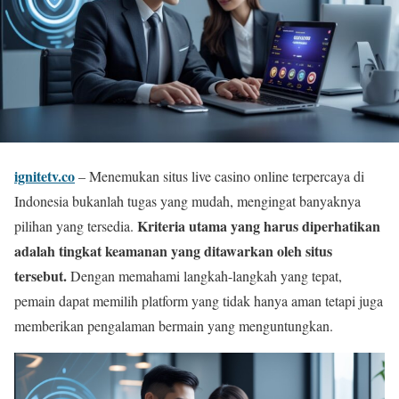
ignitetv.co
– Menemukan situs live casino online terpercaya di
Indonesia bukanlah tugas yang mudah, mengingat banyaknya
Kriteria utama yang harus diperhatikan
pilihan yang tersedia.
adalah tingkat keamanan yang ditawarkan oleh situs
tersebut.
Dengan memahami langkah-langkah yang tepat,
pemain dapat memilih platform yang tidak hanya aman tetapi juga
memberikan pengalaman bermain yang menguntungkan.