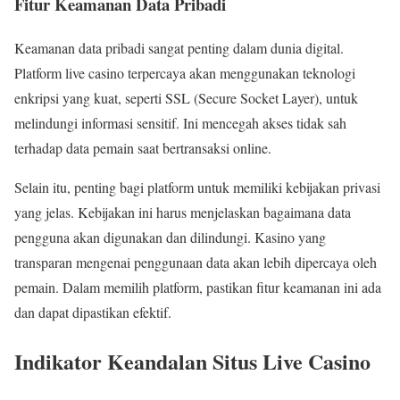
Fitur Keamanan Data Pribadi
Keamanan data pribadi sangat penting dalam dunia digital.
Platform live casino terpercaya akan menggunakan teknologi
enkripsi yang kuat, seperti SSL (Secure Socket Layer), untuk
melindungi informasi sensitif. Ini mencegah akses tidak sah
terhadap data pemain saat bertransaksi online.
Selain itu, penting bagi platform untuk memiliki kebijakan privasi
yang jelas. Kebijakan ini harus menjelaskan bagaimana data
pengguna akan digunakan dan dilindungi. Kasino yang
transparan mengenai penggunaan data akan lebih dipercaya oleh
pemain. Dalam memilih platform, pastikan fitur keamanan ini ada
dan dapat dipastikan efektif.
Indikator Keandalan Situs Live Casino