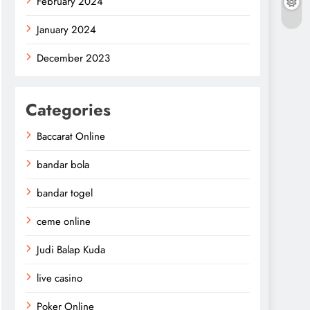
February 2024
January 2024
December 2023
Categories
Baccarat Online
bandar bola
bandar togel
ceme online
Judi Balap Kuda
live casino
Poker Online