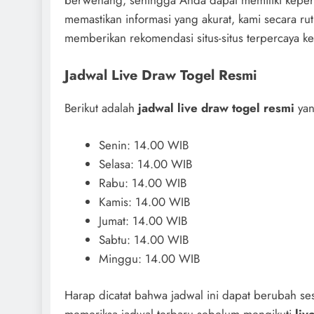
memastikan informasi yang akurat, kami secara r
memberikan rekomendasi situs-situs terpercaya 
Jadwal Live Draw Togel Resmi
Berikut adalah
jadwal live draw togel resmi
yan
Senin: 14.00 WIB
Selasa: 14.00 WIB
Rabu: 14.00 WIB
Kamis: 14.00 WIB
Jumat: 14.00 WIB
Sabtu: 14.00 WIB
Minggu: 14.00 WIB
Harap dicatat bahwa jadwal ini dapat berubah se