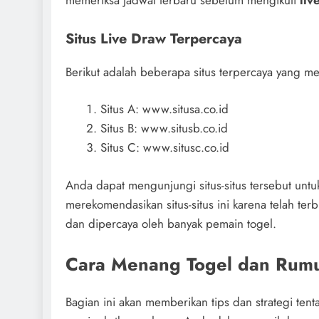
memeriksa jadwal terbaru sebelum mengikuti
liv
Situs Live Draw Terpercaya
Berikut adalah beberapa situs terpercaya yang m
Situs A: www.situsa.co.id
Situs B: www.situsb.co.id
Situs C: www.situsc.co.id
Anda dapat mengunjungi situs-situs tersebut unt
merekomendasikan situs-situs ini karena telah 
dan dipercaya oleh banyak pemain togel.
Cara Menang Togel dan Rumus
Bagian ini akan memberikan tips dan strategi ten