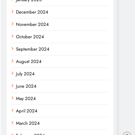
December 2024
November 2024
October 2024
September 2024
August 2024
July 2024
June 2024
May 2024
April 2024
March 2024