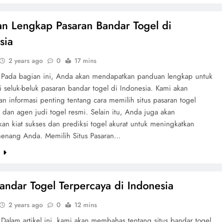
n Lengkap Pasaran Bandar Togel di
sia
2 years ago
0
17 mins
– Pada bagian ini, Anda akan mendapatkan panduan lengkap untuk
seluk-beluk pasaran bandar togel di Indonesia. Kami akan
n informasi penting tentang cara memilih situs pasaran togel
 dan agen judi togel resmi. Selain itu, Anda juga akan
an kiat sukses dan prediksi togel akurat untuk meningkatkan
enang Anda. Memilih Situs Pasaran…
e
Bandar Togel Terpercaya di Indonesia
2 years ago
0
12 mins
 Dalam artikel ini, kami akan membahas tentang situs bandar togel