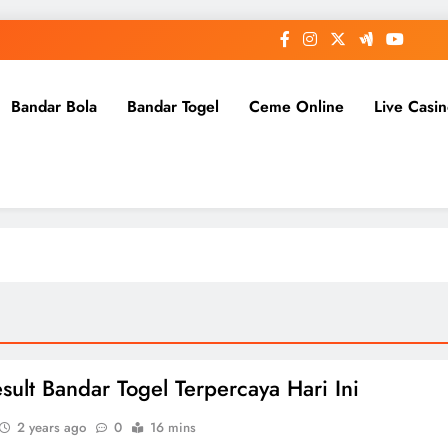
Bandar Bola
Bandar Togel
Ceme Online
Live Casi
sult Bandar Togel Terpercaya Hari Ini
2 years ago
0
16 mins