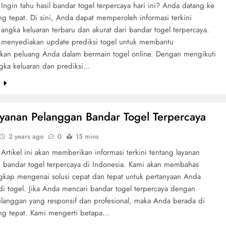
 Ingin tahu hasil bandar togel terpercaya hari ini? Anda datang ke
g tepat. Di sini, Anda dapat memperoleh informasi terkini
angka keluaran terbaru dan akurat dari bandar togel terpercaya.
 menyediakan update prediksi togel untuk membantu
kan peluang Anda dalam bermain togel online. Dengan mengikuti
gka keluaran dan prediksi…
e
ayanan Pelanggan Bandar Togel Terpercaya
2 years ago
0
15 mins
 Artikel ini akan memberikan informasi terkini tentang layanan
 bandar togel terpercaya di Indonesia. Kami akan membahas
ngkap mengenai solusi cepat dan tepat untuk pertanyaan Anda
di togel. Jika Anda mencari bandar togel terpercaya dengan
elanggan yang responsif dan profesional, maka Anda berada di
ng tepat. Kami mengerti betapa…