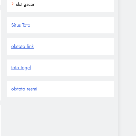
slot gacor
Situs Toto
olxtoto link
toto togel
olxtoto resmi