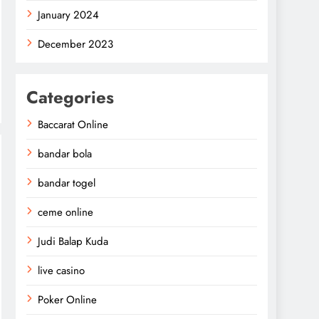
January 2024
December 2023
Categories
Baccarat Online
bandar bola
bandar togel
ceme online
Judi Balap Kuda
live casino
Poker Online