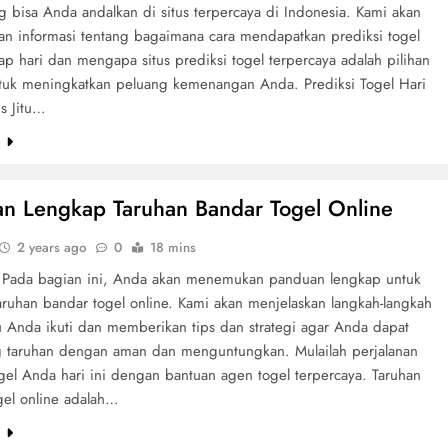
g bisa Anda andalkan di situs terpercaya di Indonesia. Kami akan
n informasi tentang bagaimana cara mendapatkan prediksi togel
iap hari dan mengapa situs prediksi togel terpercaya adalah pilihan
ntuk meningkatkan peluang kemenangan Anda. Prediksi Togel Hari
is Jitu…
e
n Lengkap Taruhan Bandar Togel Online
2 years ago
0
18 mins
– Pada bagian ini, Anda akan menemukan panduan lengkap untuk
aruhan bandar togel online. Kami akan menjelaskan langkah-langkah
u Anda ikuti dan memberikan tips dan strategi agar Anda dapat
taruhan dengan aman dan menguntungkan. Mulailah perjalanan
ogel Anda hari ini dengan bantuan agen togel terpercaya. Taruhan
gel online adalah…
e