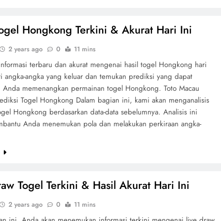
Togel Hongkong Terkini & Akurat Hari Ini
2 years ago
0
11 mins
informasi terbaru dan akurat mengenai hasil togel Hongkong hari
ari angka-angka yang keluar dan temukan prediksi yang dapat
 Anda memenangkan permainan togel Hongkong. Toto Macau
Prediksi Togel Hongkong Dalam bagian ini, kami akan menganalisis
ogel Hongkong berdasarkan data-data sebelumnya. Analisis ini
bantu Anda menemukan pola dan melakukan perkiraan angka-
e
raw Togel Terkini & Hasil Akurat Hari Ini
2 years ago
0
11 mins
an ini, Anda akan menemukan informasi terkini mengenai live draw