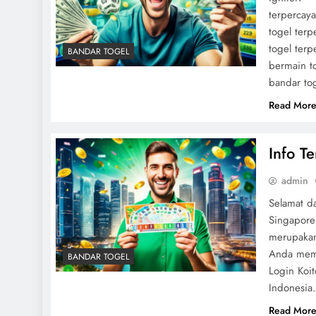
terpercay
togel ter
togel ter
BANDAR TOGEL
bermain t
bandar to
Read Mor
Info T
admin
Selamat da
Singapore
merupakan
Anda meme
BANDAR TOGEL
Login Koi
Indonesia
Read Mor