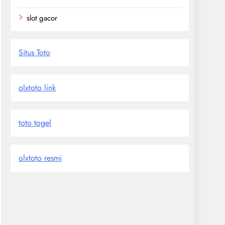
slot gacor
Situs Toto
olxtoto link
toto togel
olxtoto resmi