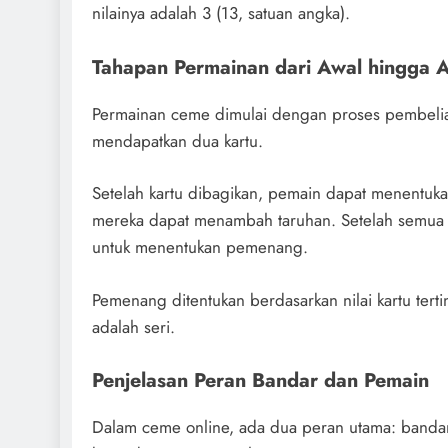
nilainya adalah 3 (13, satuan angka).
Tahapan Permainan dari Awal hingga A
Permainan ceme dimulai dengan proses pembelian
mendapatkan dua kartu.
Setelah kartu dibagikan, pemain dapat menentukan
mereka dapat menambah taruhan. Setelah semua t
untuk menentukan pemenang.
Pemenang ditentukan berdasarkan nilai kartu terti
adalah seri.
Penjelasan Peran Bandar dan Pemain
Dalam ceme online, ada dua peran utama: band