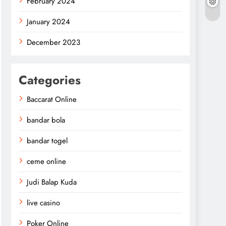
February 2024
January 2024
December 2023
Categories
Baccarat Online
bandar bola
bandar togel
ceme online
Judi Balap Kuda
live casino
Poker Online