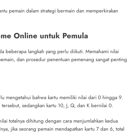
tu pemain dalam strategi bermain dan memperkirakan
me Online untuk Pemula
a beberapa langkah yang perlu diikuti. Memahami nilai
 pemain, dan prosedur penentuan pemenang sangat penting
rlu mengetahui bahwa kartu memiliki nilai dari 0 hingga 9.
 tersebut, sedangkan kartu 10, J, Q, dan K bernilai 0.
ilai totalnya dihitung dengan cara menjumlahkan kedua
nya, jika seorang pemain mendapatkan kartu 7 dan 6, total