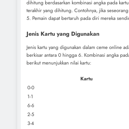
dihitung berdasarkan kombinasi angka pada kartu te
terakhir yang dihitung. Contohnya, jika seseorang 
5. Pemain dapat bertaruh pada diri mereka send
Jenis Kartu yang Digunakan
Jenis kartu yang digunakan dalam ceme online ad
berkisar antara 0 hingga 6. Kombinasi angka pad
berikut menunjukkan nilai kartu:
Kartu
0-0
1-1
6-6
2-5
3-4