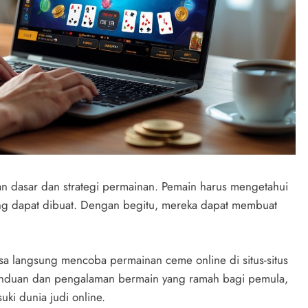
n dasar dan strategi permainan. Pemain harus mengetahui
 yang dapat dibuat. Dengan begitu, mereka dapat membuat
sa langsung mencoba permainan ceme online di situs-situs
anduan dan pengalaman bermain yang ramah bagi pemula,
ki dunia judi online.