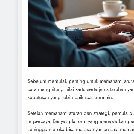
Sebelum memulai, penting untuk memahami atura
cara menghitung nilai kartu serta jenis taruhan
keputusan yang lebih baik saat bermain.
Setelah memahami aturan dan strategi, pemula bi
terpercaya. Banyak platform yang menawarkan p
sehingga mereka bisa merasa nyaman saat memasu