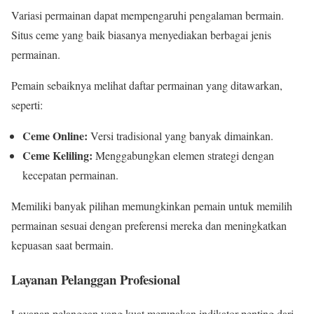
Variasi permainan dapat mempengaruhi pengalaman bermain.
Situs ceme yang baik biasanya menyediakan berbagai jenis
permainan.
Pemain sebaiknya melihat daftar permainan yang ditawarkan,
seperti:
Ceme Online:
Versi tradisional yang banyak dimainkan.
Ceme Keliling:
Menggabungkan elemen strategi dengan
kecepatan permainan.
Memiliki banyak pilihan memungkinkan pemain untuk memilih
permainan sesuai dengan preferensi mereka dan meningkatkan
kepuasan saat bermain.
Layanan Pelanggan Profesional
Layanan pelanggan yang kuat merupakan indikator penting dari