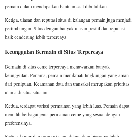
pemain dalam mendapatkan bantuan saat dibutuhkan.
Ketiga, ulasan dan reputasi situs di kalangan pemain juga menjadi
pertimbangan. Situs dengan banyak ulasan positif dan reputasi
baik cenderung lebih terpercaya.
Keunggulan Bermain di Situs Terpercaya
Bermain di situs ceme terpercaya menawarkan banyak
keunggulan. Pertama, pemain menikmati lingkungan yang aman
dari penipuan. Keamanan data dan transaksi merupakan prioritas
utama di situs-situs ini.
Kedua, terdapat variasi permainan yang lebih luas. Pemain dapat
memilih berbagai jenis permainan ceme yang sesuai dengan
preferensinya.
Ketiga, bonus dan promosi yang ditawarkan biasanya lebih