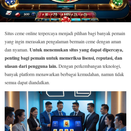
Situs ceme online terpercaya menjadi pilihan bagi banyak pemain
yang ingin merasakan pengalaman bermain ceme dengan aman
Untuk menemukan situs yang dapat dipercaya,
dan nyaman.
penting bagi pemain untuk memeriksa lisensi, reputasi, dan
ulasan dari pengguna lain.
Dengan perkembangan teknologi,
banyak platform menawarkan berbagai kemudahan, namun tidak
semua dapat diandalkan.