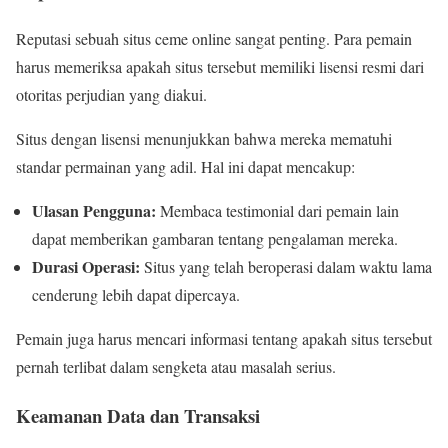
Reputasi sebuah situs ceme online sangat penting. Para pemain
harus memeriksa apakah situs tersebut memiliki lisensi resmi dari
otoritas perjudian yang diakui.
Situs dengan lisensi menunjukkan bahwa mereka mematuhi
standar permainan yang adil. Hal ini dapat mencakup:
Ulasan Pengguna:
Membaca testimonial dari pemain lain
dapat memberikan gambaran tentang pengalaman mereka.
Durasi Operasi:
Situs yang telah beroperasi dalam waktu lama
cenderung lebih dapat dipercaya.
Pemain juga harus mencari informasi tentang apakah situs tersebut
pernah terlibat dalam sengketa atau masalah serius.
Keamanan Data dan Transaksi