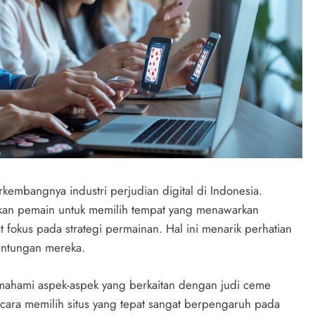
embangnya industri perjudian digital di Indonesia.
kan pemain untuk memilih tempat yang menawarkan
fokus pada strategi permainan. Hal ini menarik perhatian
untungan mereka.
mahami aspek-aspek yang berkaitan dengan judi ceme
n cara memilih situs yang tepat sangat berpengaruh pada