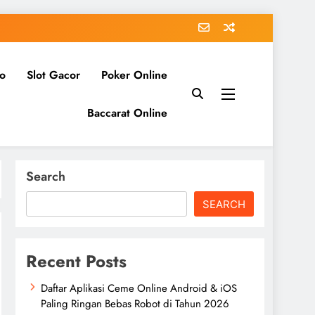
no
Slot Gacor
Poker Online
Baccarat Online
Search
SEARCH
Recent Posts
Daftar Aplikasi Ceme Online Android & iOS
Paling Ringan Bebas Robot di Tahun 2026