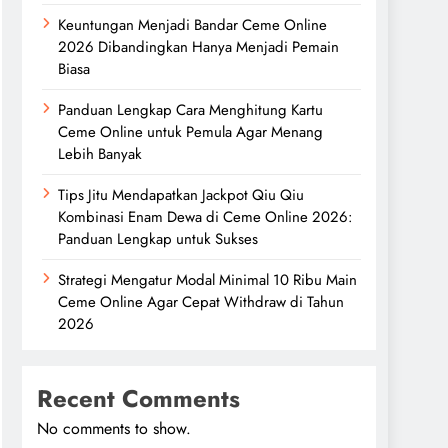
Keuntungan Menjadi Bandar Ceme Online
2026 Dibandingkan Hanya Menjadi Pemain
Biasa
Panduan Lengkap Cara Menghitung Kartu
Ceme Online untuk Pemula Agar Menang
Lebih Banyak
Tips Jitu Mendapatkan Jackpot Qiu Qiu
Kombinasi Enam Dewa di Ceme Online 2026:
Panduan Lengkap untuk Sukses
Strategi Mengatur Modal Minimal 10 Ribu Main
Ceme Online Agar Cepat Withdraw di Tahun
2026
Recent Comments
No comments to show.