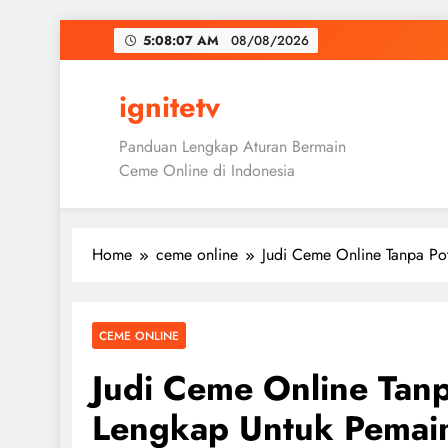
Skip
5:08:08 AM
08/08/2026
to
content
ignitetv
Panduan Lengkap Aturan Bermain
Ceme Online di Indonesia
Home
ceme online
Judi Ceme Online Tanpa P
CEME ONLINE
Judi Ceme Online Tan
Lengkap Untuk Pemai