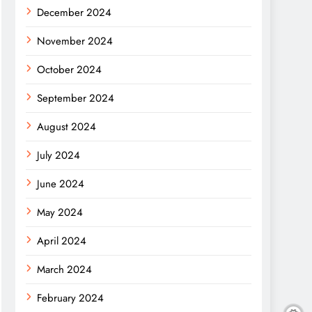
December 2024
November 2024
October 2024
September 2024
August 2024
July 2024
June 2024
May 2024
April 2024
March 2024
February 2024