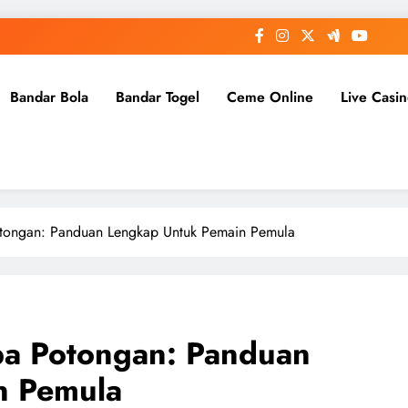
Bandar Bola
Bandar Togel
Ceme Online
Live Casi
otongan: Panduan Lengkap Untuk Pemain Pemula
pa Potongan: Panduan
n Pemula