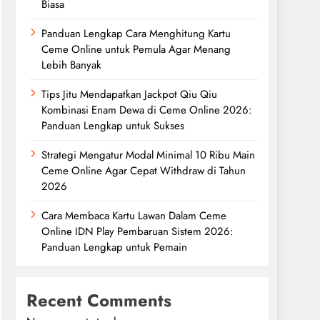
Biasa
Panduan Lengkap Cara Menghitung Kartu
Ceme Online untuk Pemula Agar Menang
Lebih Banyak
Tips Jitu Mendapatkan Jackpot Qiu Qiu
Kombinasi Enam Dewa di Ceme Online 2026:
Panduan Lengkap untuk Sukses
Strategi Mengatur Modal Minimal 10 Ribu Main
Ceme Online Agar Cepat Withdraw di Tahun
2026
Cara Membaca Kartu Lawan Dalam Ceme
Online IDN Play Pembaruan Sistem 2026:
Panduan Lengkap untuk Pemain
Recent Comments