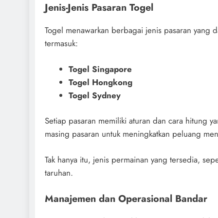
Jenis-Jenis Pasaran Togel
Togel menawarkan berbagai jenis pasaran yang d
termasuk:
Togel Singapore
Togel Hongkong
Togel Sydney
Setiap pasaran memiliki aturan dan cara hitung 
masing pasaran untuk meningkatkan peluang me
Tak hanya itu, jenis permainan yang tersedia, sepe
taruhan.
Manajemen dan Operasional Bandar