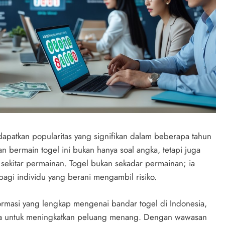
apatkan popularitas yang signifikan dalam beberapa tahun
 bermain togel ini bukan hanya soal angka, tetapi juga
i sekitar permainan. Togel bukan sekadar permainan; ia
agi individu yang berani mengambil risiko.
ormasi yang lengkap mengenai bandar togel di Indonesia,
na untuk meningkatkan peluang menang. Dengan wawasan