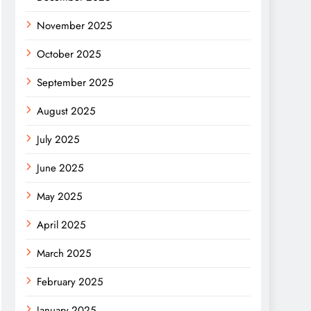
November 2025
October 2025
September 2025
August 2025
July 2025
June 2025
May 2025
April 2025
March 2025
February 2025
January 2025