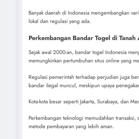
Banyak daerah di Indonesia mengembangkan varia
lokal dan regulasi yang ada.
Perkembangan Bandar Togel di Tanah 
Sejak awal 2000-an, bandar togel Indonesia men
memungkinkan pertumbuhan situs online yang me
Regulasi pemerintah terhadap perjudian juga be
bandar ilegal muncul, meskipun upaya penegakan
Kota-kota besar seperti Jakarta, Surabaya, dan Med
Perkembangan teknologi memudahkan transaksi, 
metode pembayaran yang lebih aman.