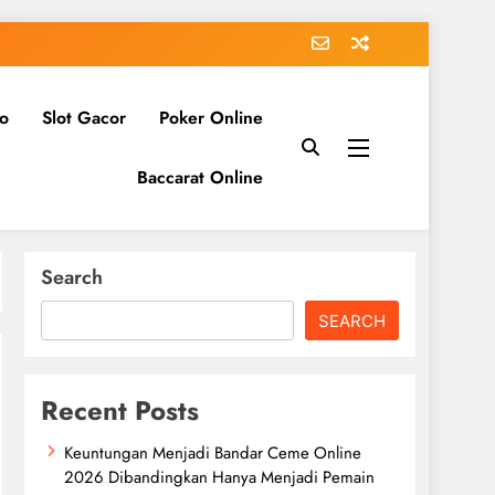
no
Slot Gacor
Poker Online
Baccarat Online
Search
SEARCH
Recent Posts
Keuntungan Menjadi Bandar Ceme Online
2026 Dibandingkan Hanya Menjadi Pemain