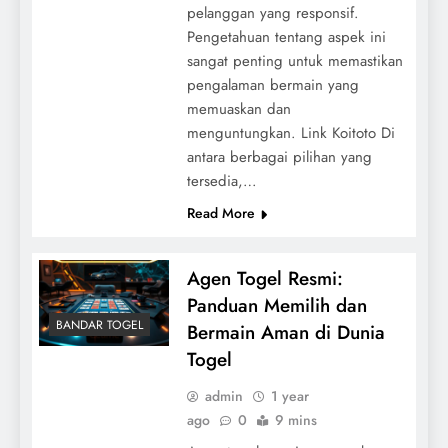
pelanggan yang responsif.
Pengetahuan tentang aspek ini
sangat penting untuk memastikan
pengalaman bermain yang
memuaskan dan
menguntungkan. Link Koitoto Di
antara berbagai pilihan yang
tersedia,…
Read More
Agen Togel Resmi:
Panduan Memilih dan
BANDAR TOGEL
Bermain Aman di Dunia
Togel
admin
1 year
ago
0
9 mins