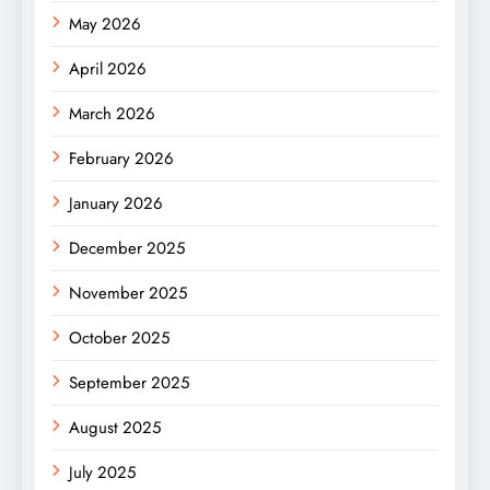
May 2026
April 2026
March 2026
February 2026
January 2026
December 2025
November 2025
October 2025
September 2025
August 2025
July 2025