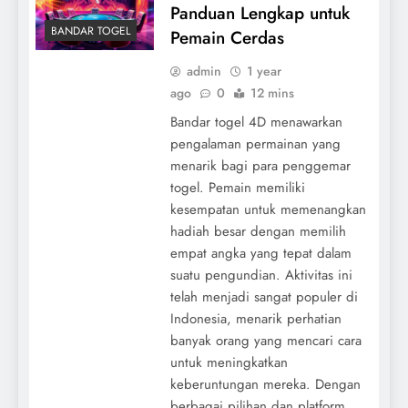
Panduan Lengkap untuk
BANDAR TOGEL
Pemain Cerdas
admin
1 year
ago
0
12 mins
Bandar togel 4D menawarkan
pengalaman permainan yang
menarik bagi para penggemar
togel. Pemain memiliki
kesempatan untuk memenangkan
hadiah besar dengan memilih
empat angka yang tepat dalam
suatu pengundian. Aktivitas ini
telah menjadi sangat populer di
Indonesia, menarik perhatian
banyak orang yang mencari cara
untuk meningkatkan
keberuntungan mereka. Dengan
berbagai pilihan dan platform