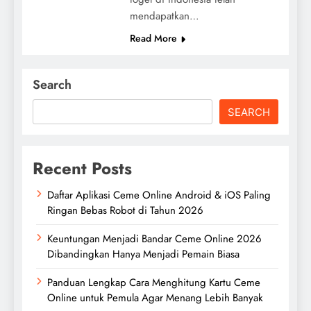
mendapatkan…
Read More
Search
SEARCH
Recent Posts
Daftar Aplikasi Ceme Online Android & iOS Paling
Ringan Bebas Robot di Tahun 2026
Keuntungan Menjadi Bandar Ceme Online 2026
Dibandingkan Hanya Menjadi Pemain Biasa
Panduan Lengkap Cara Menghitung Kartu Ceme
Online untuk Pemula Agar Menang Lebih Banyak