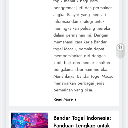
topik menarik bagi para
penggemar judi dan permainan
angka. Banyak yang mencari
informasi dan strategi untuk
meningkatkan peluang mereka
dalam permainan ini. Dengan
memahami cara kerja Bandar
togel Macau, pemain dapat
mempersiapkan diri dengan
lebih baik dan memaksimalkan
pengalaman bermain mereka.
Menariknya, Bandar togel Macau
menawarkan berbagai jenis
permainan yang bisa…
Read More
Bandar Togel Indonesia:
Panduan Lengkap untuk