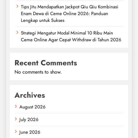
Tips Jitu Mendapatkan Jackpot Qiu Qiu Kombinasi
Enam Dewa di Ceme Online 2026: Panduan
Lengkap untuk Sukses
Strategi Mengatur Modal Minimal 10 Ribu Main
Ceme Online Agar Cepat Withdraw di Tahun 2026
Recent Comments
No comments to show.
Archives
August 2026
July 2026
June 2026