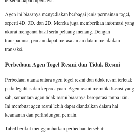
tersebut dapat dipercaya.
Agen ini biasanya menyediakan berbagai jenis permainan togel,
seperti 4D, 3D, dan 2D. Mereka juga memberikan informasi yang
akurat mengenai hasil serta peluang menang. Dengan
transparansi, pemain dapat merasa aman dalam melakukan
transaksi.
Perbedaan Agen Togel Resmi dan Tidak Resmi
Perbedaan utama antara agen togel resmi dan tidak resmi terletak
pada legalitas dan kepercayaan. Agen resmi memiliki lisensi yang
sah, sementara agen tidak resmi biasanya beroperasi tanpa izin.
Ini membuat agen resmi lebih dapat diandalkan dalam hal
keamanan dan perlindungan pemain.
Tabel berikut menggambarkan perbedaan tersebut: