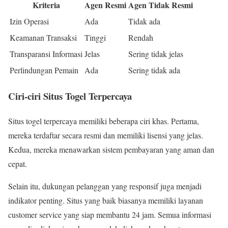
Kriteria
Agen Resmi
Agen Tidak Resmi
Izin Operasi
Ada
Tidak ada
Keamanan Transaksi
Tinggi
Rendah
Transparansi Informasi
Jelas
Sering tidak jelas
Perlindungan Pemain
Ada
Sering tidak ada
Ciri-ciri Situs Togel Terpercaya
Situs togel terpercaya memiliki beberapa ciri khas. Pertama,
mereka terdaftar secara resmi dan memiliki lisensi yang jelas.
Kedua, mereka menawarkan sistem pembayaran yang aman dan
cepat.
Selain itu, dukungan pelanggan yang responsif juga menjadi
indikator penting. Situs yang baik biasanya memiliki layanan
customer service yang siap membantu 24 jam. Semua informasi