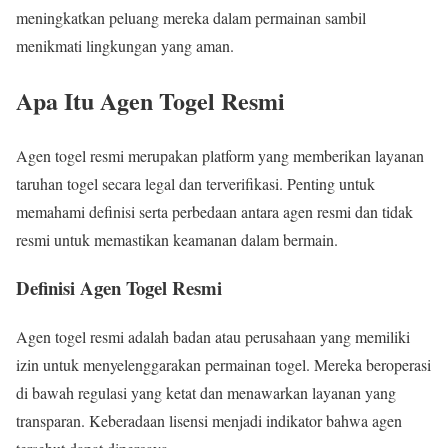
meningkatkan peluang mereka dalam permainan sambil
menikmati lingkungan yang aman.
Apa Itu Agen Togel Resmi
Agen togel resmi merupakan platform yang memberikan layanan
taruhan togel secara legal dan terverifikasi. Penting untuk
memahami definisi serta perbedaan antara agen resmi dan tidak
resmi untuk memastikan keamanan dalam bermain.
Definisi Agen Togel Resmi
Agen togel resmi adalah badan atau perusahaan yang memiliki
izin untuk menyelenggarakan permainan togel. Mereka beroperasi
di bawah regulasi yang ketat dan menawarkan layanan yang
transparan. Keberadaan lisensi menjadi indikator bahwa agen