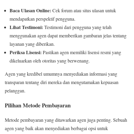
Baca Ulasan Online:
Cek forum atau situs ulasan untuk
mendapatkan perspektif pengguna.
Lihat Testimoni:
Testimoni dari pengguna yang telah
menggunakan agen dapat memberikan gambaran jelas tentang
layanan yang diberikan.
Periksa Lisensi:
Pastikan agen memiliki lisensi resmi yang
dikeluarkan oleh otoritas yang berwenang.
Agen yang kredibel umumnya menyediakan informasi yang
transparan tentang diri mereka dan mengutamakan kepuasan
pelanggan.
Pilihan Metode Pembayaran
Metode pembayaran yang ditawarkan agen juga penting. Sebuah
agen yang baik akan menyediakan berbagai opsi untuk