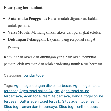
Fitur yang bermanfaat:
Antarmuka Pengguna:
Harus mudah digunakan, bahkan
untuk pemula.
Versi Mobile:
Memungkinkan akses dari perangkat seluler.
Dukungan Pelanggan:
Layanan yang responsif sangat
penting.
Kemudahan akses dan dukungan yang baik akan membuat
pemain lebih nyaman dan lebih cenderung untuk terus bermain.
Categories:
bandar togel
Tags:
Agen togel dengan diskon terbesar
,
Agen togel hadiah
terbesar
,
Agen togel online 24 jam
,
Agen togel online
terpercaya
,
Agen togel resmi terpercaya
,
Bandar togel online
terbesar
,
Daftar agen togel terbaik
,
Situs agen togel resmi
,
Situs togel aman dan terpercaya
,
Situs togel online deposit