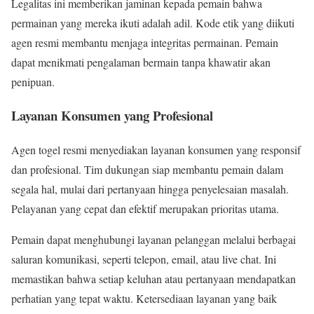
Legalitas ini memberikan jaminan kepada pemain bahwa
permainan yang mereka ikuti adalah adil. Kode etik yang diikuti
agen resmi membantu menjaga integritas permainan. Pemain
dapat menikmati pengalaman bermain tanpa khawatir akan
penipuan.
Layanan Konsumen yang Profesional
Agen togel resmi menyediakan layanan konsumen yang responsif
dan profesional. Tim dukungan siap membantu pemain dalam
segala hal, mulai dari pertanyaan hingga penyelesaian masalah.
Pelayanan yang cepat dan efektif merupakan prioritas utama.
Pemain dapat menghubungi layanan pelanggan melalui berbagai
saluran komunikasi, seperti telepon, email, atau live chat. Ini
memastikan bahwa setiap keluhan atau pertanyaan mendapatkan
perhatian yang tepat waktu. Ketersediaan layanan yang baik