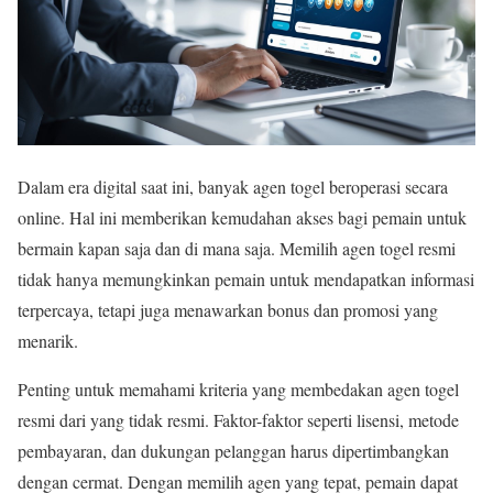
Dalam era digital saat ini, banyak agen togel beroperasi secara
online. Hal ini memberikan kemudahan akses bagi pemain untuk
bermain kapan saja dan di mana saja. Memilih agen togel resmi
tidak hanya memungkinkan pemain untuk mendapatkan informasi
terpercaya, tetapi juga menawarkan bonus dan promosi yang
menarik.
Penting untuk memahami kriteria yang membedakan agen togel
resmi dari yang tidak resmi. Faktor-faktor seperti lisensi, metode
pembayaran, dan dukungan pelanggan harus dipertimbangkan
dengan cermat. Dengan memilih agen yang tepat, pemain dapat