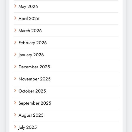
May 2026
April 2026
March 2026
February 2026
January 2026
December 2025
November 2025
October 2025
September 2025
August 2025
July 2025