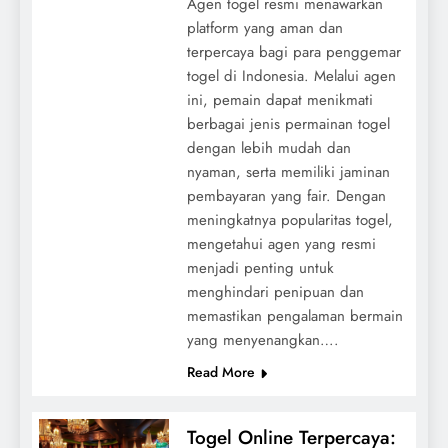
Agen togel resmi menawarkan
platform yang aman dan
terpercaya bagi para penggemar
togel di Indonesia. Melalui agen
ini, pemain dapat menikmati
berbagai jenis permainan togel
dengan lebih mudah dan
nyaman, serta memiliki jaminan
pembayaran yang fair. Dengan
meningkatnya popularitas togel,
mengetahui agen yang resmi
menjadi penting untuk
menghindari penipuan dan
memastikan pengalaman bermain
yang menyenangkan….
Read More
Togel Online Terpercaya: