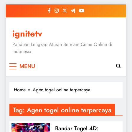
Skip
to
content
ignitetv
Panduan Lengkap Aturan Bermain Ceme Online di
Indonesia
MENU
Home
Agen togel online terpercaya
Tag:
Agen togel online terpercaya
Bandar Togel 4D: