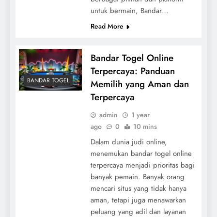
untuk bermain, Bandar…
Read More
Bandar Togel Online
Terpercaya: Panduan
BANDAR TOGEL
Memilih yang Aman dan
Terpercaya
admin
1 year
ago
0
10 mins
Dalam dunia judi online,
menemukan bandar togel online
terpercaya menjadi prioritas bagi
banyak pemain. Banyak orang
mencari situs yang tidak hanya
aman, tetapi juga menawarkan
peluang yang adil dan layanan