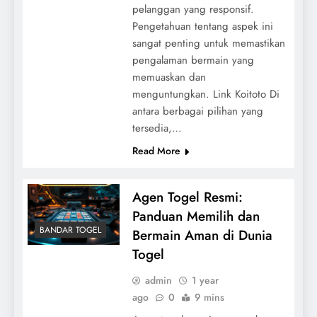
pelanggan yang responsif.
Pengetahuan tentang aspek ini
sangat penting untuk memastikan
pengalaman bermain yang
memuaskan dan
menguntungkan. Link Koitoto Di
antara berbagai pilihan yang
tersedia,…
Read More
Agen Togel Resmi:
Panduan Memilih dan
BANDAR TOGEL
Bermain Aman di Dunia
Togel
admin
1 year
ago
0
9 mins