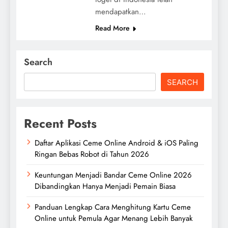
mendapatkan…
Read More
Search
SEARCH
Recent Posts
Daftar Aplikasi Ceme Online Android & iOS Paling
Ringan Bebas Robot di Tahun 2026
Keuntungan Menjadi Bandar Ceme Online 2026
Dibandingkan Hanya Menjadi Pemain Biasa
Panduan Lengkap Cara Menghitung Kartu Ceme
Online untuk Pemula Agar Menang Lebih Banyak