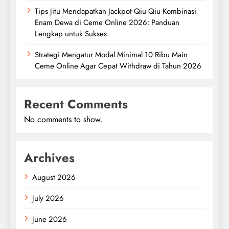
Tips Jitu Mendapatkan Jackpot Qiu Qiu Kombinasi
Enam Dewa di Ceme Online 2026: Panduan
Lengkap untuk Sukses
Strategi Mengatur Modal Minimal 10 Ribu Main
Ceme Online Agar Cepat Withdraw di Tahun 2026
Recent Comments
No comments to show.
Archives
August 2026
July 2026
June 2026