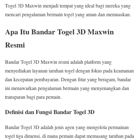
Togel 3D Maxwin menjadi tempat yang ideal bagi mereka yang
mencari pengalaman bermain togel yang aman dan memuaskan.
Apa Itu Bandar Togel 3D Maxwin
Resmi
Bandar Togel 3D Maxwin resmi adalah platform yang
menyediakan layanan taruhan togel dengan fokus pada keamanan
dan kecepatan pembayaran. Dengan fitur yang beragam, bandar
ini menawarkan pengalaman bermain yang menyenangkan dan
transparan bagi para pemain.
Definisi dan Fungsi Bandar Togel 3D
Bandar Togel 3D adalah jenis agen yang mengelola permainan
togel tiga dimensi, di mana pemain dapat memasang taruhan pada