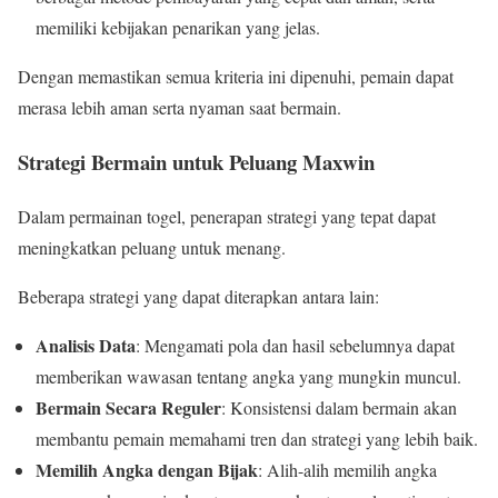
memiliki kebijakan penarikan yang jelas.
Dengan memastikan semua kriteria ini dipenuhi, pemain dapat
merasa lebih aman serta nyaman saat bermain.
Strategi Bermain untuk Peluang Maxwin
Dalam permainan togel, penerapan strategi yang tepat dapat
meningkatkan peluang untuk menang.
Beberapa strategi yang dapat diterapkan antara lain:
Analisis Data
: Mengamati pola dan hasil sebelumnya dapat
memberikan wawasan tentang angka yang mungkin muncul.
Bermain Secara Reguler
: Konsistensi dalam bermain akan
membantu pemain memahami tren dan strategi yang lebih baik.
Memilih Angka dengan Bijak
: Alih-alih memilih angka