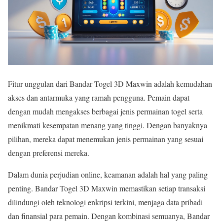
Fitur unggulan dari Bandar Togel 3D Maxwin adalah kemudahan
akses dan antarmuka yang ramah pengguna. Pemain dapat
dengan mudah mengakses berbagai jenis permainan togel serta
menikmati kesempatan menang yang tinggi. Dengan banyaknya
pilihan, mereka dapat menemukan jenis permainan yang sesuai
dengan preferensi mereka.
Dalam dunia perjudian online, keamanan adalah hal yang paling
penting. Bandar Togel 3D Maxwin memastikan setiap transaksi
dilindungi oleh teknologi enkripsi terkini, menjaga data pribadi
dan finansial para pemain. Dengan kombinasi semuanya, Bandar