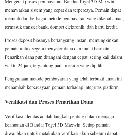
Mengenai proses pembayaran, Bandar Togel 3D Maxwin
menawarkan sistem yang cepat dan terpercaya. Pemain dapat
memilih dari berbagai metode pembayaran yang dikenal aman,
termasuk transfer bank, dompet elektronik, dan kartu kredit.
Proses deposit biasanya berlangsung instan, memungkinkan
pemain untuk segera menyetor dana dan mulai bermain.
Penarikan dana pun ditangani dengan cepat, sering kali dalam
waktu 24 jam, tergantung pada metode yang dipilih.
Penggunaan metode pembayaran yang telah terbukti aman ini
menambah kepercayaan pemain terhadap integritas platform.
Verifikasi dan Proses Penarikan Dana
Verifikasi idenitas adalah langkah penting dalam menjaga
keamanan di Bandar Togel 3D Maxwin. Setiap pemain
diwajibkan untuk melakukan verifikasi akun sebelum dapat