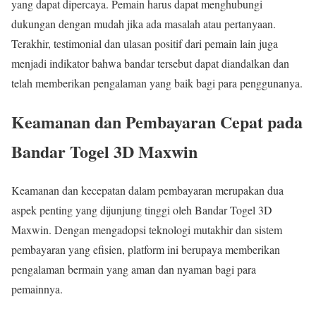
yang dapat dipercaya. Pemain harus dapat menghubungi
dukungan dengan mudah jika ada masalah atau pertanyaan.
Terakhir, testimonial dan ulasan positif dari pemain lain juga
menjadi indikator bahwa bandar tersebut dapat diandalkan dan
telah memberikan pengalaman yang baik bagi para penggunanya.
Keamanan dan Pembayaran Cepat pada
Bandar Togel 3D Maxwin
Keamanan dan kecepatan dalam pembayaran merupakan dua
aspek penting yang dijunjung tinggi oleh Bandar Togel 3D
Maxwin. Dengan mengadopsi teknologi mutakhir dan sistem
pembayaran yang efisien, platform ini berupaya memberikan
pengalaman bermain yang aman dan nyaman bagi para
pemainnya.