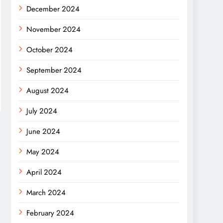
December 2024
November 2024
October 2024
September 2024
August 2024
July 2024
June 2024
May 2024
April 2024
March 2024
February 2024