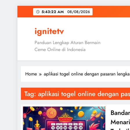
Skip
5:43:23 AM
08/08/2026
to
content
ignitetv
Panduan Lengkap Aturan Bermain
Ceme Online di Indonesia
Home
aplikasi togel online dengan pasaran lengk
Tag:
aplikasi togel online dengan pa
Bandar
Menari