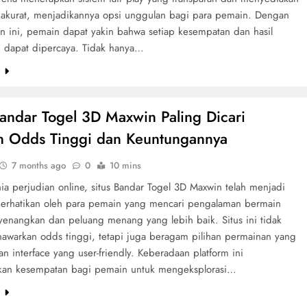
 akurat, menjadikannya opsi unggulan bagi para pemain. Dengan
n ini, pemain dapat yakin bahwa setiap kesempatan dan hasil
 dapat dipercaya. Tidak hanya…
e
Bandar Togel 3D Maxwin Paling Dicari
 Odds Tinggi dan Keuntungannya
7 months ago
0
10 mins
ia perjudian online, situs Bandar Togel 3D Maxwin telah menjadi
perhatikan oleh para pemain yang mencari pengalaman bermain
enangkan dan peluang menang yang lebih baik. Situs ini tidak
awarkan odds tinggi, tetapi juga beragam pilihan permainan yang
n interface yang user-friendly. Keberadaan platform ini
an kesempatan bagi pemain untuk mengeksplorasi…
e