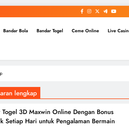
Bandar Bola
Bandar Togel
Ceme Online
Live Casi
ap
saran lengkap
 Togel 3D Maxwin Online Dengan Bonus
k Setiap Hari untuk Pengalaman Bermain