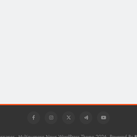
wspaper - Multipurpose News WordPress Theme 2026. Powered By
B