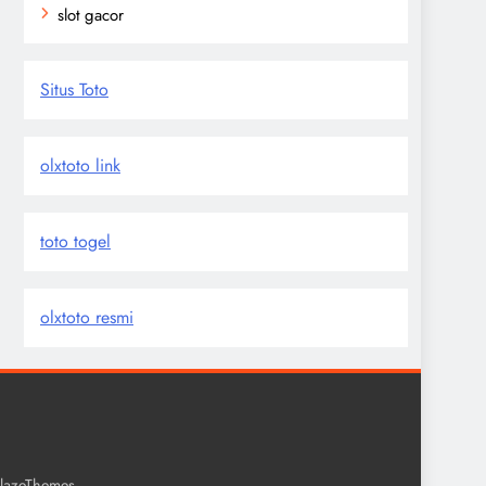
slot gacor
Situs Toto
olxtoto link
toto togel
olxtoto resmi
.
lazeThemes