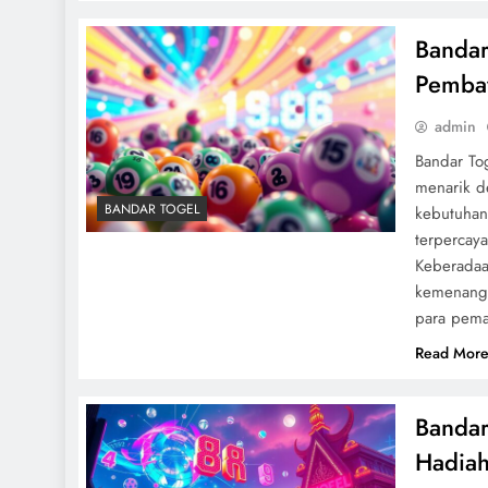
Bandar
Pemba
admin
Bandar To
menarik d
BANDAR TOGEL
kebutuhan
terpercay
Keberadaa
kemenanga
para pema
Read Mor
Bandar
Hadiah