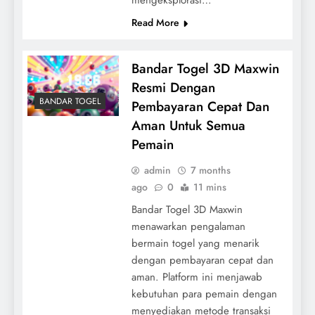
Read More
Bandar Togel 3D Maxwin
Resmi Dengan
BANDAR TOGEL
Pembayaran Cepat Dan
Aman Untuk Semua
Pemain
admin
7 months
ago
0
11 mins
Bandar Togel 3D Maxwin
menawarkan pengalaman
bermain togel yang menarik
dengan pembayaran cepat dan
aman. Platform ini menjawab
kebutuhan para pemain dengan
menyediakan metode transaksi