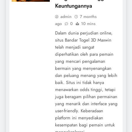
Keuntungannya
admin
7 months
ago
0
10 mins
Dalam dunia perjudian online,
situs Bandar Togel 3D Maxwin
telah menjadi sangat
diperhatikan oleh para pemain
yang mencari pengalaman
bermain yang menyenangkan
dan peluang menang yang lebih
baik. Situs ini tidak hanya
menawarkan odds tinggi, tetapi
juga beragam pilihan permainan
yang menarik dan interface yang
user-friendly. Keberadaan
platform ini menyediakan
kesempatan bagi pemain untuk
mengeksplorasi…