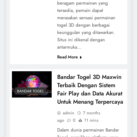
beragam permainan yang
tersedia, pemain dapat
merasakan sensasi permainan
togel 3D dengan berbagai
keunggulan yang ditawarkan.
Situs ini dikenal dengan
antarmuka…
Read More
Bandar Togel 3D Maxwin
Terbaik Dengan Sistem
BANDAR TOGEL
Fair Play dan Data Akurat
Untuk Menang Terpercaya
admin
7 months
ago
0
11 mins
Dalam dunia permainan Bandar