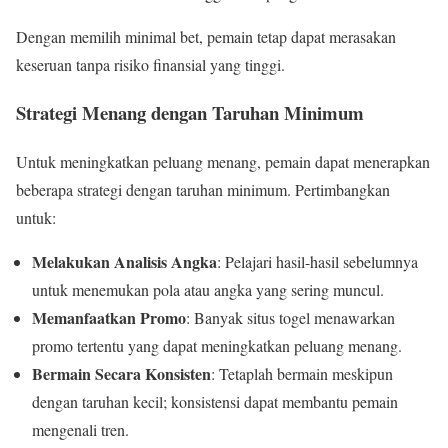
Dengan memilih minimal bet, pemain tetap dapat merasakan
keseruan tanpa risiko finansial yang tinggi.
Strategi Menang dengan Taruhan Minimum
Untuk meningkatkan peluang menang, pemain dapat menerapkan
beberapa strategi dengan taruhan minimum. Pertimbangkan
untuk:
Melakukan Analisis Angka
: Pelajari hasil-hasil sebelumnya
untuk menemukan pola atau angka yang sering muncul.
Memanfaatkan Promo
: Banyak situs togel menawarkan
promo tertentu yang dapat meningkatkan peluang menang.
Bermain Secara Konsisten
: Tetaplah bermain meskipun
dengan taruhan kecil; konsistensi dapat membantu pemain
mengenali tren.