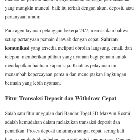
yang mungkin muncul, baik itu terkait dengan akun, deposit, atau
pertanyaan umum.
Para agen layanan pelanggan bekerja 24/7, memastikan bahwa
Saluran
setiap pertanyaan pemain dijawab dengan cepat.
komunikasi
yang tersedia meliputi obrolan langsung, email, dan
telepon, memberikan pilihan yang nyaman bagi pemain untuk
mendapatkan bantuan kapan saja. Kualitas pelayanan ini
menambah kepercayaan pemain dan menciptakan lingkungan
bermain yang lebih nyaman.
Fitur Transaksi Deposit dan Withdraw Cepat
Salah satu fitur unggulan dari Bandar Togel 3D Maxwin Resmi
adalah kemudahan dalam melakukan transaksi deposit dan
penarikan. Proses deposit umumnya sangat cepat, sering kali
hanya membutuhkan beberapa menit untuk memproses. Dengan