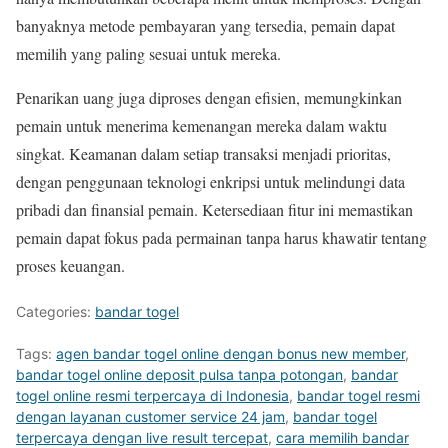
banyaknya metode pembayaran yang tersedia, pemain dapat
memilih yang paling sesuai untuk mereka.
Penarikan uang juga diproses dengan efisien, memungkinkan
pemain untuk menerima kemenangan mereka dalam waktu
singkat. Keamanan dalam setiap transaksi menjadi prioritas,
dengan penggunaan teknologi enkripsi untuk melindungi data
pribadi dan finansial pemain. Ketersediaan fitur ini memastikan
pemain dapat fokus pada permainan tanpa harus khawatir tentang
proses keuangan.
Categories:
bandar togel
Tags:
agen bandar togel online dengan bonus new member
,
bandar togel online deposit pulsa tanpa potongan
,
bandar
togel online resmi terpercaya di Indonesia
,
bandar togel resmi
dengan layanan customer service 24 jam
,
bandar togel
terpercaya dengan live result tercepat
,
cara memilih bandar