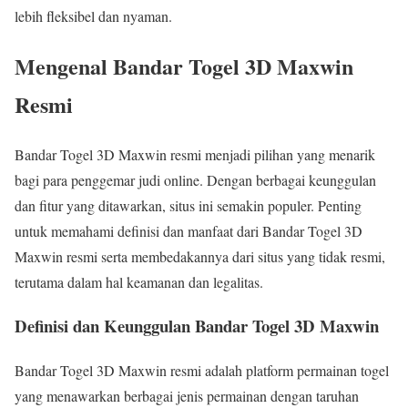
lebih fleksibel dan nyaman.
Mengenal Bandar Togel 3D Maxwin
Resmi
Bandar Togel 3D Maxwin resmi menjadi pilihan yang menarik
bagi para penggemar judi online. Dengan berbagai keunggulan
dan fitur yang ditawarkan, situs ini semakin populer. Penting
untuk memahami definisi dan manfaat dari Bandar Togel 3D
Maxwin resmi serta membedakannya dari situs yang tidak resmi,
terutama dalam hal keamanan dan legalitas.
Definisi dan Keunggulan Bandar Togel 3D Maxwin
Bandar Togel 3D Maxwin resmi adalah platform permainan togel
yang menawarkan berbagai jenis permainan dengan taruhan