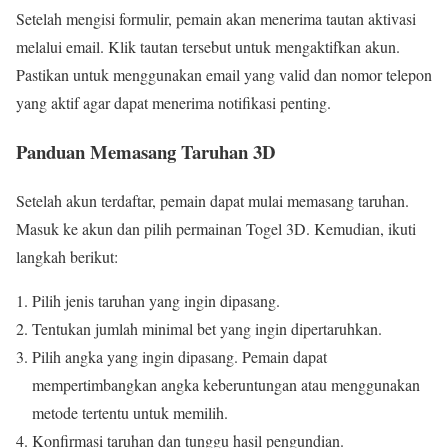
Setelah mengisi formulir, pemain akan menerima tautan aktivasi
melalui email. Klik tautan tersebut untuk mengaktifkan akun.
Pastikan untuk menggunakan email yang valid dan nomor telepon
yang aktif agar dapat menerima notifikasi penting.
Panduan Memasang Taruhan 3D
Setelah akun terdaftar, pemain dapat mulai memasang taruhan.
Masuk ke akun dan pilih permainan Togel 3D. Kemudian, ikuti
langkah berikut:
Pilih jenis taruhan yang ingin dipasang.
Tentukan jumlah minimal bet yang ingin dipertaruhkan.
Pilih angka yang ingin dipasang. Pemain dapat
mempertimbangkan angka keberuntungan atau menggunakan
metode tertentu untuk memilih.
Konfirmasi taruhan dan tunggu hasil pengundian.