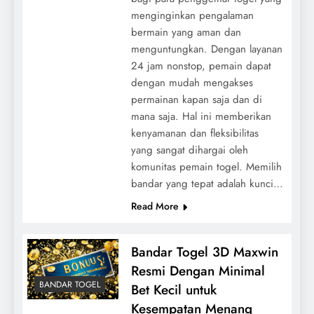
menginginkan pengalaman
bermain yang aman dan
menguntungkan. Dengan layanan
24 jam nonstop, pemain dapat
dengan mudah mengakses
permainan kapan saja dan di
mana saja. Hal ini memberikan
kenyamanan dan fleksibilitas
yang sangat dihargai oleh
komunitas pemain togel. Memilih
bandar yang tepat adalah kunci…
Read More
Bandar Togel 3D Maxwin
Resmi Dengan Minimal
BANDAR TOGEL
Bet Kecil untuk
Kesempatan Menang