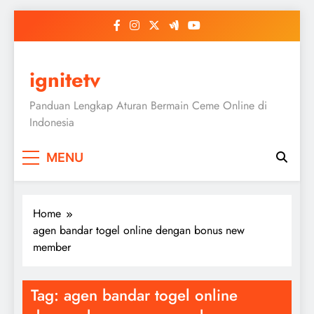
Skip
to
content
ignitetv
Panduan Lengkap Aturan Bermain Ceme Online di
Indonesia
MENU
Home
agen bandar togel online dengan bonus new
member
Tag:
agen bandar togel online