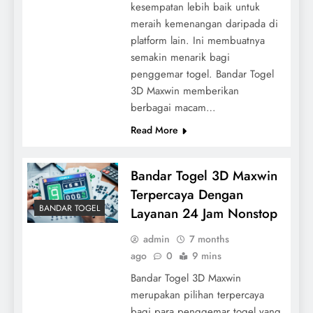
kesempatan lebih baik untuk
meraih kemenangan daripada di
platform lain. Ini membuatnya
semakin menarik bagi
penggemar togel. Bandar Togel
3D Maxwin memberikan
berbagai macam…
Read More
Bandar Togel 3D Maxwin
Terpercaya Dengan
BANDAR TOGEL
Layanan 24 Jam Nonstop
admin
7 months
ago
0
9 mins
Bandar Togel 3D Maxwin
merupakan pilihan terpercaya
bagi para penggemar togel yang