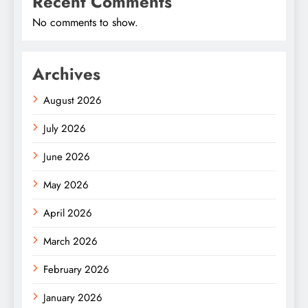
Recent Comments
No comments to show.
Archives
August 2026
July 2026
June 2026
May 2026
April 2026
March 2026
February 2026
January 2026