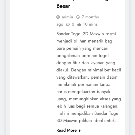
Besar
admin
7 months
ago
0
10 mins
Bandar Togel 3D Maxwin resmi
menjadi pilihan menarik bagi
para pemain yang mencari
pengalaman bermain togel
dengan fitur dan layanan yang
diakui. Dengan minimal bet kecil
yang ditawarkan, pemain dapat
menikmati permainan tanpa
harus mengeluarkan banyak
uang, memungkinkan akses yang
lebih luas bagi semua kalangan.
Hal ini menjadikan Bandar Togel
3D Maxwin pilihan ideal untuk…
Read More