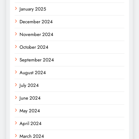
January 2025
December 2024
November 2024
October 2024
September 2024
August 2024
July 2024
June 2024
May 2024
April 2024
March 2024