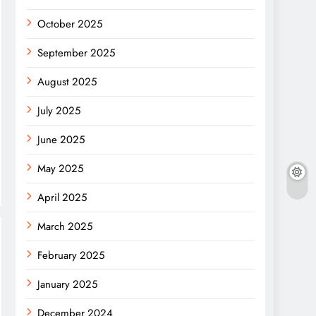
October 2025
September 2025
August 2025
July 2025
June 2025
May 2025
April 2025
March 2025
February 2025
January 2025
December 2024