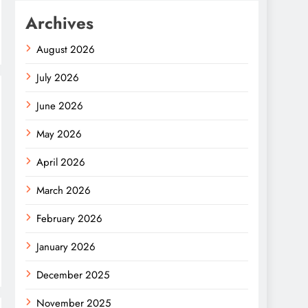
Archives
August 2026
July 2026
June 2026
May 2026
April 2026
March 2026
February 2026
January 2026
December 2025
November 2025