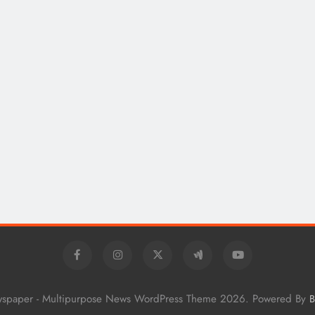
wspaper - Multipurpose News WordPress Theme 2026. Powered By
B