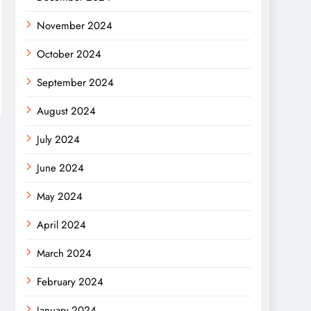
November 2024
October 2024
September 2024
August 2024
July 2024
June 2024
May 2024
April 2024
March 2024
February 2024
January 2024