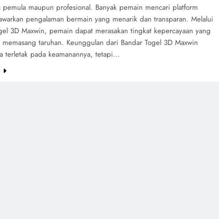
a pemula maupun profesional. Banyak pemain mencari platform
warkan pengalaman bermain yang menarik dan transparan. Melalui
gel 3D Maxwin, pemain dapat merasakan tingkat kepercayaan yang
at memasang taruhan. Keunggulan dari Bandar Togel 3D Maxwin
ya terletak pada keamanannya, tetapi…
e