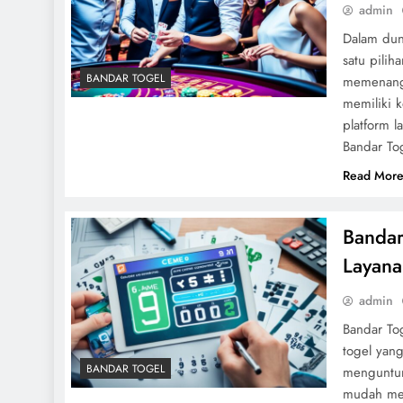
admin
Dalam dun
satu pili
BANDAR TOGEL
memenangk
memiliki 
platform 
Bandar T
Read Mor
Bandar
Layana
admin
Bandar To
togel yan
BANDAR TOGEL
menguntun
mudah men