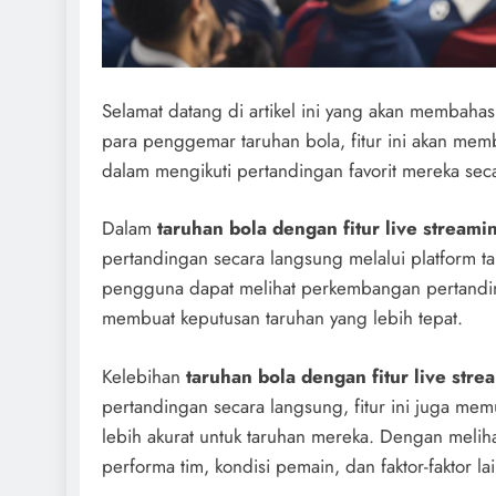
Selamat datang di artikel ini yang akan membaha
para penggemar taruhan bola, fitur ini akan me
dalam mengikuti pertandingan favorit mereka sec
Dalam
taruhan bola dengan fitur live streami
pertandingan secara langsung melalui platform ta
pengguna dapat melihat perkembangan pertandin
membuat keputusan taruhan yang lebih tepat.
Kelebihan
taruhan bola dengan fitur live stre
pertandingan secara langsung, fitur ini juga m
lebih akurat untuk taruhan mereka. Dengan melih
performa tim, kondisi pemain, dan faktor-faktor 