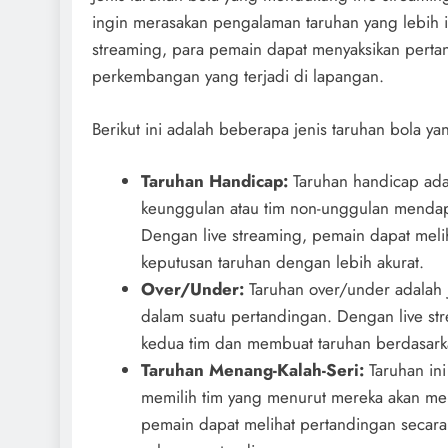
ingin merasakan pengalaman taruhan yang lebih i
streaming, para pemain dapat menyaksikan pert
perkembangan yang terjadi di lapangan.
Berikut ini adalah beberapa jenis taruhan bola 
Taruhan Handicap:
Taruhan handicap ada
keunggulan atau tim non-unggulan mendap
Dengan live streaming, pemain dapat mel
keputusan taruhan dengan lebih akurat.
Over/Under:
Taruhan over/under adalah j
dalam suatu pertandingan. Dengan live st
kedua tim dan membuat taruhan berdasarka
Taruhan Menang-Kalah-Seri:
Taruhan ini
memilih tim yang menurut mereka akan mena
pemain dapat melihat pertandingan secar