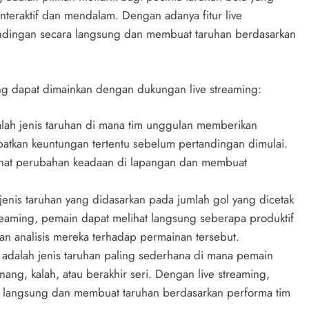
nteraktif dan mendalam. Dengan adanya fitur live
andingan secara langsung dan membuat taruhan berdasarkan
yang dapat dimainkan dengan dukungan live streaming:
lah jenis taruhan di mana tim unggulan memberikan
atkan keuntungan tertentu sebelum pertandingan dimulai.
ihat perubahan keadaan di lapangan dan membuat
enis taruhan yang didasarkan pada jumlah gol yang dicetak
reaming, pemain dapat melihat langsung seberapa produktif
n analisis mereka terhadap permainan tersebut.
 adalah jenis taruhan paling sederhana di mana pemain
ng, kalah, atau berakhir seri. Dengan live streaming,
a langsung dan membuat taruhan berdasarkan performa tim