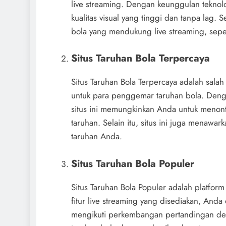
live streaming. Dengan keunggulan tekno
kualitas visual yang tinggi dan tanpa lag. 
bola yang mendukung live streaming, sepe
Situs Taruhan Bola Terpercaya
Situs Taruhan Bola Terpercaya adalah salah 
untuk para penggemar taruhan bola. Denga
situs ini memungkinkan Anda untuk menon
taruhan. Selain itu, situs ini juga menawa
taruhan Anda.
Situs Taruhan Bola Populer
Situs Taruhan Bola Populer adalah platfor
fitur live streaming yang disediakan, An
mengikuti perkembangan pertandingan deng