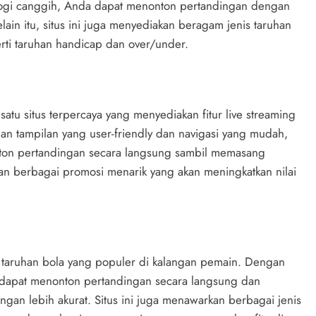
logi canggih, Anda dapat menonton pertandingan dengan
Selain itu, situs ini juga menyediakan beragam jenis taruhan
rti taruhan handicap dan over/under.
satu situs terpercaya yang menyediakan fitur live streaming
n tampilan yang user-friendly dan navigasi yang mudah,
ton pertandingan secara langsung sambil memasang
rkan berbagai promosi menarik yang akan meningkatkan nilai
m taruhan bola yang populer di kalangan pemain. Dengan
da dapat menonton pertandingan secara langsung dan
an lebih akurat. Situs ini juga menawarkan berbagai jenis