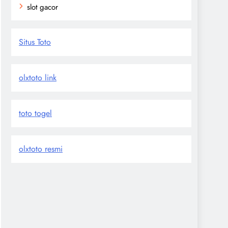
slot gacor
Situs Toto
olxtoto link
toto togel
olxtoto resmi