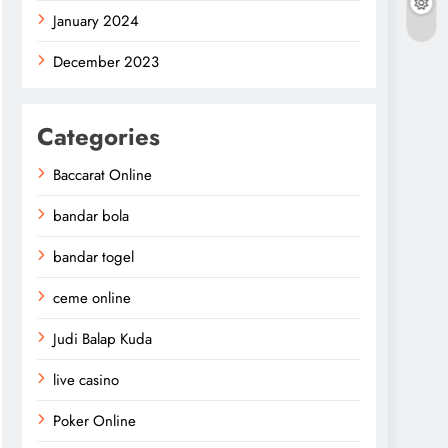
January 2024
December 2023
Categories
Baccarat Online
bandar bola
bandar togel
ceme online
Judi Balap Kuda
live casino
Poker Online