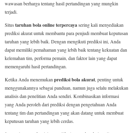
wawasan berharga tentang hasil pertandingan yang mungkin
terjadi.
taruhan bola online terpercaya
Situs
sering kali menyediakan
prediksi akurat untuk membantu para penjudi membuat keputusan
taruhan yang lebih baik. Dengan mengikuti prediksi ini, Anda
dapat memiliki pemahaman yang lebih baik tentang kekuatan dan
kelemahan tim, performa pemain, dan faktor lain yang dapat
memengaruhi hasil pertandingan.
prediksi bola akurat
Ketika Anda menemukan
, penting untuk
menggunakannya sebagai panduan, namun juga selalu melakukan
analisis dan penelitian Anda sendiri. Kombinasikan informasi
yang Anda peroleh dari prediksi dengan pengetahuan Anda
tentang tim dan pertandingan yang akan datang untuk membuat
keputusan taruhan yang lebih cerdas.