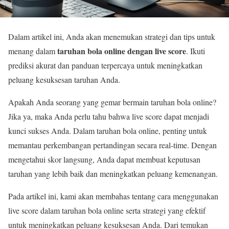
Dalam artikel ini, Anda akan menemukan strategi dan tips untuk
taruhan bola online dengan live score
menang dalam
. Ikuti
prediksi akurat dan panduan terpercaya untuk meningkatkan
peluang kesuksesan taruhan Anda.
Apakah Anda seorang yang gemar bermain taruhan bola online?
Jika ya, maka Anda perlu tahu bahwa live score dapat menjadi
kunci sukses Anda. Dalam taruhan bola online, penting untuk
memantau perkembangan pertandingan secara real-time. Dengan
mengetahui skor langsung, Anda dapat membuat keputusan
taruhan yang lebih baik dan meningkatkan peluang kemenangan.
Pada artikel ini, kami akan membahas tentang cara menggunakan
live score dalam taruhan bola online serta strategi yang efektif
untuk meningkatkan peluang kesuksesan Anda. Dari temukan