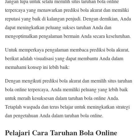
Jangan lupa untuk selalu memilih situs taruhan bola online
terpercaya yang menawarkan prediksi bola akurat dan memiliki
reputasi yang baik di kalangan penjudi. Dengan demikian, Anda
dapat meningkatkan peluang sukses taruhan Anda dan
mengoptimalkan pengalaman bermain Anda secara keseluruhan.
Untuk memperkaya pengalaman membaca prediksi bola akurat,
berikut adalah visualisasi yang dapat membantu Anda dalam
memahami konsep ini lebih baik:
Dengan mengikuti prediksi bola akurat dan memilih situs taruhan
bola online terpercaya, Anda memiliki peluang yang lebih baik
untuk meraih kesuksesan dalam taruhan bola online Anda.
Tetaplah waspada dan terus belajar untuk meningkatkan strategi
dan pengetahuan Anda dalam taruhan bola online.
Pelajari Cara Taruhan Bola Online