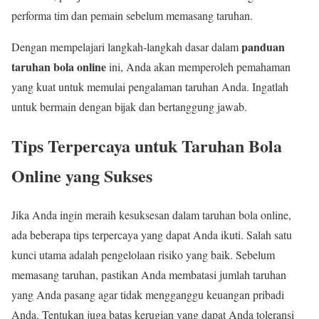
performa tim dan pemain sebelum memasang taruhan.
panduan
Dengan mempelajari langkah-langkah dasar dalam
taruhan bola online
ini, Anda akan memperoleh pemahaman
yang kuat untuk memulai pengalaman taruhan Anda. Ingatlah
untuk bermain dengan bijak dan bertanggung jawab.
Tips Terpercaya untuk Taruhan Bola
Online yang Sukses
Jika Anda ingin meraih kesuksesan dalam taruhan bola online,
ada beberapa tips terpercaya yang dapat Anda ikuti. Salah satu
kunci utama adalah pengelolaan risiko yang baik. Sebelum
memasang taruhan, pastikan Anda membatasi jumlah taruhan
yang Anda pasang agar tidak mengganggu keuangan pribadi
Anda. Tentukan juga batas kerugian yang dapat Anda toleransi