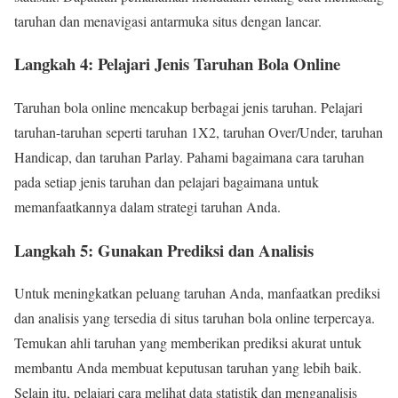
taruhan dan menavigasi antarmuka situs dengan lancar.
Langkah 4: Pelajari Jenis Taruhan Bola Online
Taruhan bola online mencakup berbagai jenis taruhan. Pelajari
taruhan-taruhan seperti taruhan 1X2, taruhan Over/Under, taruhan
Handicap, dan taruhan Parlay. Pahami bagaimana cara taruhan
pada setiap jenis taruhan dan pelajari bagaimana untuk
memanfaatkannya dalam strategi taruhan Anda.
Langkah 5: Gunakan Prediksi dan Analisis
Untuk meningkatkan peluang taruhan Anda, manfaatkan prediksi
dan analisis yang tersedia di situs taruhan bola online terpercaya.
Temukan ahli taruhan yang memberikan prediksi akurat untuk
membantu Anda membuat keputusan taruhan yang lebih baik.
Selain itu, pelajari cara melihat data statistik dan menganalisis