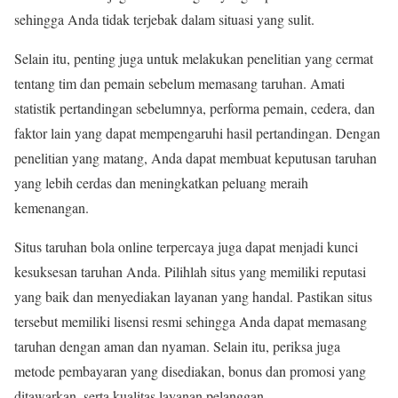
sehingga Anda tidak terjebak dalam situasi yang sulit.
Selain itu, penting juga untuk melakukan penelitian yang cermat
tentang tim dan pemain sebelum memasang taruhan. Amati
statistik pertandingan sebelumnya, performa pemain, cedera, dan
faktor lain yang dapat mempengaruhi hasil pertandingan. Dengan
penelitian yang matang, Anda dapat membuat keputusan taruhan
yang lebih cerdas dan meningkatkan peluang meraih
kemenangan.
Situs taruhan bola online terpercaya juga dapat menjadi kunci
kesuksesan taruhan Anda. Pilihlah situs yang memiliki reputasi
yang baik dan menyediakan layanan yang handal. Pastikan situs
tersebut memiliki lisensi resmi sehingga Anda dapat memasang
taruhan dengan aman dan nyaman. Selain itu, periksa juga
metode pembayaran yang disediakan, bonus dan promosi yang
ditawarkan, serta kualitas layanan pelanggan.