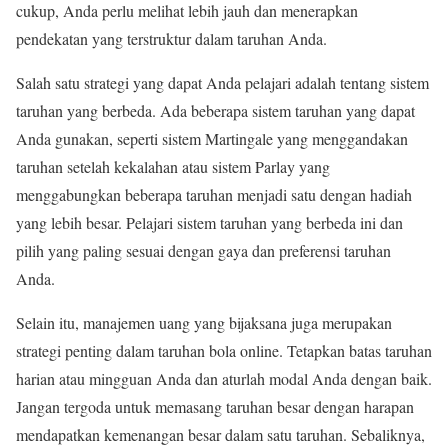
cukup, Anda perlu melihat lebih jauh dan menerapkan
pendekatan yang terstruktur dalam taruhan Anda.
Salah satu strategi yang dapat Anda pelajari adalah tentang sistem
taruhan yang berbeda. Ada beberapa sistem taruhan yang dapat
Anda gunakan, seperti sistem Martingale yang menggandakan
taruhan setelah kekalahan atau sistem Parlay yang
menggabungkan beberapa taruhan menjadi satu dengan hadiah
yang lebih besar. Pelajari sistem taruhan yang berbeda ini dan
pilih yang paling sesuai dengan gaya dan preferensi taruhan
Anda.
Selain itu, manajemen uang yang bijaksana juga merupakan
strategi penting dalam taruhan bola online. Tetapkan batas taruhan
harian atau mingguan Anda dan aturlah modal Anda dengan baik.
Jangan tergoda untuk memasang taruhan besar dengan harapan
mendapatkan kemenangan besar dalam satu taruhan. Sebaliknya,