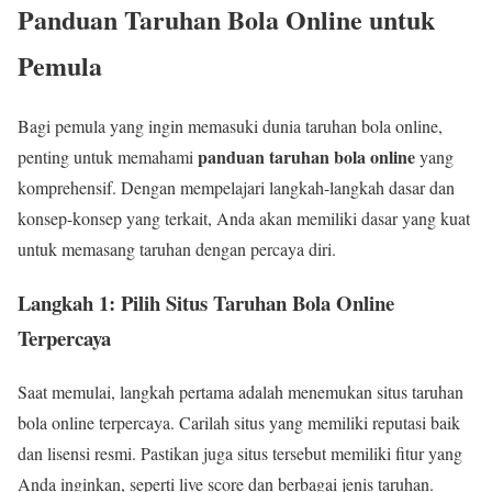
Panduan Taruhan Bola Online untuk
Pemula
Bagi pemula yang ingin memasuki dunia taruhan bola online,
panduan taruhan bola online
penting untuk memahami
yang
komprehensif. Dengan mempelajari langkah-langkah dasar dan
konsep-konsep yang terkait, Anda akan memiliki dasar yang kuat
untuk memasang taruhan dengan percaya diri.
Langkah 1: Pilih Situs Taruhan Bola Online
Terpercaya
Saat memulai, langkah pertama adalah menemukan situs taruhan
bola online terpercaya. Carilah situs yang memiliki reputasi baik
dan lisensi resmi. Pastikan juga situs tersebut memiliki fitur yang
Anda inginkan, seperti live score dan berbagai jenis taruhan.