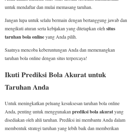
untuk mendaftar dan mulai memasang taruhan.
Jangan lupa untuk selalu bermain dengan bertanggung jawab dan
situs
mengikuti aturan serta kebijakan yang ditetapkan oleh
taruhan bola online
yang Anda pilih.
Saatnya mencoba keberuntungan Anda dan memenangkan
taruhan bola online dengan situs terpercaya!
Ikuti Prediksi Bola Akurat untuk
Taruhan Anda
Untuk meningkatkan peluang kesuksesan taruhan bola online
prediksi bola akurat
Anda, penting untuk menggunakan
yang
disediakan oleh ahli taruhan. Prediksi ini membantu Anda dalam
membentuk strategi taruhan yang lebih baik dan memberikan