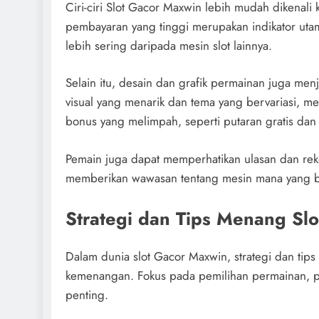
Ciri-ciri Slot Gacor Maxwin lebih mudah dikenali 
pembayaran yang tinggi merupakan indikator ut
lebih sering daripada mesin slot lainnya.
Selain itu, desain dan grafik permainan juga men
visual yang menarik dan tema yang bervariasi, m
bonus yang melimpah, seperti putaran gratis dan mu
Pemain juga dapat memperhatikan ulasan dan reko
memberikan wawasan tentang mesin mana yang 
Strategi dan Tips Menang Sl
Dalam dunia slot Gacor Maxwin, strategi dan tip
kemenangan. Fokus pada pemilihan permainan, p
penting.