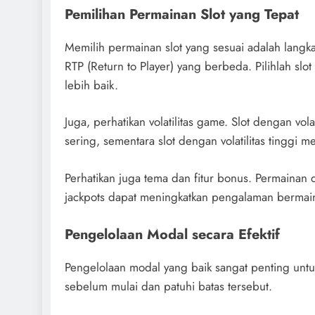
Pemilihan Permainan Slot yang Tepat
Memilih permainan slot yang sesuai adalah langka
RTP (Return to Player) yang berbeda. Pilihlah 
lebih baik.
Juga, perhatikan volatilitas game. Slot dengan vo
sering, sementara slot dengan volatilitas tinggi 
Perhatikan juga tema dan fitur bonus. Permainan d
jackpots dapat meningkatkan pengalaman berma
Pengelolaan Modal secara Efektif
Pengelolaan modal yang baik sangat penting unt
sebelum mulai dan patuhi batas tersebut.