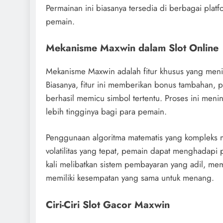
Permainan ini biasanya tersedia di berbagai pla
pemain.
Mekanisme Maxwin dalam Slot Online
Mekanisme Maxwin adalah fitur khusus yang meni
Biasanya, fitur ini memberikan bonus tambahan, p
berhasil memicu simbol tertentu. Proses ini men
lebih tingginya bagi para pemain.
Penggunaan algoritma matematis yang kompleks 
volatilitas yang tepat, pemain dapat menghadapi
kali melibatkan sistem pembayaran yang adil, m
memiliki kesempatan yang sama untuk menang.
Ciri-Ciri Slot Gacor Maxwin